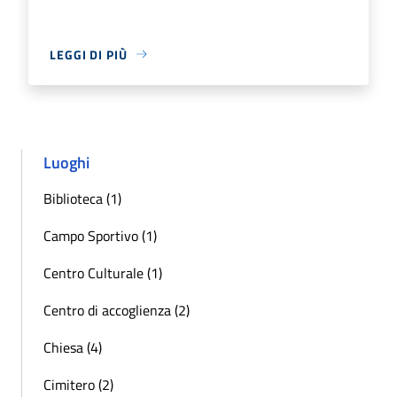
LEGGI DI PIÙ
Luoghi
Biblioteca (1)
Campo Sportivo (1)
Centro Culturale (1)
Centro di accoglienza (2)
Chiesa (4)
Cimitero (2)