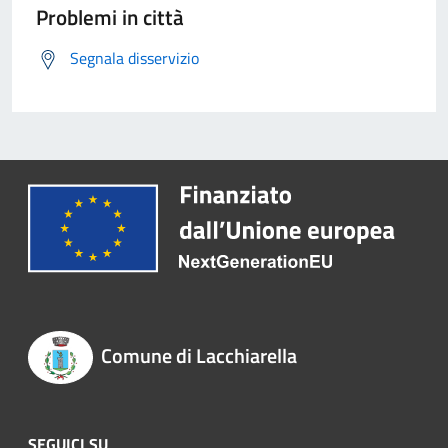
Problemi in città
Segnala disservizio
Comune di Lacchiarella
SEGUICI SU