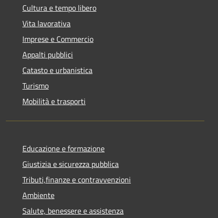
Cultura e tempo libero
Vita lavorativa
Imprese e Commercio
Appalti pubblici
Catasto e urbanistica
Turismo
Mobilità e trasporti
Educazione e formazione
Giustizia e sicurezza pubblica
Tributi,finanze e contravvenzioni
Ambiente
Salute, benessere e assistenza