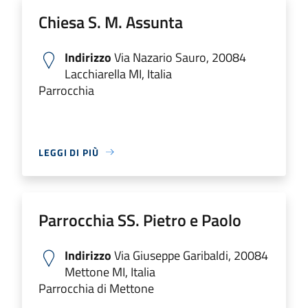
Chiesa S. M. Assunta
Indirizzo
Via Nazario Sauro, 20084
Lacchiarella MI, Italia
Parrocchia
LEGGI DI PIÙ
Parrocchia SS. Pietro e Paolo
Indirizzo
Via Giuseppe Garibaldi, 20084
Mettone MI, Italia
Parrocchia di Mettone