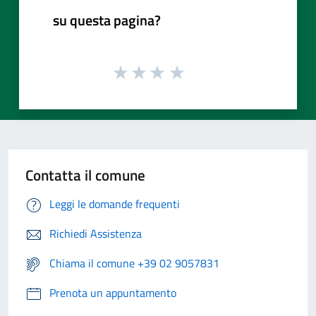
su questa pagina?
Contatta il comune
Leggi le domande frequenti
Richiedi Assistenza
Chiama il comune +39 02 9057831
Prenota un appuntamento