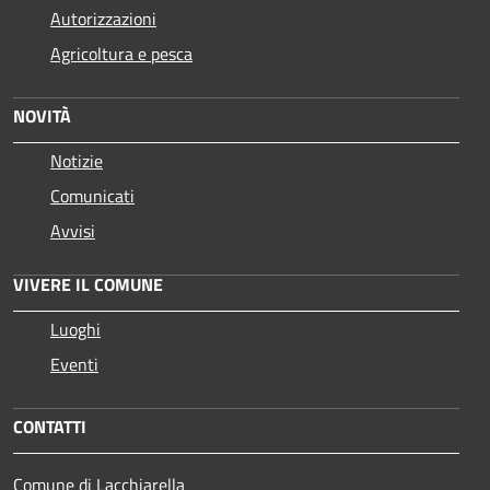
Autorizzazioni
Agricoltura e pesca
NOVITÀ
Notizie
Comunicati
Avvisi
VIVERE IL COMUNE
Luoghi
Eventi
CONTATTI
Comune di Lacchiarella