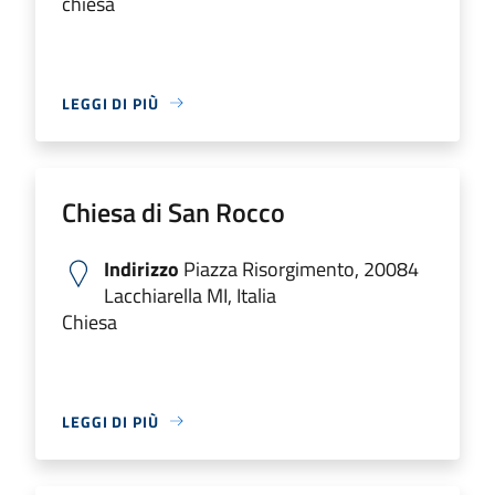
chiesa
LEGGI DI PIÙ
Chiesa di San Rocco
Indirizzo
Piazza Risorgimento, 20084
Lacchiarella MI, Italia
Chiesa
LEGGI DI PIÙ