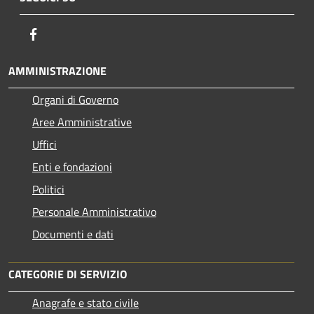
Facebook
AMMINISTRAZIONE
Organi di Governo
Aree Amministrative
Uffici
Enti e fondazioni
Politici
Personale Amministrativo
Documenti e dati
CATEGORIE DI SERVIZIO
Anagrafe e stato civile