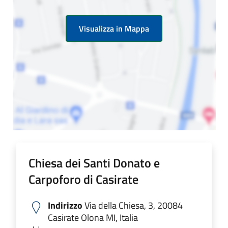
Visualizza in Mappa
Chiesa dei Santi Donato e
Carpoforo di Casirate
Indirizzo
Via della Chiesa, 3, 20084
Casirate Olona MI, Italia