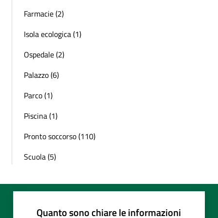
Farmacie (2)
Isola ecologica (1)
Ospedale (2)
Palazzo (6)
Parco (1)
Piscina (1)
Pronto soccorso (110)
Scuola (5)
Quanto sono chiare le informazioni