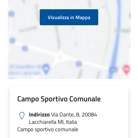
Visualizza in Mappa
Campo Sportivo Comunale
Indirizzo
Via Dante, 8, 20084
Lacchiarella MI, Italia
Campo sportivo comunale