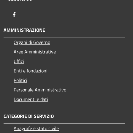
Facebook
AMMINISTRAZIONE
Organi di Governo
Aree Amministrative
Uffici
Enti e fondazioni
Politici
Personale Amministrativo
Documenti e dati
CATEGORIE DI SERVIZIO
Anagrafe e stato civile