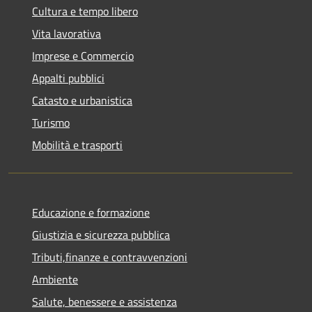
Cultura e tempo libero
Vita lavorativa
Imprese e Commercio
Appalti pubblici
Catasto e urbanistica
Turismo
Mobilità e trasporti
Educazione e formazione
Giustizia e sicurezza pubblica
Tributi,finanze e contravvenzioni
Ambiente
Salute, benessere e assistenza