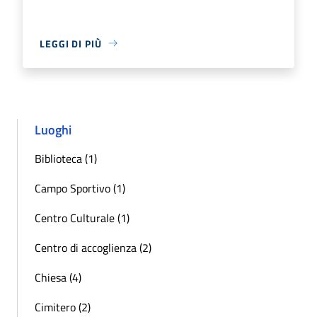
LEGGI DI PIÙ
Luoghi
Biblioteca (1)
Campo Sportivo (1)
Centro Culturale (1)
Centro di accoglienza (2)
Chiesa (4)
Cimitero (2)