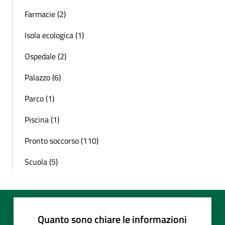
Farmacie (2)
Isola ecologica (1)
Ospedale (2)
Palazzo (6)
Parco (1)
Piscina (1)
Pronto soccorso (110)
Scuola (5)
Quanto sono chiare le informazioni