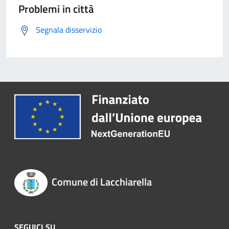
Problemi in città
Segnala disservizio
Comune di Lacchiarella
SEGUICI SU