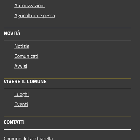
Autorizzazioni
Agricoltura e pesca
NOVITÀ
Notizie
Comunicati
Avvisi
VIVERE IL COMUNE
Luoghi
Eventi
CONTATTI
Comune di Lacchiarella