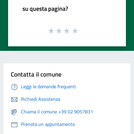
su questa pagina?
Contatta il comune
Leggi le domande frequenti
Richiedi Assistenza
Chiama il comune +39 02 9057831
Prenota un appuntamento