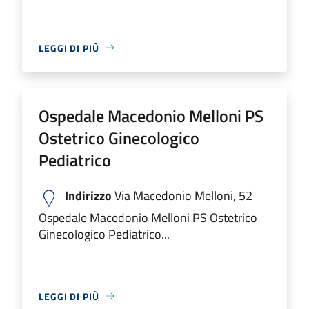
LEGGI DI PIÙ
Ospedale Macedonio Melloni PS
Ostetrico Ginecologico
Pediatrico
Indirizzo
Via Macedonio Melloni, 52
Ospedale Macedonio Melloni PS Ostetrico
Ginecologico Pediatrico...
LEGGI DI PIÙ