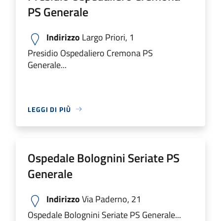
PS Generale
Indirizzo
Largo Priori, 1
Presidio Ospedaliero Cremona PS
Generale...
LEGGI DI PIÙ
Ospedale Bolognini Seriate PS
Generale
Indirizzo
Via Paderno, 21
Ospedale Bolognini Seriate PS Generale...