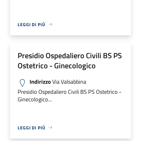
LEGGI DI PIÙ
Presidio Ospedaliero Civili BS PS
Ostetrico - Ginecologico
Indirizzo
Via Valsabbina
Presidio Ospedaliero Civili BS PS Ostetrico -
Ginecologico...
LEGGI DI PIÙ