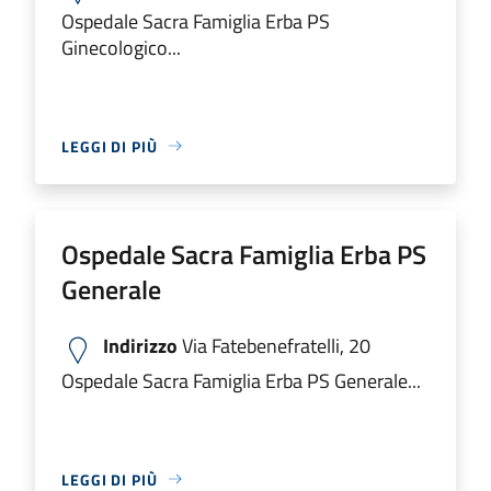
Ospedale Sacra Famiglia Erba PS
Ginecologico...
LEGGI DI PIÙ
Ospedale Sacra Famiglia Erba PS
Generale
Indirizzo
Via Fatebenefratelli, 20
Ospedale Sacra Famiglia Erba PS Generale...
LEGGI DI PIÙ