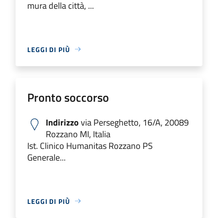
mura della città, ...
LEGGI DI PIÙ
Pronto soccorso
Indirizzo
via Perseghetto, 16/A, 20089
Rozzano MI, Italia
Ist. Clinico Humanitas Rozzano PS
Generale...
LEGGI DI PIÙ