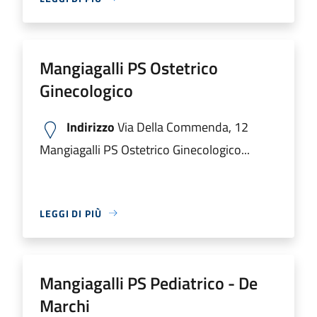
Mangiagalli PS Ostetrico
Ginecologico
Indirizzo
Via Della Commenda, 12
Mangiagalli PS Ostetrico Ginecologico...
LEGGI DI PIÙ
Mangiagalli PS Pediatrico - De
Marchi