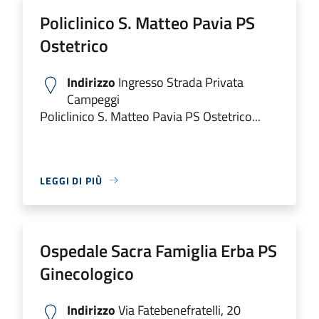
Policlinico S. Matteo Pavia PS
Ostetrico
Indirizzo
Ingresso Strada Privata
Campeggi
Policlinico S. Matteo Pavia PS Ostetrico...
LEGGI DI PIÙ
Ospedale Sacra Famiglia Erba PS
Ginecologico
Indirizzo
Via Fatebenefratelli, 20