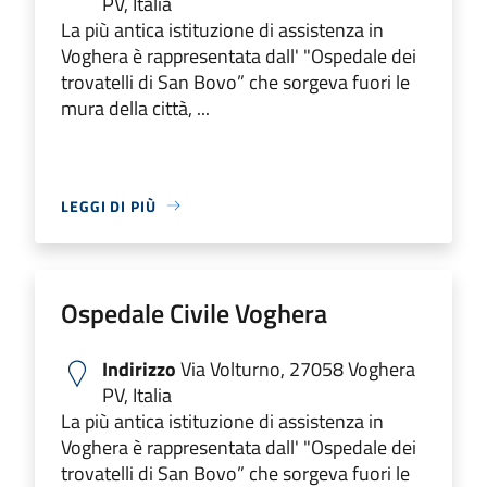
PV, Italia
La più antica istituzione di assistenza in
Voghera è rappresentata dall' "Ospedale dei
trovatelli di San Bovo” che sorgeva fuori le
mura della città, ...
LEGGI DI PIÙ
Ospedale Civile Voghera
Indirizzo
Via Volturno, 27058 Voghera
PV, Italia
La più antica istituzione di assistenza in
Voghera è rappresentata dall' "Ospedale dei
trovatelli di San Bovo” che sorgeva fuori le