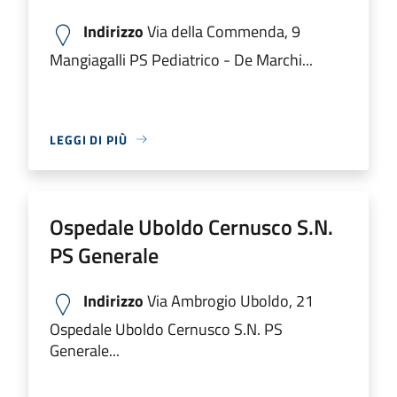
Indirizzo
Via della Commenda, 9
Mangiagalli PS Pediatrico - De Marchi...
LEGGI DI PIÙ
Ospedale Uboldo Cernusco S.N.
PS Generale
Indirizzo
Via Ambrogio Uboldo, 21
Ospedale Uboldo Cernusco S.N. PS
Generale...