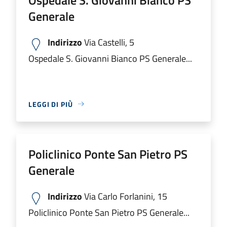
Generale
Indirizzo
Via Castelli, 5
Ospedale S. Giovanni Bianco PS Generale...
LEGGI DI PIÙ
Policlinico Ponte San Pietro PS
Generale
Indirizzo
Via Carlo Forlanini, 15
Policlinico Ponte San Pietro PS Generale...