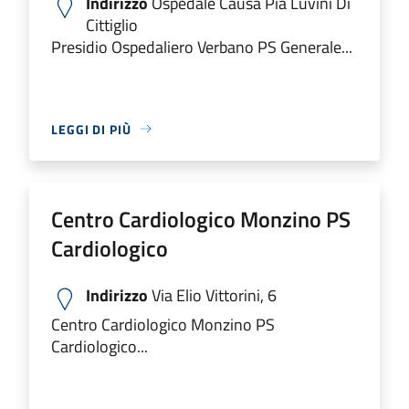
Indirizzo
Ospedale Causa Pia Luvini Di
Cittiglio
Presidio Ospedaliero Verbano PS Generale...
LEGGI DI PIÙ
Centro Cardiologico Monzino PS
Cardiologico
Indirizzo
Via Elio Vittorini, 6
Centro Cardiologico Monzino PS
Cardiologico...