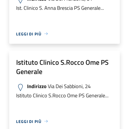
Ist. Clinico S. Anna Brescia PS Generale...
LEGGI DI PIÙ
Istituto Clinico S.Rocco Ome PS
Generale
Indirizzo
Via Dei Sabbioni, 24
Istituto Clinico S.Rocco Ome PS Generale...
LEGGI DI PIÙ