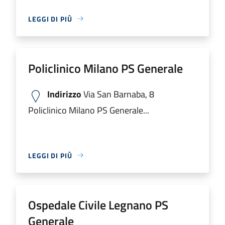
LEGGI DI PIÙ
Policlinico Milano PS Generale
Indirizzo
Via San Barnaba, 8
Policlinico Milano PS Generale...
LEGGI DI PIÙ
Ospedale Civile Legnano PS
Generale