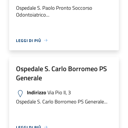
Ospedale S. Paolo Pronto Soccorso
Odontoiatrico...
LEGGI DI PIÙ
Ospedale S. Carlo Borromeo PS
Generale
Indirizzo
Via Pio II, 3
Ospedale S. Carlo Borromeo PS Generale...
LEGGI DI PIÙ