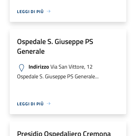
LEGGI DI PIÙ
Ospedale S. Giuseppe PS
Generale
Indirizzo
Via San Vittore, 12
Ospedale S. Giuseppe PS Generale...
LEGGI DI PIÙ
Presidio Ospedaliero Cremona