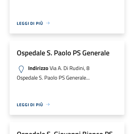
LEGGI DI PIÙ
Ospedale S. Paolo PS Generale
Indirizzo
Via A. Di Rudini, 8
Ospedale S. Paolo PS Generale...
LEGGI DI PIÙ
Ospedale S. Giovanni Bianco PS