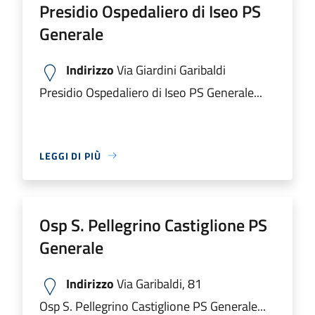
Presidio Ospedaliero di Iseo PS
Generale
Indirizzo
Via Giardini Garibaldi
Presidio Ospedaliero di Iseo PS Generale...
LEGGI DI PIÙ
Osp S. Pellegrino Castiglione PS
Generale
Indirizzo
Via Garibaldi, 81
Osp S. Pellegrino Castiglione PS Generale...