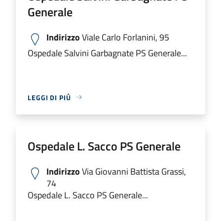
Generale
Indirizzo
Viale Carlo Forlanini, 95
Ospedale Salvini Garbagnate PS Generale...
LEGGI DI PIÙ
Ospedale L. Sacco PS Generale
Indirizzo
Via Giovanni Battista Grassi,
74
Ospedale L. Sacco PS Generale...