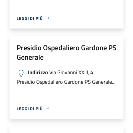
LEGGI DI PIÙ
Presidio Ospedaliero Gardone PS
Generale
Indirizzo
Via Giovanni XXIII, 4
Presidio Ospedaliero Gardone PS Generale...
LEGGI DI PIÙ