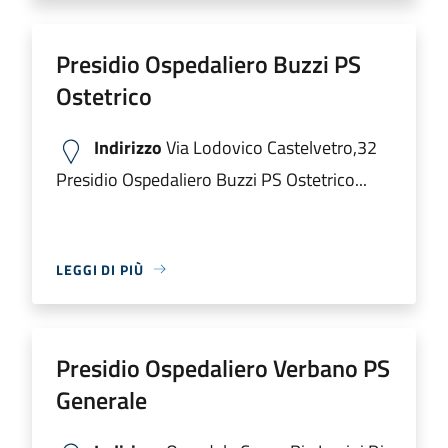
Presidio Ospedaliero Buzzi PS
Ostetrico
Indirizzo
Via Lodovico Castelvetro,32
Presidio Ospedaliero Buzzi PS Ostetrico...
LEGGI DI PIÙ
Presidio Ospedaliero Verbano PS
Generale