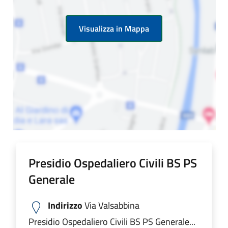
Visualizza in Mappa
Presidio Ospedaliero Civili BS PS
Generale
Indirizzo
Via Valsabbina
Presidio Ospedaliero Civili BS PS Generale...