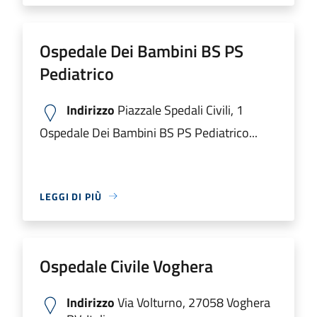
Ospedale Dei Bambini BS PS
Pediatrico
Indirizzo
Piazzale Spedali Civili, 1
Ospedale Dei Bambini BS PS Pediatrico...
LEGGI DI PIÙ
Ospedale Civile Voghera
Indirizzo
Via Volturno, 27058 Voghera