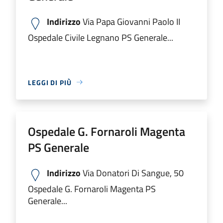
Indirizzo
Via Papa Giovanni Paolo II
Ospedale Civile Legnano PS Generale...
LEGGI DI PIÙ
Ospedale G. Fornaroli Magenta
PS Generale
Indirizzo
Via Donatori Di Sangue, 50
Ospedale G. Fornaroli Magenta PS
Generale...