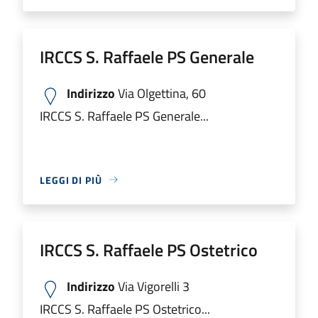
IRCCS S. Raffaele PS Generale
Indirizzo
Via Olgettina, 60
IRCCS S. Raffaele PS Generale...
LEGGI DI PIÙ
IRCCS S. Raffaele PS Ostetrico
Indirizzo
Via Vigorelli 3
IRCCS S. Raffaele PS Ostetrico...