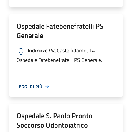
Ospedale Fatebenefratelli PS
Generale
Indirizzo
Via Castelfidardo, 14
Ospedale Fatebenefratelli PS Generale...
LEGGI DI PIÙ
Ospedale S. Paolo Pronto
Soccorso Odontoiatrico