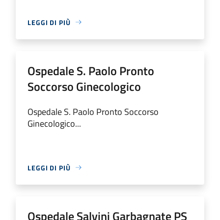
LEGGI DI PIÙ
Ospedale S. Paolo Pronto
Soccorso Ginecologico
Ospedale S. Paolo Pronto Soccorso
Ginecologico...
LEGGI DI PIÙ
Ospedale Salvini Garbagnate PS