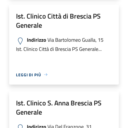
Ist. Clinico Città di Brescia PS
Generale
Indirizzo
Via Bartolomeo Gualla, 15
Ist. Clinico Città di Brescia PS Generale...
LEGGI DI PIÙ
Ist. Clinico S. Anna Brescia PS
Generale
Indirizzo
Via Del Franzone, 31