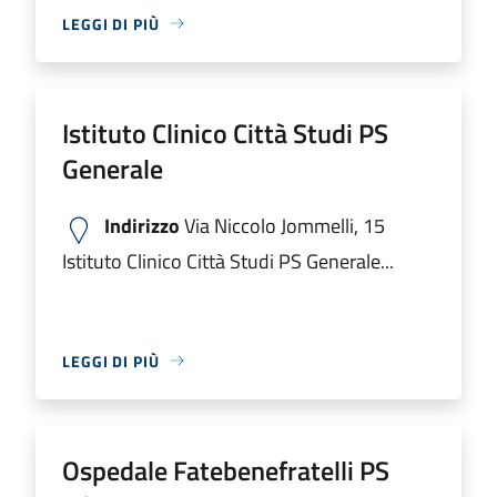
LEGGI DI PIÙ
Istituto Clinico Città Studi PS
Generale
Indirizzo
Via Niccolo Jommelli, 15
Istituto Clinico Città Studi PS Generale...
LEGGI DI PIÙ
Ospedale Fatebenefratelli PS