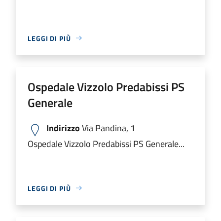
LEGGI DI PIÙ
Ospedale Vizzolo Predabissi PS
Generale
Indirizzo
Via Pandina, 1
Ospedale Vizzolo Predabissi PS Generale...
LEGGI DI PIÙ