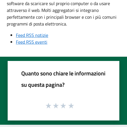
software da scaricare sul proprio computer o da usare
attraverso il web. Molti aggregatori si integrano
perfettamente con i principali browser e con i più comuni
programmi di posta elettronica.
Feed RSS notizie
Feed RSS eventi
Quanto sono chiare le informazioni
su questa pagina?