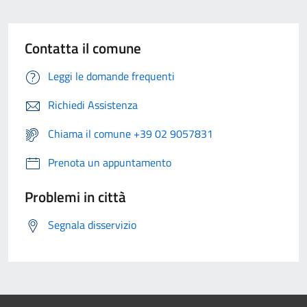
Contatta il comune
Leggi le domande frequenti
Richiedi Assistenza
Chiama il comune +39 02 9057831
Prenota un appuntamento
Problemi in città
Segnala disservizio