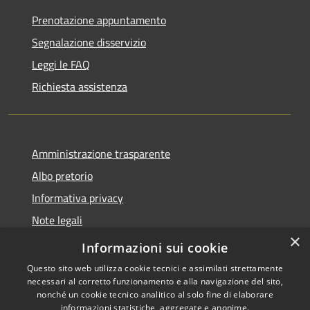
Prenotazione appuntamento
Segnalazione disservizio
Leggi le FAQ
Richiesta assistenza
Amministrazione trasparente
Albo pretorio
Informativa privacy
Note legali
×
Dichiarazione di accessibilità
Informazioni sui cookie
Questo sito web utilizza cookie tecnici e assimilati strettamente
necessari al corretto funzionamento e alla navigazione del sito,
nonché un cookie tecnico analitico al solo fine di elaborare
informazioni statistiche, aggregate e anonime.