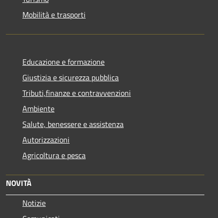
Mobilità e trasporti
Educazione e formazione
Giustizia e sicurezza pubblica
Tributi,finanze e contravvenzioni
Ambiente
Salute, benessere e assistenza
Autorizzazioni
Agricoltura e pesca
NOVITÀ
Notizie