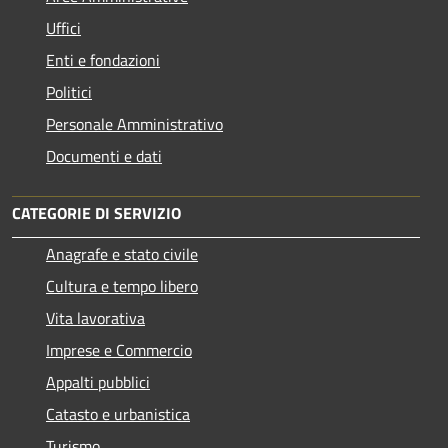
Uffici
Enti e fondazioni
Politici
Personale Amministrativo
Documenti e dati
CATEGORIE DI SERVIZIO
Anagrafe e stato civile
Cultura e tempo libero
Vita lavorativa
Imprese e Commercio
Appalti pubblici
Catasto e urbanistica
Turismo