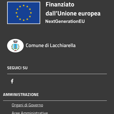
Comune di Lacchiarella
SEGUICI SU
Facebook
AMMINISTRAZIONE
Organi di Governo
Aree Amministrative