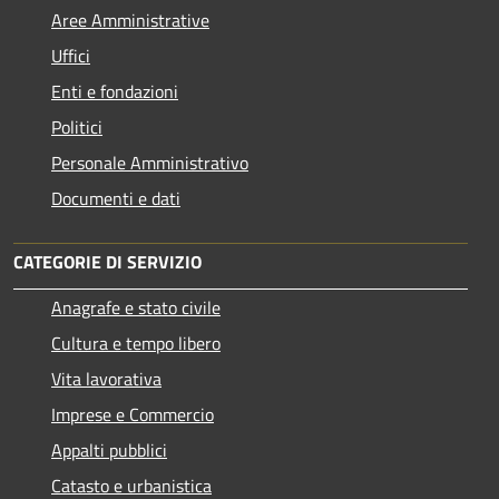
Aree Amministrative
Uffici
Enti e fondazioni
Politici
Personale Amministrativo
Documenti e dati
CATEGORIE DI SERVIZIO
Anagrafe e stato civile
Cultura e tempo libero
Vita lavorativa
Imprese e Commercio
Appalti pubblici
Catasto e urbanistica