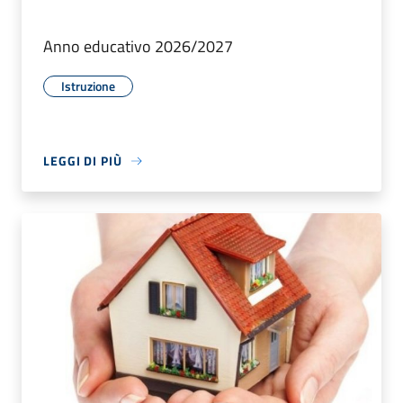
Anno educativo 2026/2027
Istruzione
LEGGI DI PIÙ