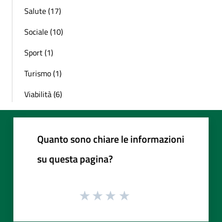
Salute (17)
Sociale (10)
Sport (1)
Turismo (1)
Viabilità (6)
Quanto sono chiare le informazioni
su questa pagina?