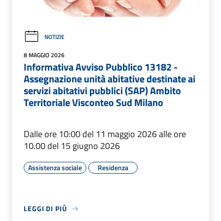
NOTIZIE
8 MAGGIO 2026
Informativa Avviso Pubblico 13182 -
Assegnazione unità abitative destinate ai
servizi abitativi pubblici (SAP) Ambito
Territoriale Visconteo Sud Milano
Dalle ore 10:00 del 11 maggio 2026 alle ore
10.00 del 15 giugno 2026
Assistenza sociale
Residenza
LEGGI DI PIÙ