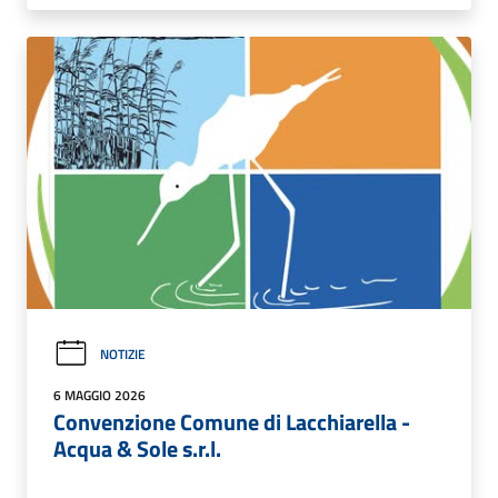
NOTIZIE
6 MAGGIO 2026
Convenzione Comune di Lacchiarella -
Acqua & Sole s.r.l.