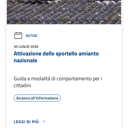
NOTIZIE
30 LUGLIO 2026
Attivazione dello sportello amianto
nazionale
Guida e modalità di comportamento per i
cittadini
Accesso all'informazione
LEGGI DI PIÙ