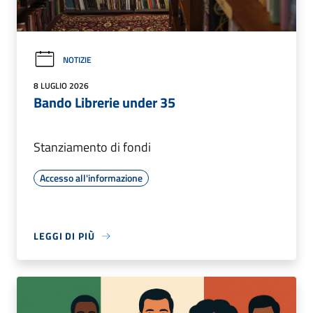
NOTIZIE
8 LUGLIO 2026
Bando Librerie under 35
Stanziamento di fondi
Accesso all'informazione
LEGGI DI PIÙ