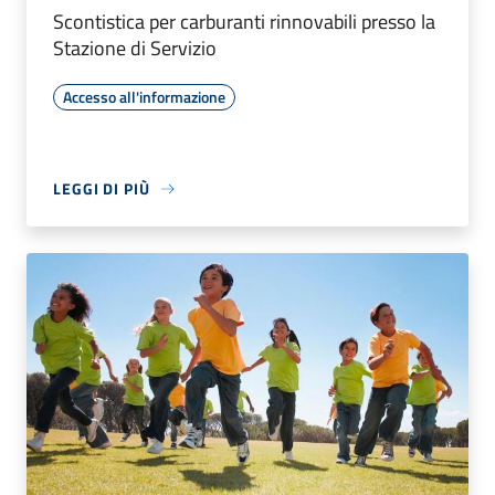
Scontistica per carburanti rinnovabili presso la
Stazione di Servizio
Accesso all'informazione
LEGGI DI PIÙ