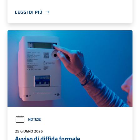
LEGGI DI PIÙ
NOTIZIE
25 GIUGNO 2026
Avviso di diffida formale