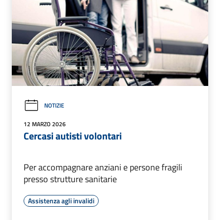
NOTIZIE
12 MARZO 2026
Cercasi autisti volontari
Per accompagnare anziani e persone fragili
presso strutture sanitarie
Assistenza agli invalidi