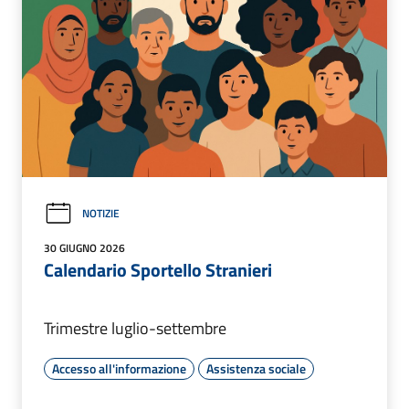
NOTIZIE
30 GIUGNO 2026
Calendario Sportello Stranieri
Trimestre luglio-settembre
Accesso all'informazione
Assistenza sociale