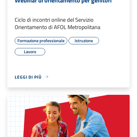
Webinar di orientamento per genitori
Ciclo di incontri online del Servizio
Orientamento di AFOL Metropolitana
Formazione professionale
Istruzione
Lavoro
LEGGI DI PIÙ