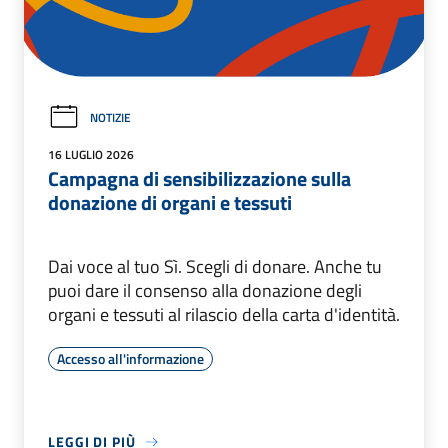
NOTIZIE
16 LUGLIO 2026
Campagna di sensibilizzazione sulla
donazione di organi e tessuti
Dai voce al tuo Sì. Scegli di donare. Anche tu
puoi dare il consenso alla donazione degli
organi e tessuti al rilascio della carta d'identità.
Accesso all'informazione
LEGGI DI PIÙ