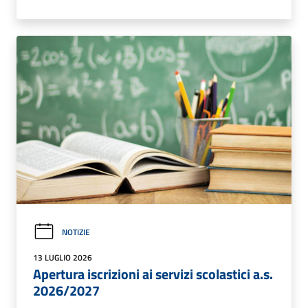
NOTIZIE
13 LUGLIO 2026
Apertura iscrizioni ai servizi scolastici a.s.
2026/2027