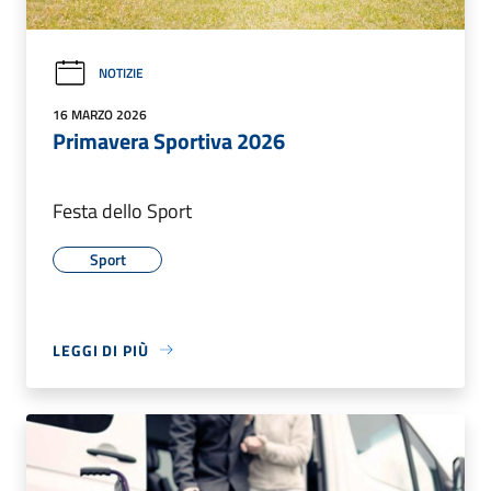
NOTIZIE
16 MARZO 2026
Primavera Sportiva 2026
Festa dello Sport
Sport
LEGGI DI PIÙ