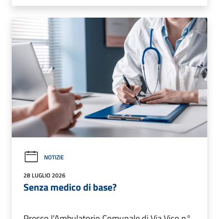
NOTIZIE
28 LUGLIO 2026
Senza medico di base?
Presso l’Ambulatorio Comunale di Via Vico n°