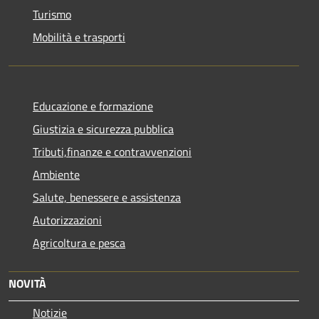
Turismo
Mobilità e trasporti
Educazione e formazione
Giustizia e sicurezza pubblica
Tributi,finanze e contravvenzioni
Ambiente
Salute, benessere e assistenza
Autorizzazioni
Agricoltura e pesca
NOVITÀ
Notizie