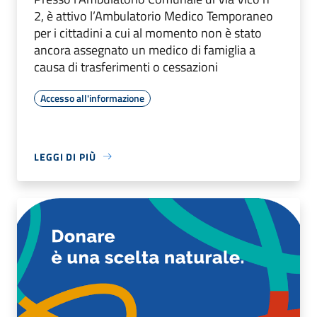
2, è attivo l’Ambulatorio Medico Temporaneo
per i cittadini a cui al momento non è stato
ancora assegnato un medico di famiglia a
causa di trasferimenti o cessazioni
Accesso all'informazione
LEGGI DI PIÙ