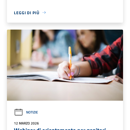
LEGGI DI PIÙ
NOTIZIE
12 MARZO 2026