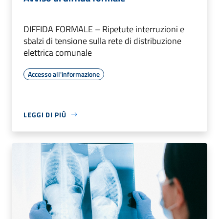
DIFFIDA FORMALE – Ripetute interruzioni e
sbalzi di tensione sulla rete di distribuzione
elettrica comunale
Accesso all'informazione
LEGGI DI PIÙ