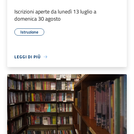
Iscrizioni aperte da lunedì 13 luglio a
domenica 30 agosto
Istruzione
LEGGI DI PIÙ