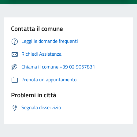
Contatta il comune
Leggi le domande frequenti
Richiedi Assistenza
Chiama il comune +39 02 9057831
Prenota un appuntamento
Problemi in città
Segnala disservizio