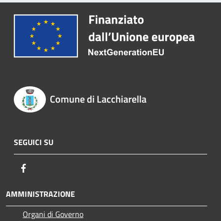
Comune di Lacchiarella
SEGUICI SU
Facebook
AMMINISTRAZIONE
Organi di Governo