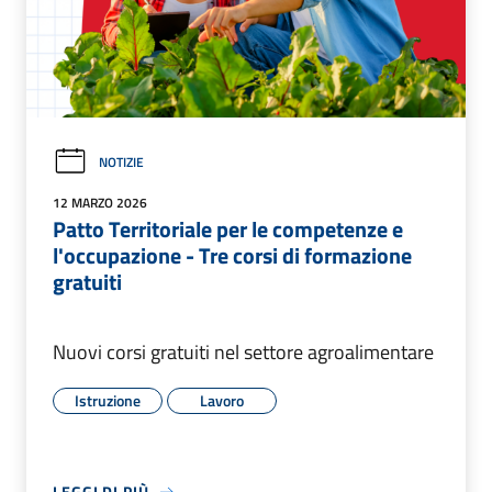
NOTIZIE
12 MARZO 2026
Patto Territoriale per le competenze e
l'occupazione - Tre corsi di formazione
gratuiti
Nuovi corsi gratuiti nel settore agroalimentare
Istruzione
Lavoro
LEGGI DI PIÙ