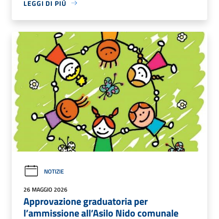
LEGGI DI PIÙ
NOTIZIE
26 MAGGIO 2026
Approvazione graduatoria per
l’ammissione all’Asilo Nido comunale