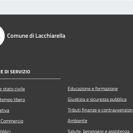
Comune di Lacchiarella
E DI SERVIZIO
Educazione e formazione
 stato civile
Giustizia e sicurezza pubblica
 tempo libero
Tributi,finanze e contravvenzion
ativa
Ambiente
e Commercio
Salute, benessere e assistenza
bblici