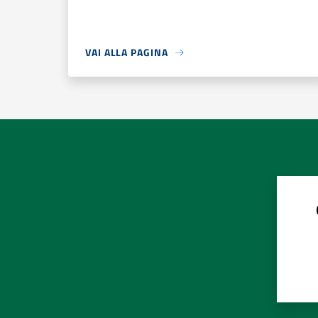
VAI ALLA PAGINA