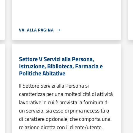
VAI ALLA PAGINA
Settore V Servizi alla Persona,
Istruzione, Biblioteca, Farmacia e
Politiche Abitative
Il Settore Servizi alla Persona si
caratterizza per una molteplicità di attività
lavorative in cui è prevista la fornitura di
un servizio, sia esso di prima necessità o
di carattere opzionale, che comporta una
relazione diretta con il cliente/utente.