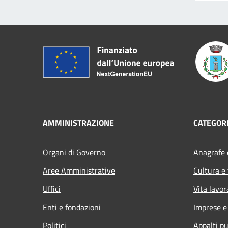
AMMINISTRAZIONE
CATEGORI
Organi di Governo
Anagrafe e
Aree Amministrative
Cultura e
Uffici
Vita lavor
Enti e fondazioni
Imprese 
Politici
Appalti pu