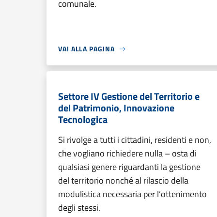
comunale.
VAI ALLA PAGINA
Settore IV Gestione del Territorio e
del Patrimonio, Innovazione
Tecnologica
Si rivolge a tutti i cittadini, residenti e non,
che vogliano richiedere nulla – osta di
qualsiasi genere riguardanti la gestione
del territorio nonché al rilascio della
modulistica necessaria per l’ottenimento
degli stessi.