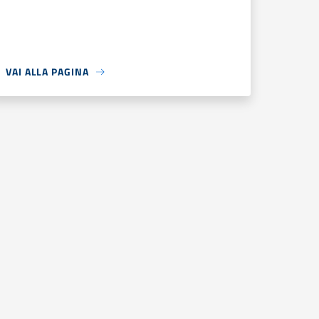
VAI ALLA PAGINA