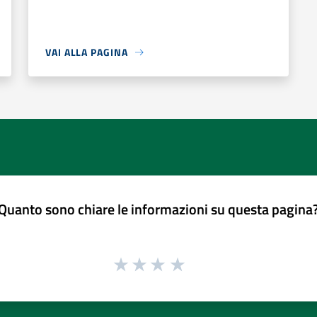
VAI ALLA PAGINA
Quanto sono chiare le informazioni su questa pagina