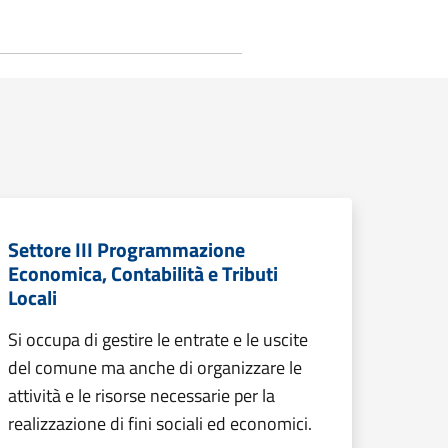
Settore III Programmazione
Economica, Contabilità e Tributi
Locali
Si occupa di gestire le entrate e le uscite
del comune ma anche di organizzare le
attività e le risorse necessarie per la
realizzazione di fini sociali ed economici.