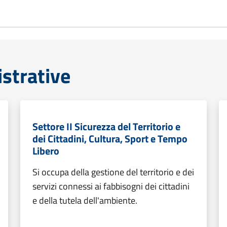
strative
Settore II Sicurezza del Territorio e
dei Cittadini, Cultura, Sport e Tempo
Libero
Si occupa della gestione del territorio e dei
servizi connessi ai fabbisogni dei cittadini
e della tutela dell'ambiente.