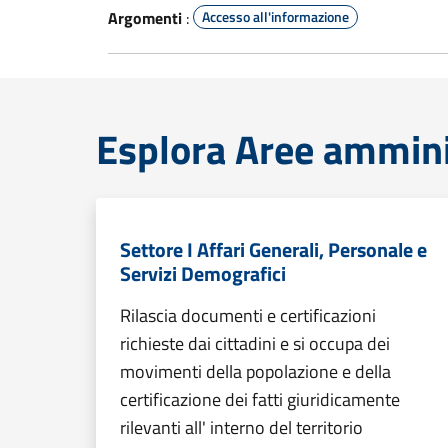
Argomenti
:
Accesso all'informazione
Esplora Aree ammini
Settore I Affari Generali, Personale e
Servizi Demografici
Rilascia documenti e certificazioni
richieste dai cittadini e si occupa dei
movimenti della popolazione e della
certificazione dei fatti giuridicamente
rilevanti all' interno del territorio