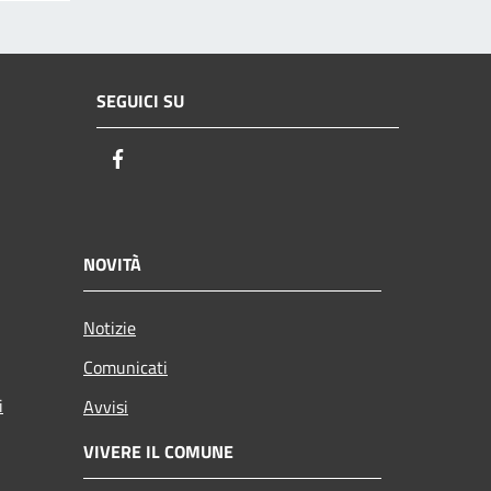
SEGUICI SU
Facebook
NOVITÀ
Notizie
Comunicati
i
Avvisi
VIVERE IL COMUNE