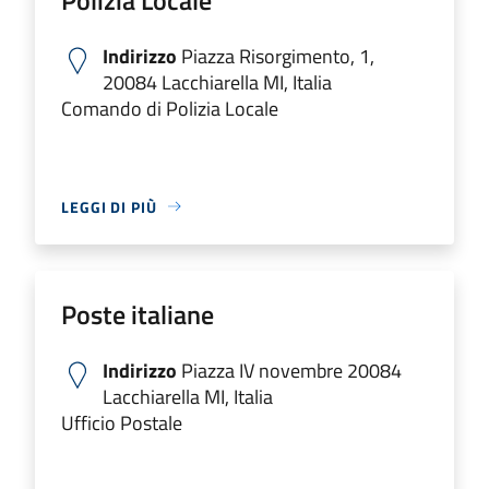
Indirizzo
Piazza Risorgimento, 1,
20084 Lacchiarella MI, Italia
Comando di Polizia Locale
LEGGI DI PIÙ
Poste italiane
Indirizzo
Piazza IV novembre 20084
Lacchiarella MI, Italia
Ufficio Postale