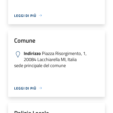
LEGGI DI PIÙ
Comune
Indirizzo
Piazza Risorgimento, 1,
20084 Lacchiarella MI, Italia
sede principale del comune
LEGGI DI PIÙ
Polizia Locale