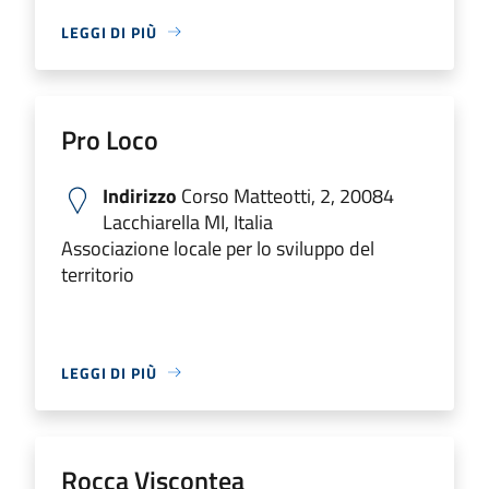
LEGGI DI PIÙ
Pro Loco
Indirizzo
Corso Matteotti, 2, 20084
Lacchiarella MI, Italia
Associazione locale per lo sviluppo del
territorio
LEGGI DI PIÙ
Rocca Viscontea