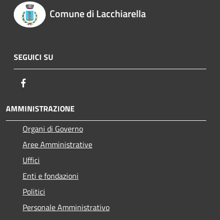
Comune di Lacchiarella
SEGUICI SU
Facebook
AMMINISTRAZIONE
Organi di Governo
Aree Amministrative
Uffici
Enti e fondazioni
Politici
Personale Amministrativo