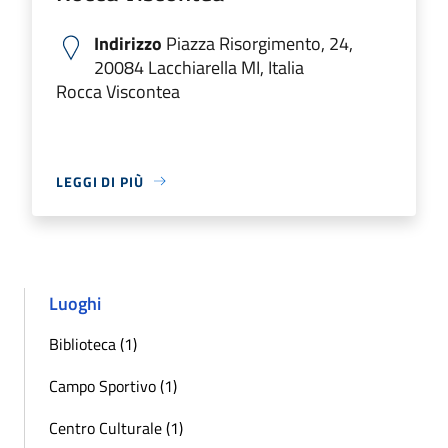
Indirizzo
Piazza Risorgimento, 24,
20084 Lacchiarella MI, Italia
Rocca Viscontea
LEGGI DI PIÙ
Luoghi
Biblioteca (1)
Campo Sportivo (1)
Centro Culturale (1)