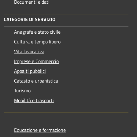
Documenti e dati
CATEGORIE DI SERVIZIO
Anagrafe e stato civile
Cultura e tempo libero
Vita lavorativa
Imprese e Commercio
Appalti pubblici
Catasto e urbanistica
Turismo
Mobilità e trasporti
Educazione e formazione