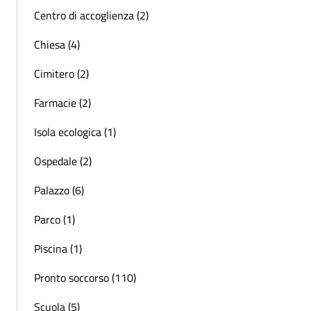
Centro di accoglienza (2)
Chiesa (4)
Cimitero (2)
Farmacie (2)
Isola ecologica (1)
Ospedale (2)
Palazzo (6)
Parco (1)
Piscina (1)
Pronto soccorso (110)
Scuola (5)