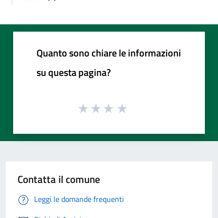
Quanto sono chiare le informazioni
su questa pagina?
Contatta il comune
Leggi le domande frequenti