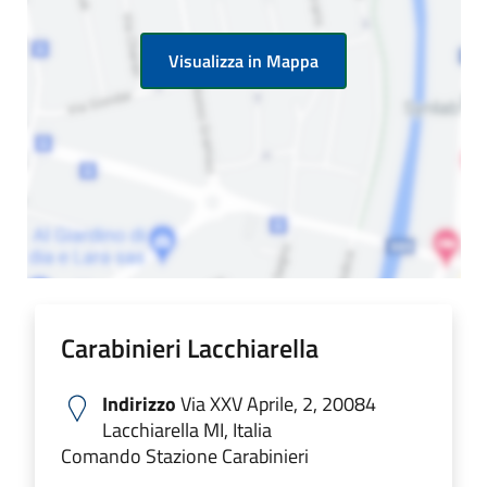
Visualizza in Mappa
Carabinieri Lacchiarella
Indirizzo
Via XXV Aprile, 2, 20084
Lacchiarella MI, Italia
Comando Stazione Carabinieri