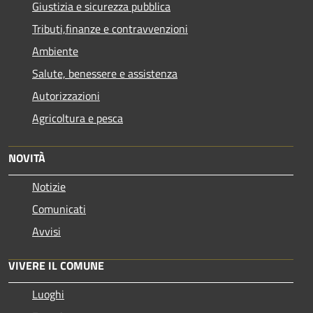
Giustizia e sicurezza pubblica
Tributi,finanze e contravvenzioni
Ambiente
Salute, benessere e assistenza
Autorizzazioni
Agricoltura e pesca
NOVITÀ
Notizie
Comunicati
Avvisi
VIVERE IL COMUNE
Luoghi