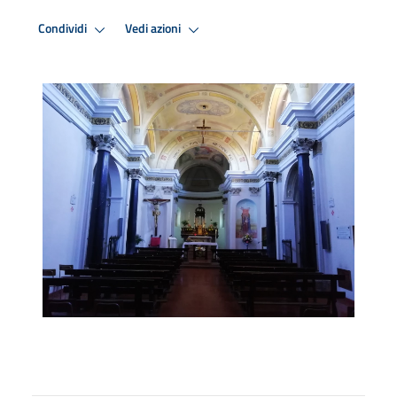
Condividi
Vedi azioni