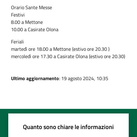
Orario Sante Messe
Festivi
8.00 a Mettone
10.00 a Casirate Olona
Feriali
martedì ore 18.00 a Mettone (estivo ore 20.30 )
mercoledì ore 17.30 a Casirate Olona (estivo ore 20.30)
Ultimo aggiornamento
: 19 agosto 2024, 10:35
Quanto sono chiare le informazioni