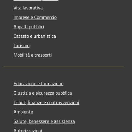
Vita lavorativa
Imprese e Commercio
Appalti pubblici
Catasto e urbanistica
Turismo
Mobilità e trasporti
Educazione e formazione
Giustizia e sicurezza pubblica
Tributi,finanze e contravvenzioni
Ambiente
Salute, benessere e assistenza
Autorizzazioni