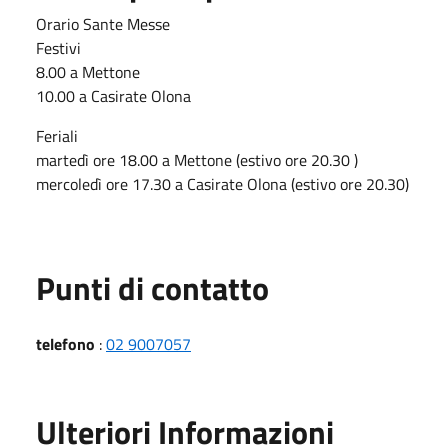
Orario Sante Messe
Festivi
8.00 a Mettone
10.00 a Casirate Olona
Feriali
martedì ore 18.00 a Mettone (estivo ore 20.30 )
mercoledì ore 17.30 a Casirate Olona (estivo ore 20.30)
Punti di contatto
telefono
:
02 9007057
Ulteriori Informazioni