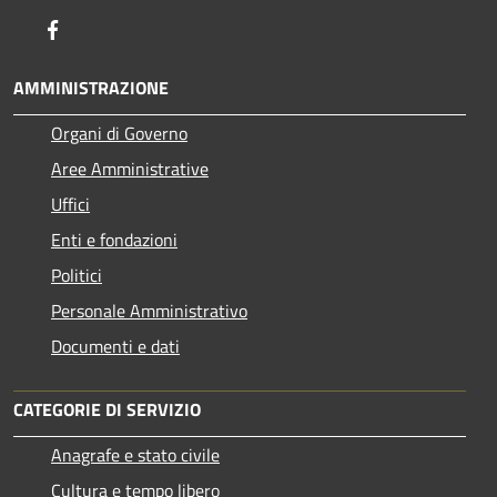
Facebook
AMMINISTRAZIONE
Organi di Governo
Aree Amministrative
Uffici
Enti e fondazioni
Politici
Personale Amministrativo
Documenti e dati
CATEGORIE DI SERVIZIO
Anagrafe e stato civile
Cultura e tempo libero