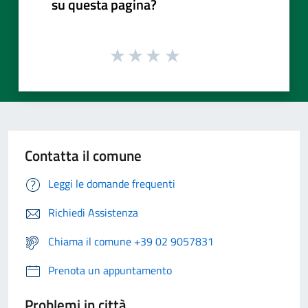
su questa pagina?
Contatta il comune
Leggi le domande frequenti
Richiedi Assistenza
Chiama il comune +39 02 9057831
Prenota un appuntamento
Problemi in città