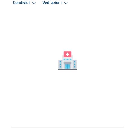
Condividi
Vedi azioni