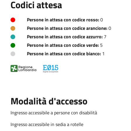
Codici attesa
Persone in attesa con codice rosso:
0
Persone in attesa con codice arancione:
0
Persone in attesa con codice azzurro:
7
Persone in attesa con codice verde:
5
Persone in attesa con codice bianco:
1
Modalità d'accesso
Ingresso accessibile a persone con disabilità
Ingresso accessibile in sedia a rotelle