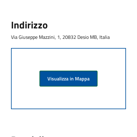
Indirizzo
Via Giuseppe Mazzini, 1, 20832 Desio MB, Italia
Visualizza in Mappa