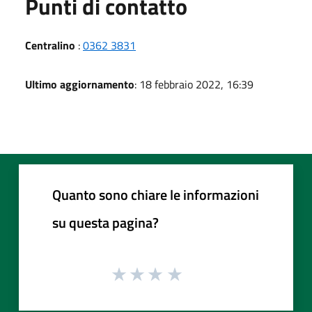
Punti di contatto
Centralino
:
0362 3831
Ultimo aggiornamento
: 18 febbraio 2022, 16:39
Quanto sono chiare le informazioni
su questa pagina?