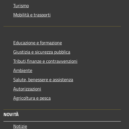
Turismo
Mobilità e trasporti
Educazione e formazione
Giustizia e sicurezza pubblica
Tributi,finanze e contravvenzioni
Ambiente
Salute, benessere e assistenza
Autorizzazioni
Agricoltura e pesca
NOVITÀ
Notizie