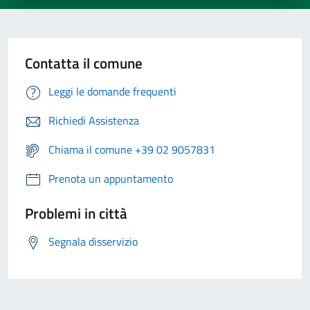
Contatta il comune
Leggi le domande frequenti
Richiedi Assistenza
Chiama il comune +39 02 9057831
Prenota un appuntamento
Problemi in città
Segnala disservizio