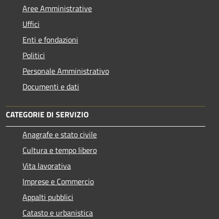
Aree Amministrative
Uffici
Enti e fondazioni
Politici
Personale Amministrativo
Documenti e dati
CATEGORIE DI SERVIZIO
Anagrafe e stato civile
Cultura e tempo libero
Vita lavorativa
Imprese e Commercio
Appalti pubblici
Catasto e urbanistica