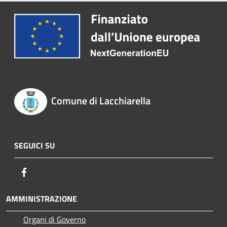
Comune di Lacchiarella
SEGUICI SU
Facebook
AMMINISTRAZIONE
Organi di Governo