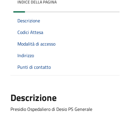
INDICE DELLA PAGINA
Descrizione
Codici Attesa
Modalità di accesso
Indirizzo
Punti di contatto
Descrizione
Presidio Ospedaliero di Desio PS Generale