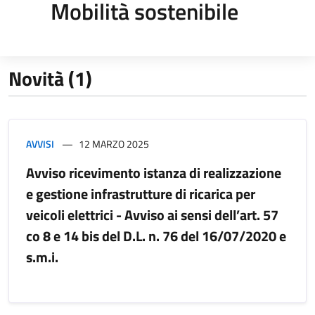
Mobilità sostenibile
Novità (1)
AVVISI
12 MARZO 2025
Avviso ricevimento istanza di realizzazione
e gestione infrastrutture di ricarica per
veicoli elettrici - Avviso ai sensi dell’art. 57
co 8 e 14 bis del D.L. n. 76 del 16/07/2020 e
s.m.i.