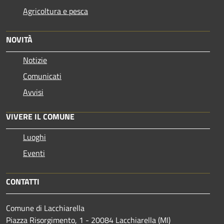
Agricoltura e pesca
NOVITÀ
Notizie
Comunicati
Avvisi
VIVERE IL COMUNE
Luoghi
Eventi
CONTATTI
Comune di Lacchiarella
Piazza Risorgimento, 1 - 20084 Lacchiarella (MI)