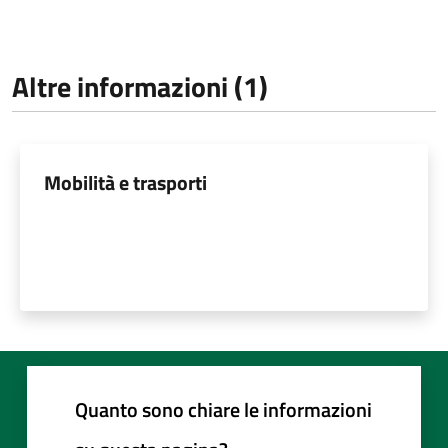
Altre informazioni (1)
Mobilità e trasporti
Quanto sono chiare le informazioni