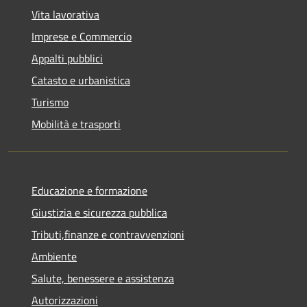
Vita lavorativa
Imprese e Commercio
Appalti pubblici
Catasto e urbanistica
Turismo
Mobilità e trasporti
Educazione e formazione
Giustizia e sicurezza pubblica
Tributi,finanze e contravvenzioni
Ambiente
Salute, benessere e assistenza
Autorizzazioni