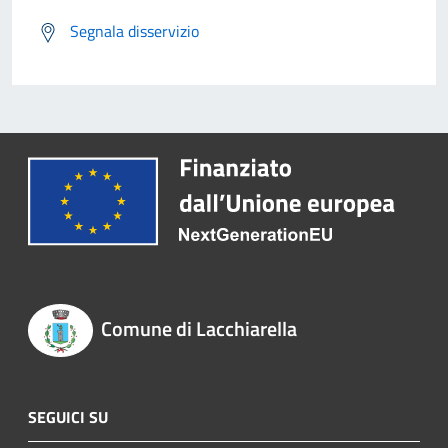
Segnala disservizio
Comune di Lacchiarella
SEGUICI SU