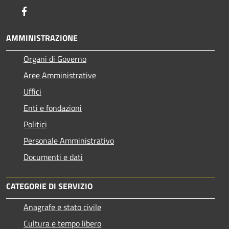
Facebook
AMMINISTRAZIONE
Organi di Governo
Aree Amministrative
Uffici
Enti e fondazioni
Politici
Personale Amministrativo
Documenti e dati
CATEGORIE DI SERVIZIO
Anagrafe e stato civile
Cultura e tempo libero