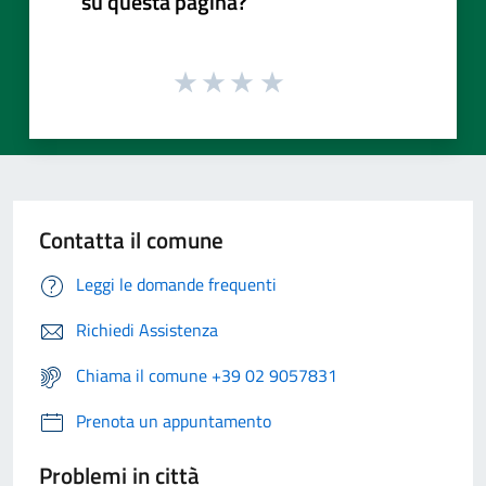
su questa pagina?
Contatta il comune
Leggi le domande frequenti
Richiedi Assistenza
Chiama il comune +39 02 9057831
Prenota un appuntamento
Problemi in città