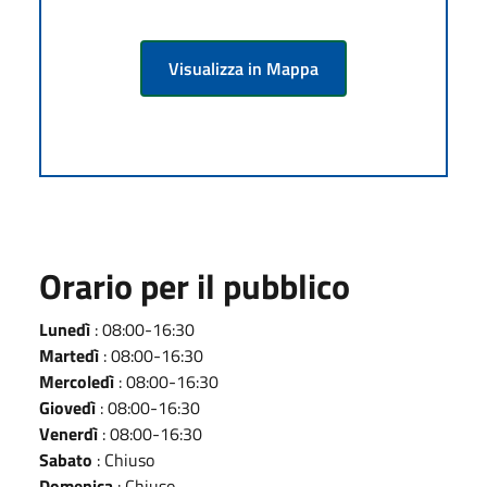
Visualizza in Mappa
Orario per il pubblico
Lunedì
: 08:00-16:30
Martedì
: 08:00-16:30
Mercoledì
: 08:00-16:30
Giovedì
: 08:00-16:30
Venerdì
: 08:00-16:30
Sabato
: Chiuso
Domenica
: Chiuso