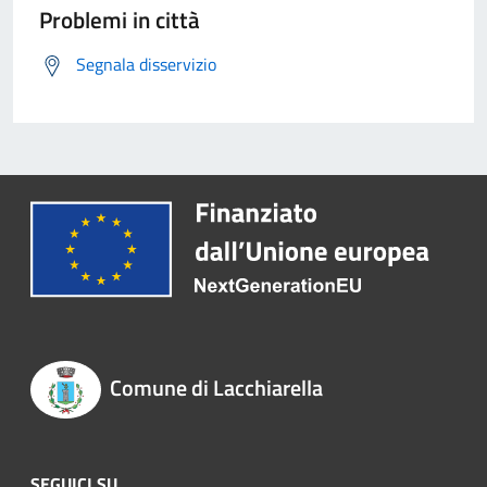
Problemi in città
Segnala disservizio
Comune di Lacchiarella
SEGUICI SU