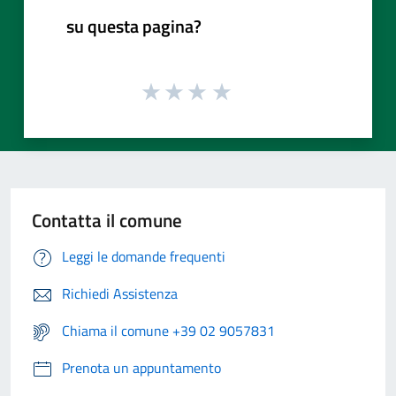
su questa pagina?
Contatta il comune
Leggi le domande frequenti
Richiedi Assistenza
Chiama il comune +39 02 9057831
Prenota un appuntamento