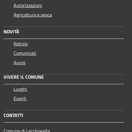
Autorizzazioni
Agricoltura e pesca
NOVITÀ
Notizie
Comunicati
Avvisi
VIVERE IL COMUNE
Luoghi
Eventi
CONTATTI
Comune di Lacchiarella