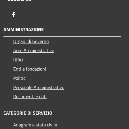
Facebook
AMMINISTRAZIONE
Organi di Governo
Aree Amministrative
Uffici
Enti e fondazioni
Politici
Personale Amministrativo
Documenti e dati
CATEGORIE DI SERVIZIO
Anagrafe e stato civile