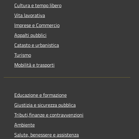
Cultura e tempo libero
Vita lavorativa
Imprese e Commercio
Appalti pubblici
Catasto e urbanistica
Turismo
Mobilità e trasporti
Educazione e formazione
Giustizia e sicurezza pubblica
Tributi,finanze e contravvenzioni
Ambiente
Salute, benessere e assistenza