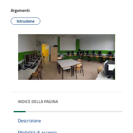
Argomenti:
Istruzione
INDICE DELLA PAGINA
Descrizione
Modalità di accesso