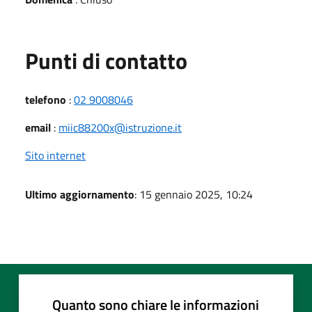
Punti di contatto
telefono
:
02 9008046
email
:
miic88200x@istruzione.it
Sito internet
Ultimo aggiornamento
: 15 gennaio 2025, 10:24
Quanto sono chiare le informazioni