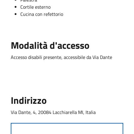
Cortile esterno
Cucina con refettorio
Modalità d'accesso
Accesso disabili presente, accessibile da Via Dante
Indirizzo
Via Dante, 4, 20084 Lacchiarella MI, Italia