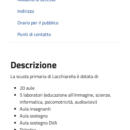
Indirizzo
Orario per il pubblico
Punti di contatto
Descrizione
La scuola primaria di Lacchiarella è dotata di:
20 aule
5 laboratori (educazione all’immagine, scienze,
informatica, psicomotricità, audiovisivi)
Aula insegnanti
Aula sostegno
Aula sostegno DVA
Palestra