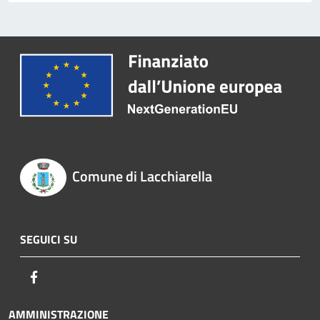
Comune di Lacchiarella
SEGUICI SU
Facebook
AMMINISTRAZIONE