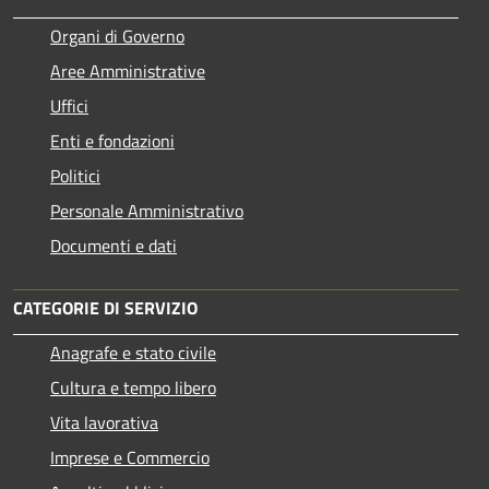
Organi di Governo
Aree Amministrative
Uffici
Enti e fondazioni
Politici
Personale Amministrativo
Documenti e dati
CATEGORIE DI SERVIZIO
Anagrafe e stato civile
Cultura e tempo libero
Vita lavorativa
Imprese e Commercio