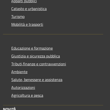
Appalti pubblici
Catasto e urbanistica
Turismo
Mobilità e trasporti
Educazione e formazione
Giustizia e sicurezza pubblica
Tributi,finanze e contravvenzioni
Ambiente
Salute, benessere e assistenza
Autorizzazioni
Agricoltura e pesca
NOVITÀ