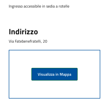
Ingresso accessibile in sedia a rotelle
Indirizzo
Via Fatebenefratelli, 20
Visualizza in Mappa