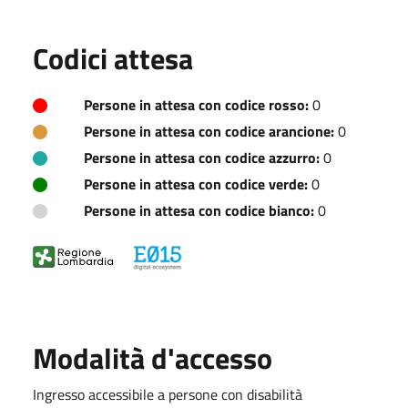
Codici attesa
Persone in attesa con codice rosso:
0
Persone in attesa con codice arancione:
0
Persone in attesa con codice azzurro:
0
Persone in attesa con codice verde:
0
Persone in attesa con codice bianco:
0
Modalità d'accesso
Ingresso accessibile a persone con disabilità