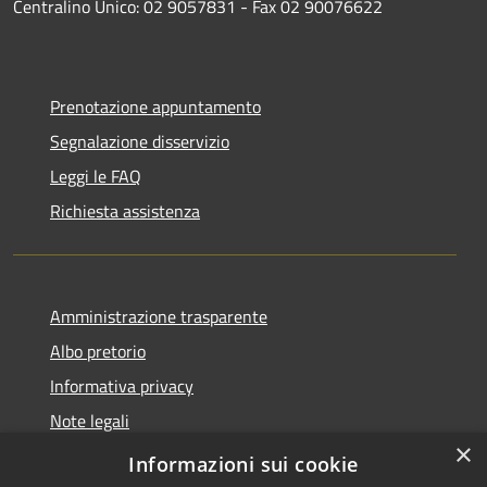
Centralino Unico: 02 9057831 - Fax 02 90076622
Prenotazione appuntamento
Segnalazione disservizio
Leggi le FAQ
Richiesta assistenza
Amministrazione trasparente
Albo pretorio
Informativa privacy
Note legali
×
Dichiarazione di accessibilità
Informazioni sui cookie