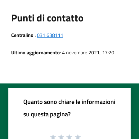
Punti di contatto
Centralino
:
031 638111
Ultimo aggiornamento
: 4 novembre 2021, 17:20
Quanto sono chiare le informazioni
su questa pagina?