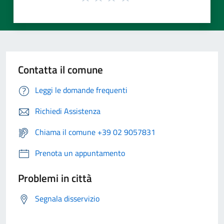
Contatta il comune
Leggi le domande frequenti
Richiedi Assistenza
Chiama il comune +39 02 9057831
Prenota un appuntamento
Problemi in città
Segnala disservizio