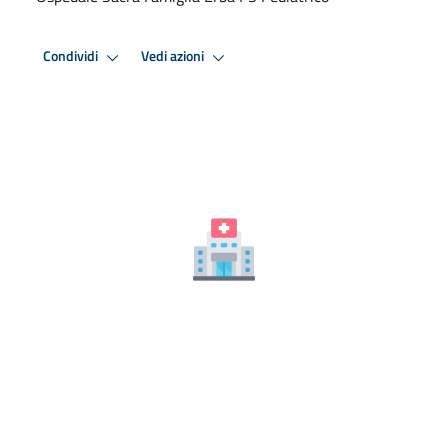
Condividi
Vedi azioni