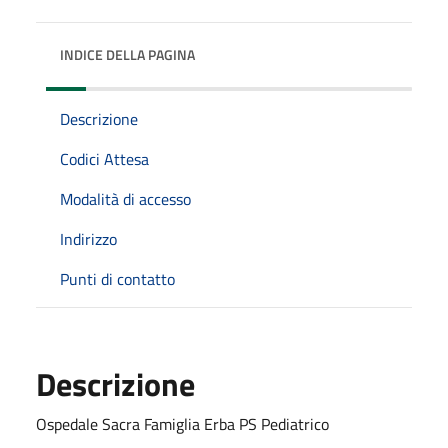
INDICE DELLA PAGINA
Descrizione
Codici Attesa
Modalità di accesso
Indirizzo
Punti di contatto
Descrizione
Ospedale Sacra Famiglia Erba PS Pediatrico