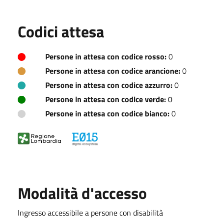
Codici attesa
Persone in attesa con codice rosso:
0
Persone in attesa con codice arancione:
0
Persone in attesa con codice azzurro:
0
Persone in attesa con codice verde:
0
Persone in attesa con codice bianco:
0
Modalità d'accesso
Ingresso accessibile a persone con disabilità