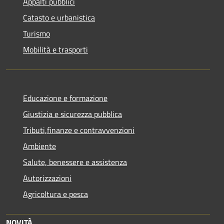
Appalti pubblici
Catasto e urbanistica
Turismo
Mobilità e trasporti
Educazione e formazione
Giustizia e sicurezza pubblica
Tributi,finanze e contravvenzioni
Ambiente
Salute, benessere e assistenza
Autorizzazioni
Agricoltura e pesca
NOVITÀ