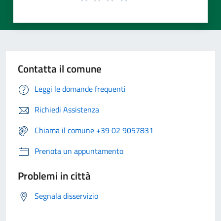
Contatta il comune
Leggi le domande frequenti
Richiedi Assistenza
Chiama il comune +39 02 9057831
Prenota un appuntamento
Problemi in città
Segnala disservizio