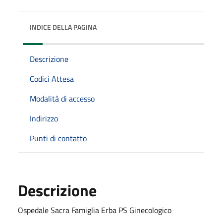
INDICE DELLA PAGINA
Descrizione
Codici Attesa
Modalità di accesso
Indirizzo
Punti di contatto
Descrizione
Ospedale Sacra Famiglia Erba PS Ginecologico