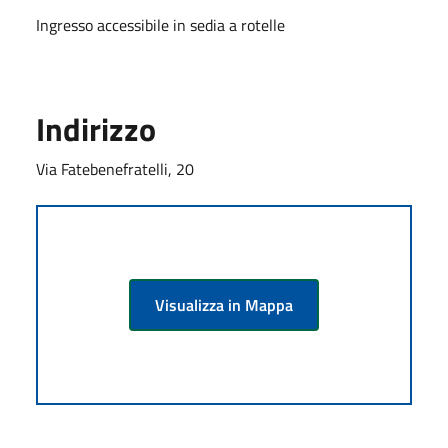
Ingresso accessibile in sedia a rotelle
Indirizzo
Via Fatebenefratelli, 20
Visualizza in Mappa