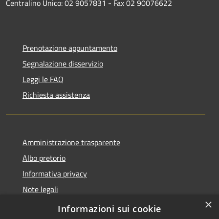
Centralino Unico: 02 9057831 - Fax 02 90076622
Prenotazione appuntamento
Segnalazione disservizio
Leggi le FAQ
Richiesta assistenza
Amministrazione trasparente
Albo pretorio
Informativa privacy
Note legali
×
Dichiarazione di accessibilità
Informazioni sui cookie