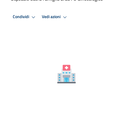
Condividi
Vedi azioni