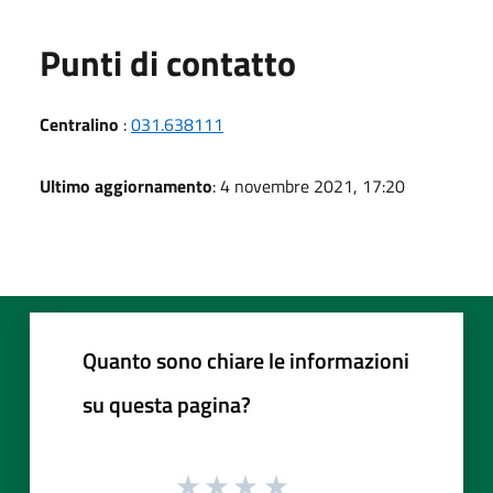
Punti di contatto
Centralino
:
031.638111
Ultimo aggiornamento
: 4 novembre 2021, 17:20
Quanto sono chiare le informazioni
su questa pagina?