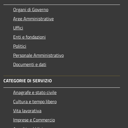
Organi di Governo
Aree Amministrative
Uffici
Enti e fondazioni
Politici
Personale Amministrativo
Documenti e dati
CATEGORIE DI SERVIZIO
Anagrafe e stato civile
Cultura e tempo libero
Vita lavorativa
Imprese e Commercio