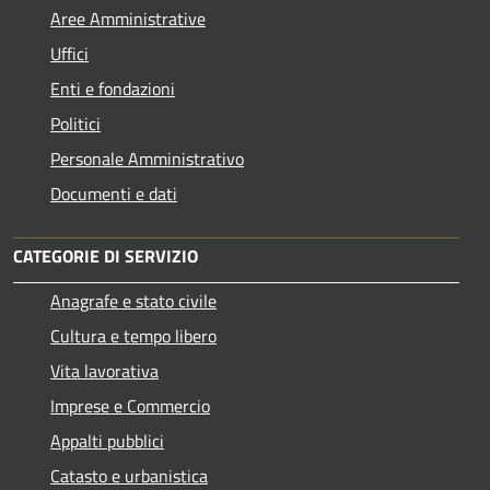
Aree Amministrative
Uffici
Enti e fondazioni
Politici
Personale Amministrativo
Documenti e dati
CATEGORIE DI SERVIZIO
Anagrafe e stato civile
Cultura e tempo libero
Vita lavorativa
Imprese e Commercio
Appalti pubblici
Catasto e urbanistica