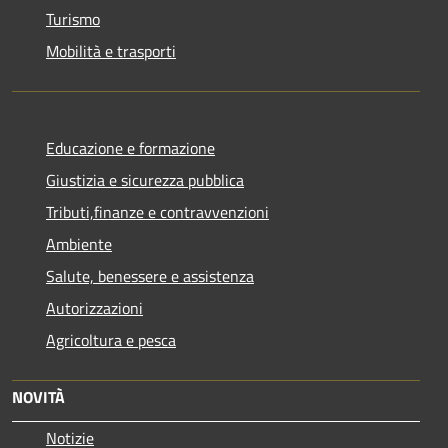
Turismo
Mobilità e trasporti
Educazione e formazione
Giustizia e sicurezza pubblica
Tributi,finanze e contravvenzioni
Ambiente
Salute, benessere e assistenza
Autorizzazioni
Agricoltura e pesca
NOVITÀ
Notizie