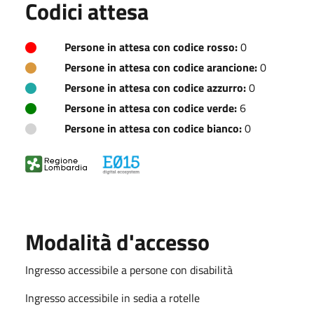
Codici attesa
Persone in attesa con codice rosso:
0
Persone in attesa con codice arancione:
0
Persone in attesa con codice azzurro:
0
Persone in attesa con codice verde:
6
Persone in attesa con codice bianco:
0
Modalità d'accesso
Ingresso accessibile a persone con disabilità
Ingresso accessibile in sedia a rotelle