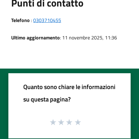
Punti di contatto
Telefono
:
0303710455
Ultimo aggiornamento
: 11 novembre 2025, 11:36
Quanto sono chiare le informazioni
su questa pagina?