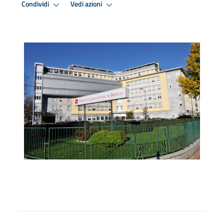
Condividi
Vedi azioni