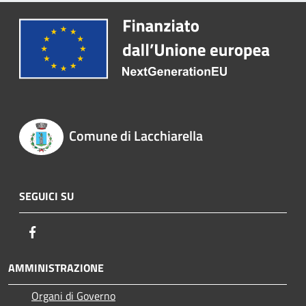
Comune di Lacchiarella
SEGUICI SU
Facebook
AMMINISTRAZIONE
Organi di Governo