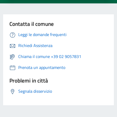
Contatta il comune
Leggi le domande frequenti
Richiedi Assistenza
Chiama il comune +39 02 9057831
Prenota un appuntamento
Problemi in città
Segnala disservizio