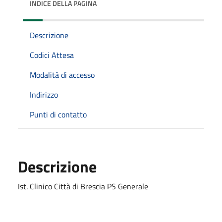
INDICE DELLA PAGINA
Descrizione
Codici Attesa
Modalità di accesso
Indirizzo
Punti di contatto
Descrizione
Ist. Clinico Città di Brescia PS Generale