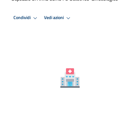
Condividi
Vedi azioni