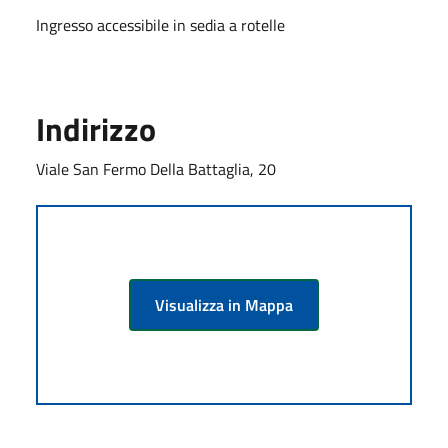
Ingresso accessibile in sedia a rotelle
Indirizzo
Viale San Fermo Della Battaglia, 20
Visualizza in Mappa