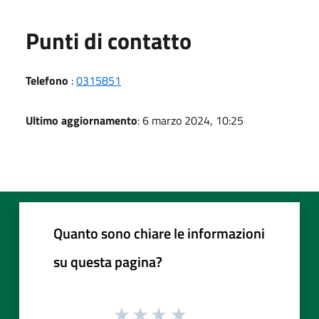
Punti di contatto
Telefono
:
0315851
Ultimo aggiornamento
: 6 marzo 2024, 10:25
Quanto sono chiare le informazioni
su questa pagina?