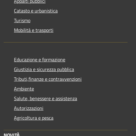
Appalti pubblici
Catasto e urbanistica
Turismo
Mobilità e trasporti
Educazione e formazione
Giustizia e sicurezza pubblica
Tributi,finanze e contravvenzioni
Ambiente
Salute, benessere e assistenza
Autorizzazioni
Agricoltura e pesca
NOVITÀ