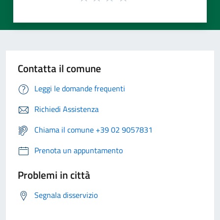
Contatta il comune
Leggi le domande frequenti
Richiedi Assistenza
Chiama il comune +39 02 9057831
Prenota un appuntamento
Problemi in città
Segnala disservizio