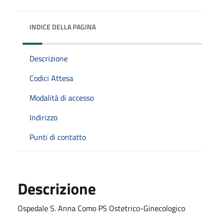
INDICE DELLA PAGINA
Descrizione
Codici Attesa
Modalità di accesso
Indirizzo
Punti di contatto
Descrizione
Ospedale S. Anna Como PS Ostetrico-Ginecologico