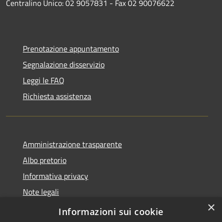
Centralino Unico: 02 9057831 - Fax 02 90076622
Prenotazione appuntamento
Segnalazione disservizio
Leggi le FAQ
Richiesta assistenza
Amministrazione trasparente
Albo pretorio
Informativa privacy
Note legali
×
Dichiarazione di accessibilità
Informazioni sui cookie