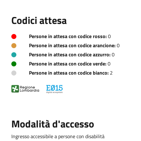
Codici attesa
Persone in attesa con codice rosso:
0
Persone in attesa con codice arancione:
0
Persone in attesa con codice azzurro:
0
Persone in attesa con codice verde:
0
Persone in attesa con codice bianco:
2
Modalità d'accesso
Ingresso accessibile a persone con disabilità