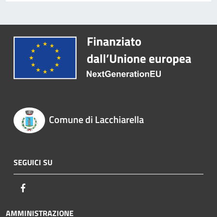
Comune di Lacchiarella
SEGUICI SU
Facebook
AMMINISTRAZIONE