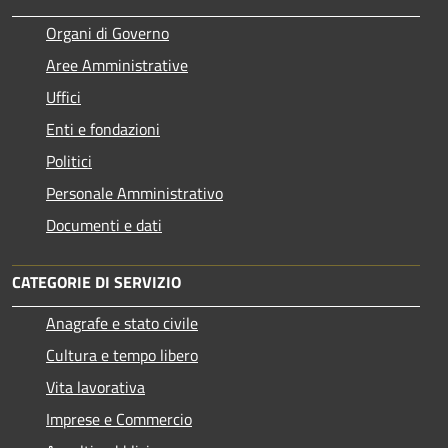
Organi di Governo
Aree Amministrative
Uffici
Enti e fondazioni
Politici
Personale Amministrativo
Documenti e dati
CATEGORIE DI SERVIZIO
Anagrafe e stato civile
Cultura e tempo libero
Vita lavorativa
Imprese e Commercio