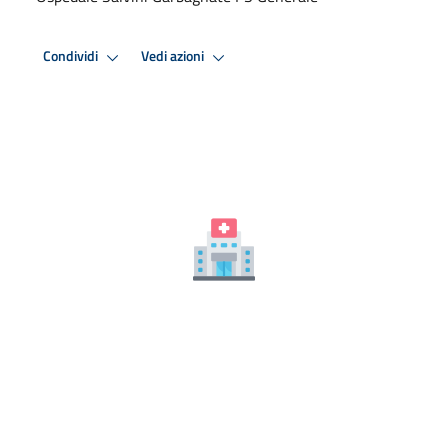
Condividi
Vedi azioni