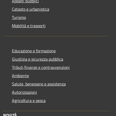
Appalti pubblici
Catasto e urbanistica
Turismo
Mobilità e trasporti
Educazione e formazione
Giustizia e sicurezza pubblica
Tributi,finanze e contravvenzioni
Ambiente
Salute, benessere e assistenza
Autorizzazioni
Agricoltura e pesca
NOVITÀ