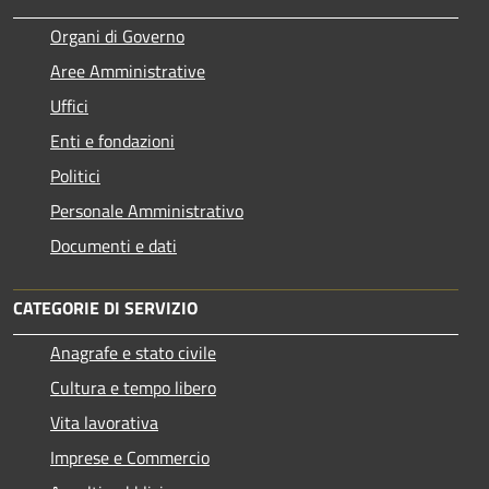
Organi di Governo
Aree Amministrative
Uffici
Enti e fondazioni
Politici
Personale Amministrativo
Documenti e dati
CATEGORIE DI SERVIZIO
Anagrafe e stato civile
Cultura e tempo libero
Vita lavorativa
Imprese e Commercio