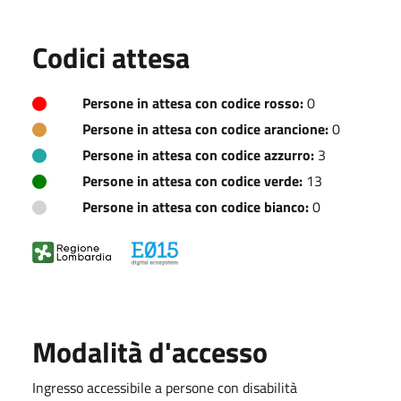
Codici attesa
Persone in attesa con codice rosso:
0
Persone in attesa con codice arancione:
0
Persone in attesa con codice azzurro:
3
Persone in attesa con codice verde:
13
Persone in attesa con codice bianco:
0
Modalità d'accesso
Ingresso accessibile a persone con disabilità