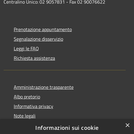
Centralino Unico: 02 9057831 - Fax 02 90076622
Prenotazione appuntamento
Segnalazione disservizio
Leggi le FAQ
Richiesta assistenza
Amministrazione trasparente
Albo pretorio
Informativa privacy
Note legali
×
Dichiarazione di accessibilità
Informazioni sui cookie