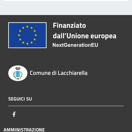
Comune di Lacchiarella
SEGUICI SU
Facebook
AMMINISTRAZIONE