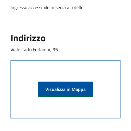
Ingresso accessibile in sedia a rotelle
Indirizzo
Viale Carlo Forlanini, 95
Visualizza in Mappa