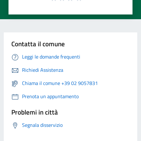
Contatta il comune
Leggi le domande frequenti
Richiedi Assistenza
Chiama il comune +39 02 9057831
Prenota un appuntamento
Problemi in città
Segnala disservizio