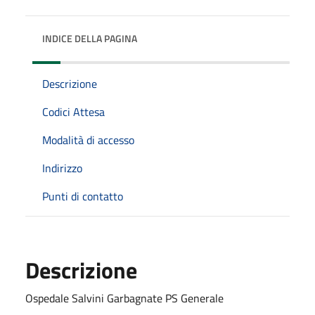
INDICE DELLA PAGINA
Descrizione
Codici Attesa
Modalità di accesso
Indirizzo
Punti di contatto
Descrizione
Ospedale Salvini Garbagnate PS Generale