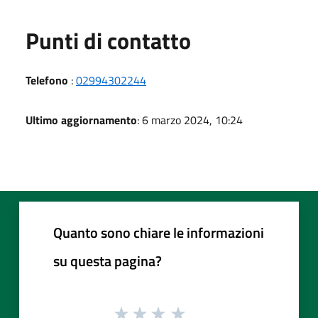
Punti di contatto
Telefono
:
02994302244
Ultimo aggiornamento
: 6 marzo 2024, 10:24
Quanto sono chiare le informazioni
su questa pagina?