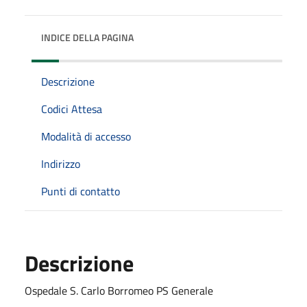
INDICE DELLA PAGINA
Descrizione
Codici Attesa
Modalità di accesso
Indirizzo
Punti di contatto
Descrizione
Ospedale S. Carlo Borromeo PS Generale