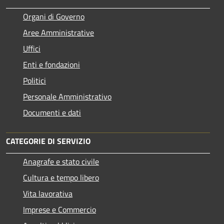
Organi di Governo
Aree Amministrative
Uffici
Enti e fondazioni
Politici
Personale Amministrativo
Documenti e dati
CATEGORIE DI SERVIZIO
Anagrafe e stato civile
Cultura e tempo libero
Vita lavorativa
Imprese e Commercio