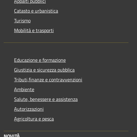
Appalti pubblici
Catasto e urbanistica
Turismo
Mobilità e trasporti
Educazione e formazione
Giustizia e sicurezza pubblica
Tributi,finanze e contravvenzioni
Ambiente
Salute, benessere e assistenza
Autorizzazioni
Agricoltura e pesca
NOVITÀ