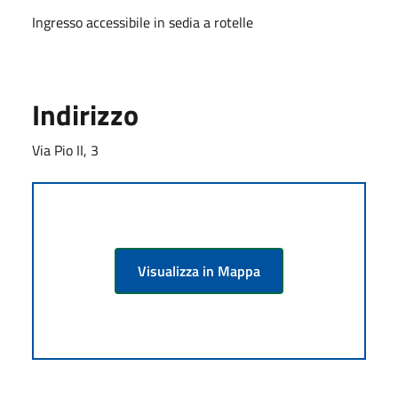
Ingresso accessibile in sedia a rotelle
Indirizzo
Via Pio II, 3
Visualizza in Mappa