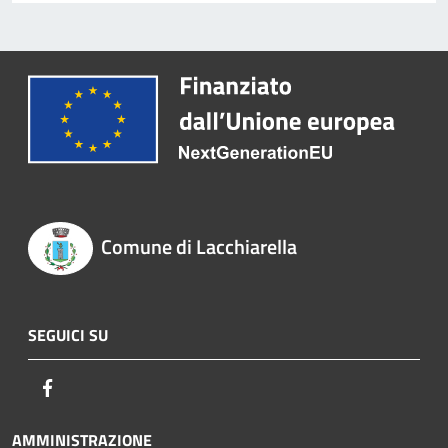
Comune di Lacchiarella
SEGUICI SU
Facebook
AMMINISTRAZIONE