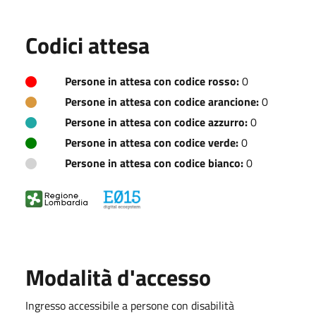
Codici attesa
Persone in attesa con codice rosso:
0
Persone in attesa con codice arancione:
0
Persone in attesa con codice azzurro:
0
Persone in attesa con codice verde:
0
Persone in attesa con codice bianco:
0
Modalità d'accesso
Ingresso accessibile a persone con disabilità