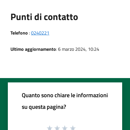
Punti di contatto
Telefono
:
0240221
Ultimo aggiornamento
: 6 marzo 2024, 10:24
Quanto sono chiare le informazioni
su questa pagina?