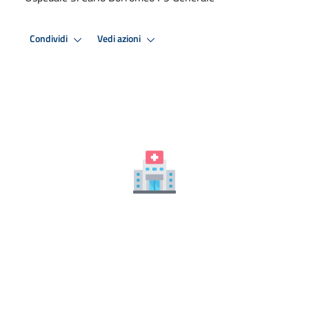
Condividi
Vedi azioni