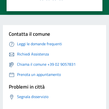
Contatta il comune
Leggi le domande frequenti
Richiedi Assistenza
Chiama il comune +39 02 9057831
Prenota un appuntamento
Problemi in città
Segnala disservizio