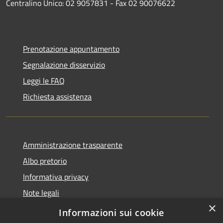
Centralino Unico: 02 9057831 - Fax 02 90076622
Prenotazione appuntamento
Segnalazione disservizio
Leggi le FAQ
Richiesta assistenza
Amministrazione trasparente
Albo pretorio
Informativa privacy
Note legali
×
Dichiarazione di accessibilità
Informazioni sui cookie