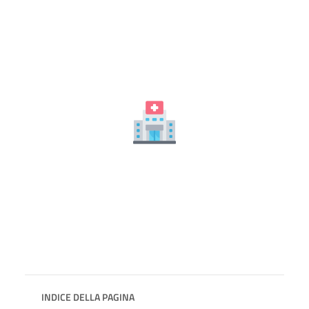
INDICE DELLA PAGINA