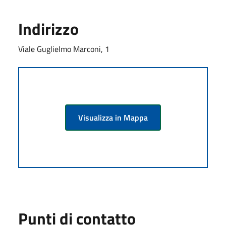
Indirizzo
Viale Guglielmo Marconi, 1
Visualizza in Mappa
Punti di contatto