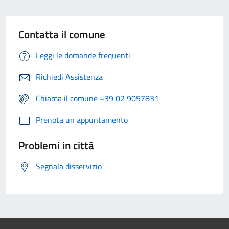
Contatta il comune
Leggi le domande frequenti
Richiedi Assistenza
Chiama il comune +39 02 9057831
Prenota un appuntamento
Problemi in città
Segnala disservizio