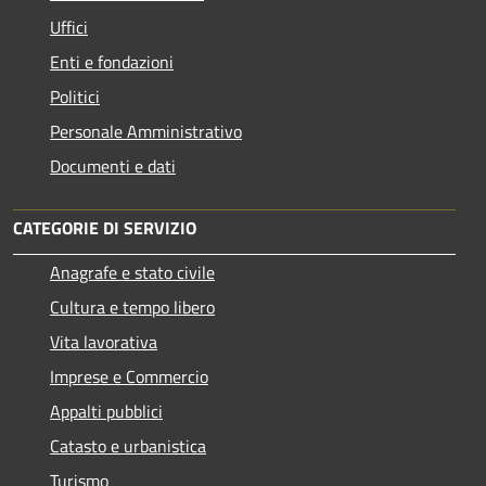
Uffici
Enti e fondazioni
Politici
Personale Amministrativo
Documenti e dati
CATEGORIE DI SERVIZIO
Anagrafe e stato civile
Cultura e tempo libero
Vita lavorativa
Imprese e Commercio
Appalti pubblici
Catasto e urbanistica
Turismo