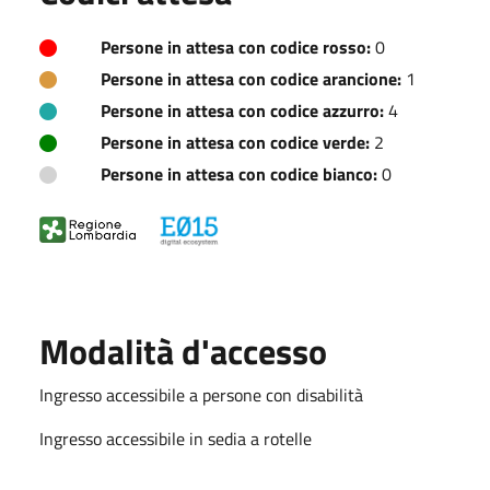
Persone in attesa con codice rosso:
0
Persone in attesa con codice arancione:
1
Persone in attesa con codice azzurro:
4
Persone in attesa con codice verde:
2
Persone in attesa con codice bianco:
0
Modalità d'accesso
Ingresso accessibile a persone con disabilità
Ingresso accessibile in sedia a rotelle