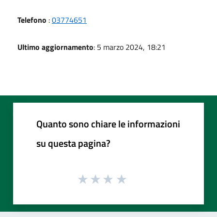
Telefono
:
03774651
Ultimo aggiornamento
: 5 marzo 2024, 18:21
Quanto sono chiare le informazioni
su questa pagina?