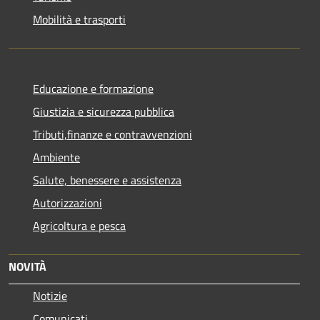
Mobilità e trasporti
Educazione e formazione
Giustizia e sicurezza pubblica
Tributi,finanze e contravvenzioni
Ambiente
Salute, benessere e assistenza
Autorizzazioni
Agricoltura e pesca
NOVITÀ
Notizie
Comunicati