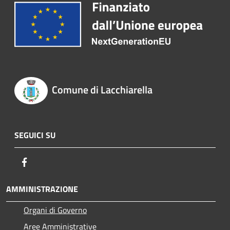
Comune di Lacchiarella
SEGUICI SU
Facebook
AMMINISTRAZIONE
Organi di Governo
Aree Amministrative