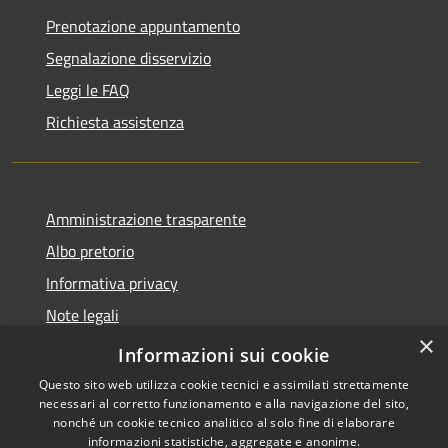
Prenotazione appuntamento
Segnalazione disservizio
Leggi le FAQ
Richiesta assistenza
Amministrazione trasparente
Albo pretorio
Informativa privacy
Note legali
×
Dichiarazione di accessibilità
Informazioni sui cookie
Questo sito web utilizza cookie tecnici e assimilati strettamente
necessari al corretto funzionamento e alla navigazione del sito,
nonché un cookie tecnico analitico al solo fine di elaborare
informazioni statistiche, aggregate e anonime.
Copyright © 2026 • Comune di