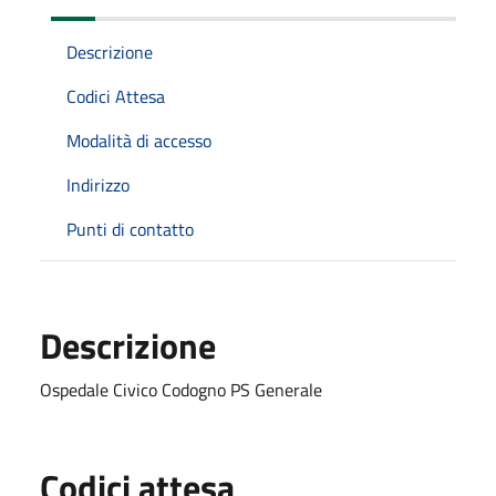
Descrizione
Codici Attesa
Modalità di accesso
Indirizzo
Punti di contatto
Descrizione
Ospedale Civico Codogno PS Generale
Codici attesa