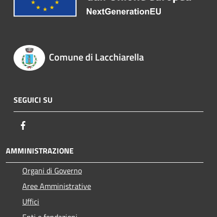
Comune di Lacchiarella
SEGUICI SU
Facebook
AMMINISTRAZIONE
Organi di Governo
Aree Amministrative
Uffici
Enti e fondazioni