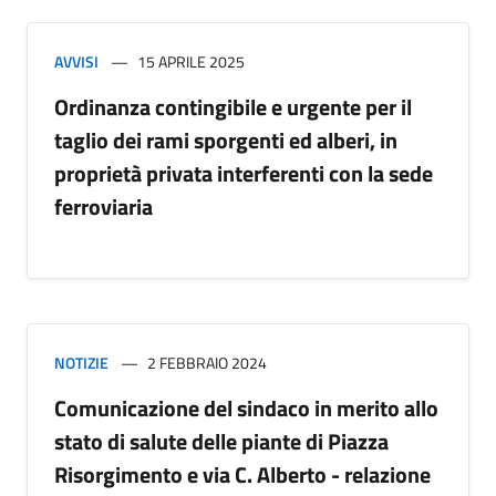
AVVISI
15 APRILE 2025
Ordinanza contingibile e urgente per il
taglio dei rami sporgenti ed alberi, in
proprietà privata interferenti con la sede
ferroviaria
NOTIZIE
2 FEBBRAIO 2024
Comunicazione del sindaco in merito allo
stato di salute delle piante di Piazza
Risorgimento e via C. Alberto - relazione