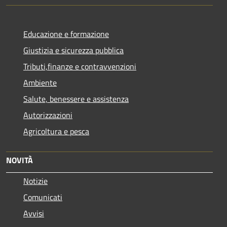
Educazione e formazione
Giustizia e sicurezza pubblica
Tributi,finanze e contravvenzioni
Ambiente
Salute, benessere e assistenza
Autorizzazioni
Agricoltura e pesca
NOVITÀ
Notizie
Comunicati
Avvisi