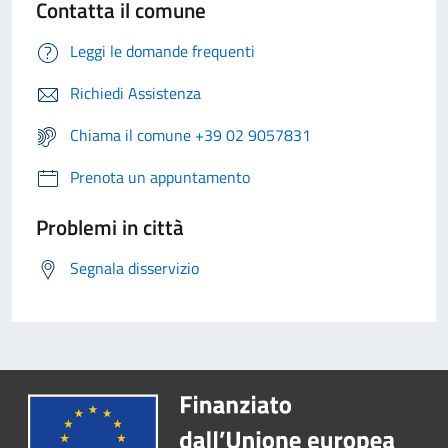
Contatta il comune
Leggi le domande frequenti
Richiedi Assistenza
Chiama il comune +39 02 9057831
Prenota un appuntamento
Problemi in città
Segnala disservizio