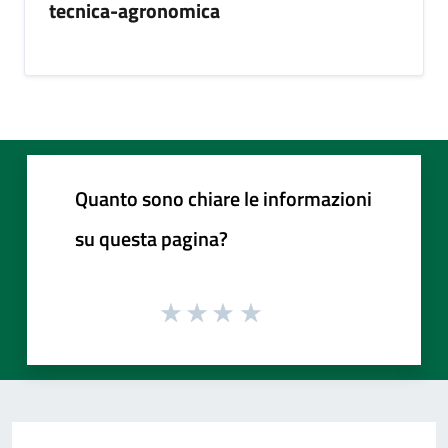
tecnica-agronomica
Quanto sono chiare le informazioni
su questa pagina?