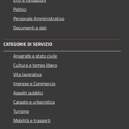
Politici
Personale Amministrativo
Documenti e dati
CATEGORIE DI SERVIZIO
Anagrafe e stato civile
Cultura e tempo libero
Vita lavorativa
Imprese e Commercio
Appalti pubblici
Catasto e urbanistica
Turismo
Mobilità e trasporti