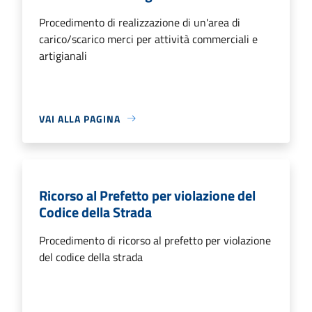
Procedimento di realizzazione di un'area di
carico/scarico merci per attività commerciali e
artigianali
VAI ALLA PAGINA
Ricorso al Prefetto per violazione del
Codice della Strada
Procedimento di ricorso al prefetto per violazione
del codice della strada