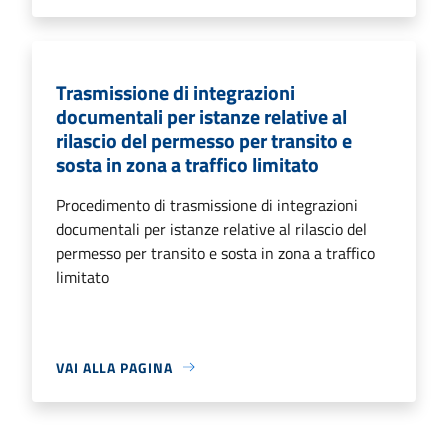
Trasmissione di integrazioni
documentali per istanze relative al
rilascio del permesso per transito e
sosta in zona a traffico limitato
Procedimento di trasmissione di integrazioni
documentali per istanze relative al rilascio del
permesso per transito e sosta in zona a traffico
limitato
VAI ALLA PAGINA