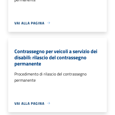
VAI ALLA PAGINA
Contrassegno per veicoli a servizio dei
disabili: rilascio del contrassegno
permanente
Procedimento di rilascio del contrassegno
permanente
VAI ALLA PAGINA