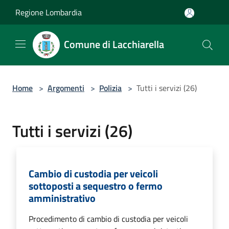
Salta al contenuto principale
Regione Lombardia
Comune di Lacchiarella
Home
>
Argomenti
>
Polizia
>
Tutti i servizi (26)
Tutti i servizi (26)
Cambio di custodia per veicoli
sottoposti a sequestro o fermo
amministrativo
Procedimento di cambio di custodia per veicoli