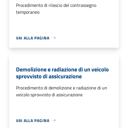
Procedimento di rilascio del contrassegno
temporaneo
VAI ALLA PAGINA
Demolizione e radiazione di un veicolo
sprovvisto di assicurazione
Procedimento di demolizione e radiazione di un
veicolo sprovvisto di assicurazione
VAI ALLA PAGINA