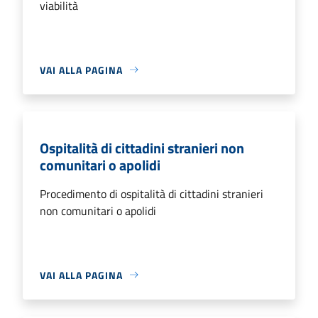
viabilità
VAI ALLA PAGINA
Ospitalità di cittadini stranieri non
comunitari o apolidi
Procedimento di ospitalità di cittadini stranieri
non comunitari o apolidi
VAI ALLA PAGINA