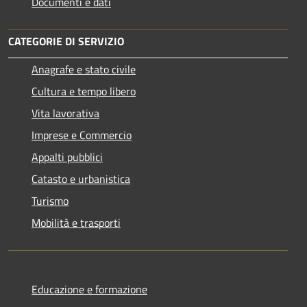
Documenti e dati
CATEGORIE DI SERVIZIO
Anagrafe e stato civile
Cultura e tempo libero
Vita lavorativa
Imprese e Commercio
Appalti pubblici
Catasto e urbanistica
Turismo
Mobilità e trasporti
Educazione e formazione