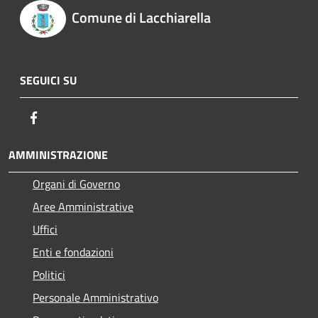
Comune di Lacchiarella
SEGUICI SU
Facebook
AMMINISTRAZIONE
Organi di Governo
Aree Amministrative
Uffici
Enti e fondazioni
Politici
Personale Amministrativo