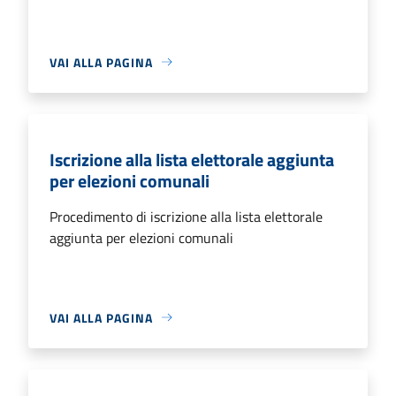
VAI ALLA PAGINA
Iscrizione alla lista elettorale aggiunta
per elezioni comunali
Procedimento di iscrizione alla lista elettorale
aggiunta per elezioni comunali
VAI ALLA PAGINA