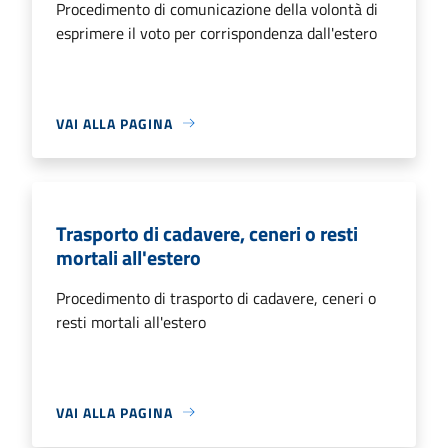
Procedimento di comunicazione della volontà di
esprimere il voto per corrispondenza dall'estero
VAI ALLA PAGINA
Trasporto di cadavere, ceneri o resti
mortali all'estero
Procedimento di trasporto di cadavere, ceneri o
resti mortali all'estero
VAI ALLA PAGINA