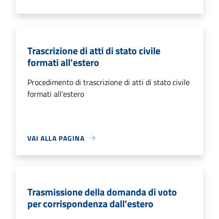
Trascrizione di atti di stato civile
formati all'estero
Procedimento di trascrizione di atti di stato civile
formati all'estero
VAI ALLA PAGINA
Trasmissione della domanda di voto
per corrispondenza dall'estero