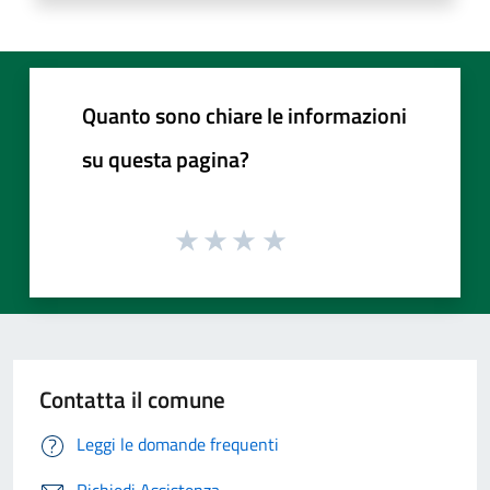
Quanto sono chiare le informazioni
su questa pagina?
Contatta il comune
Leggi le domande frequenti