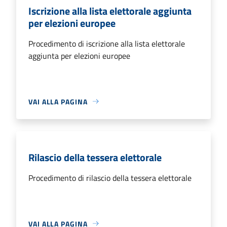
Iscrizione alla lista elettorale aggiunta
per elezioni europee
Procedimento di iscrizione alla lista elettorale
aggiunta per elezioni europee
VAI ALLA PAGINA
Rilascio della tessera elettorale
Procedimento di rilascio della tessera elettorale
VAI ALLA PAGINA