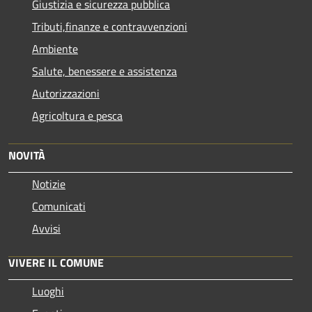
Giustizia e sicurezza pubblica
Tributi,finanze e contravvenzioni
Ambiente
Salute, benessere e assistenza
Autorizzazioni
Agricoltura e pesca
NOVITÀ
Notizie
Comunicati
Avvisi
VIVERE IL COMUNE
Luoghi