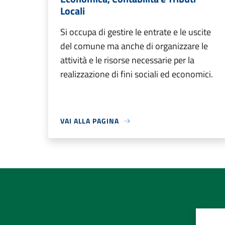
Locali
Si occupa di gestire le entrate e le uscite
del comune ma anche di organizzare le
attività e le risorse necessarie per la
realizzazione di fini sociali ed economici.
VAI ALLA PAGINA