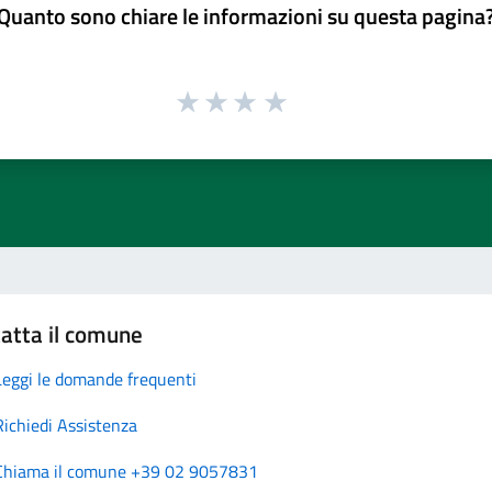
Quanto sono chiare le informazioni su questa pagina
atta il comune
Leggi le domande frequenti
Richiedi Assistenza
Chiama il comune +39 02 9057831