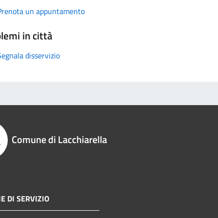
Prenota un appuntamento
lemi in città
Segnala disservizio
Comune di Lacchiarella
E DI SERVIZIO