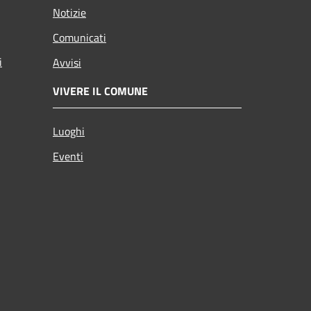
Notizie
Comunicati
i
Avvisi
VIVERE IL COMUNE
Luoghi
Eventi