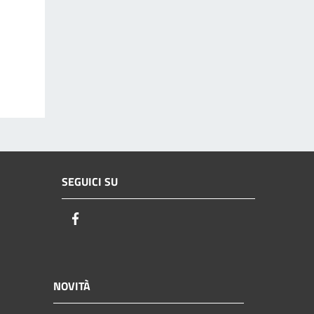
SEGUICI SU
Facebook
NOVITÀ