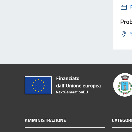
Prob
AMMINISTRAZIONE
CATEGORI