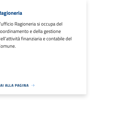
Ragioneria
’ufficio Ragioneria si occupa del
oordinamento e della gestione
ell’attività finanziaria e contabile del
Comune.
AI ALLA PAGINA