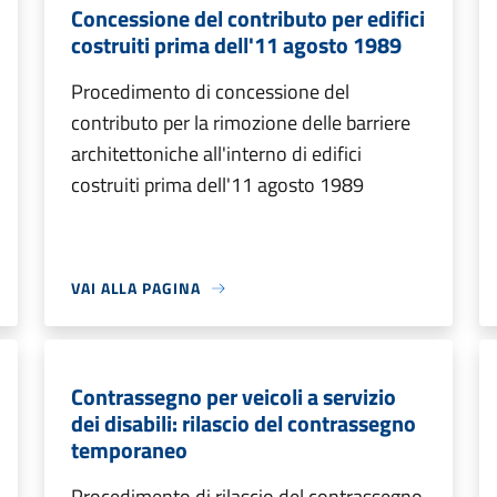
Concessione del contributo per edifici
costruiti prima dell'11 agosto 1989
Procedimento di concessione del
contributo per la rimozione delle barriere
architettoniche all'interno di edifici
costruiti prima dell'11 agosto 1989
VAI ALLA PAGINA
Contrassegno per veicoli a servizio
dei disabili: rilascio del contrassegno
temporaneo
Procedimento di rilascio del contrassegno