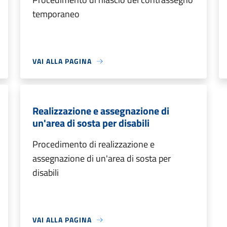
temporaneo
VAI ALLA PAGINA
Realizzazione e assegnazione di
un'area di sosta per disabili
Procedimento di realizzazione e
assegnazione di un'area di sosta per
disabili
VAI ALLA PAGINA