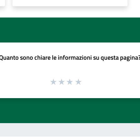
Quanto sono chiare le informazioni su questa pagina