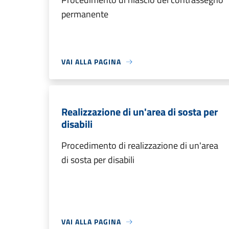
permanente
VAI ALLA PAGINA
Realizzazione di un'area di sosta per
disabili
Procedimento di realizzazione di un'area
di sosta per disabili
VAI ALLA PAGINA