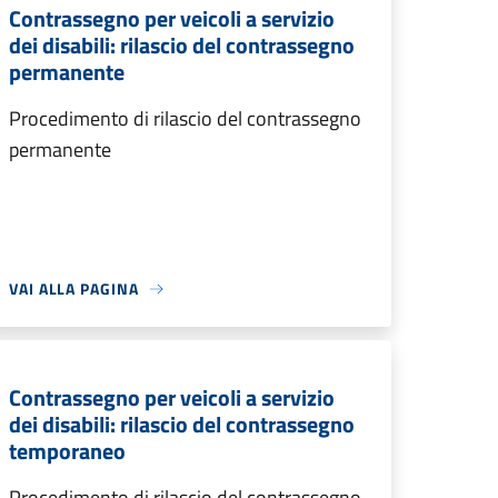
Contrassegno per veicoli a servizio
dei disabili: rilascio del contrassegno
permanente
Procedimento di rilascio del contrassegno
permanente
VAI ALLA PAGINA
Contrassegno per veicoli a servizio
dei disabili: rilascio del contrassegno
temporaneo
Procedimento di rilascio del contrassegno