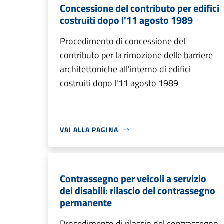
Concessione del contributo per edifici
costruiti dopo l'11 agosto 1989
Procedimento di concessione del
contributo per la rimozione delle barriere
architettoniche all'interno di edifici
costruiti dopo l'11 agosto 1989
VAI ALLA PAGINA
Contrassegno per veicoli a servizio
dei disabili: rilascio del contrassegno
permanente
Procedimento di rilascio del contrassegno