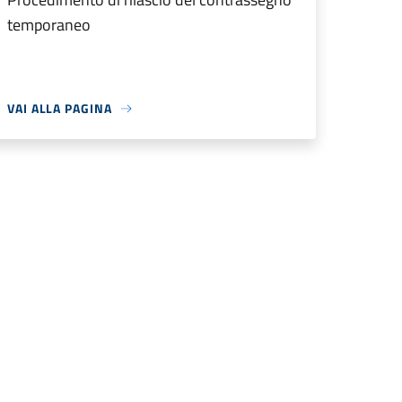
temporaneo
VAI ALLA PAGINA