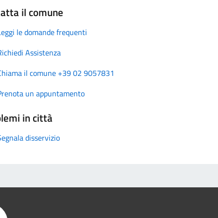
atta il comune
Leggi le domande frequenti
Richiedi Assistenza
Chiama il comune +39 02 9057831
Prenota un appuntamento
lemi in città
Segnala disservizio