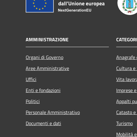
AMMINISTRAZIONE
CATEGORI
Organi di Governo
Anagrafe e
Aree Amministrative
Cultura e
Uffici
Vita lavor
Enti e fondazioni
Imprese 
Politici
Appalti pu
Personale Amministrativo
Catasto e
Documenti e dati
Turismo
Mobilità e