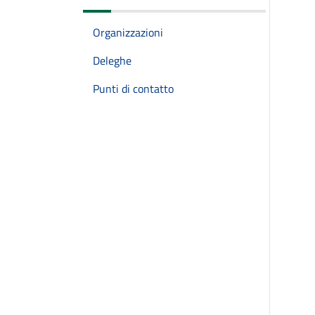
Organizzazioni
Deleghe
Punti di contatto