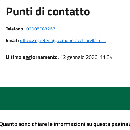
Punti di contatto
Telefono
:
02905783267
Email
:
ufficio.segreteria@comune.lacchiarella.mi.it
Ultimo aggiornamento
: 12 gennaio 2026, 11:34
Quanto sono chiare le informazioni su questa pagina