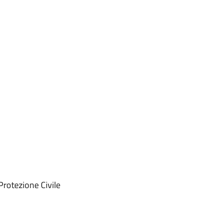
 Protezione Civile