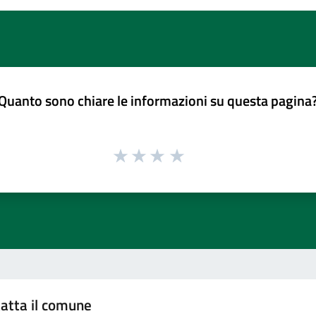
Quanto sono chiare le informazioni su questa pagina
atta il comune