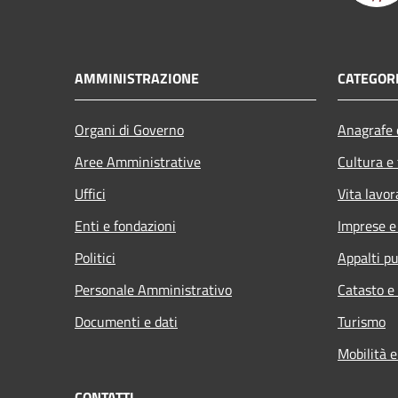
AMMINISTRAZIONE
CATEGORI
Organi di Governo
Anagrafe e
Aree Amministrative
Cultura e
Uffici
Vita lavor
Enti e fondazioni
Imprese 
Politici
Appalti pu
Personale Amministrativo
Catasto e
Documenti e dati
Turismo
Mobilità e
CONTATTI