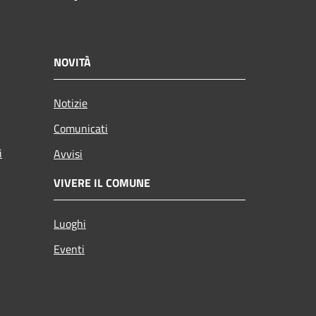
NOVITÀ
Notizie
Comunicati
i
Avvisi
VIVERE IL COMUNE
Luoghi
Eventi