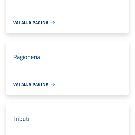
VAI ALLA PAGINA
Ragioneria
VAI ALLA PAGINA
Tributi