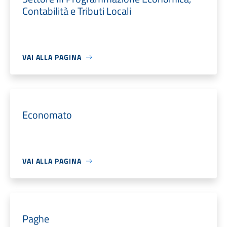
Contabilità e Tributi Locali
VAI ALLA PAGINA
Economato
VAI ALLA PAGINA
Paghe