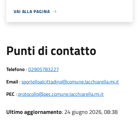
VAI ALLA PAGINA
Punti di contatto
Telefono
:
02905783227
Email
:
sportelloalcittadino@comune.lacchiarella.mi.it
PEC
:
protocollo@pec.comune.lacchiarella.mi.it
Ultimo aggiornamento
: 24 giugno 2026, 08:38