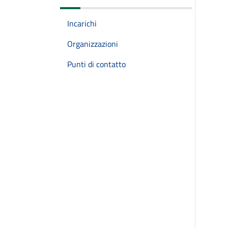
Incarichi
Organizzazioni
Punti di contatto