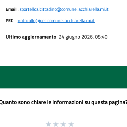
Email
:
sportelloalcittadino@comune.lacchiarella.mi.it
PEC
:
protocollo@pec.comune.lacchiarella.mi.it
Ultimo aggiornamento
: 24 giugno 2026, 08:40
Quanto sono chiare le informazioni su questa pagina