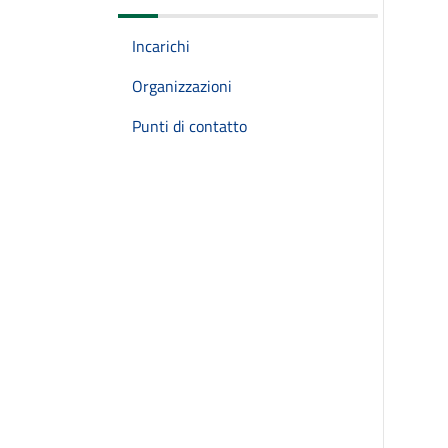
Incarichi
Organizzazioni
Punti di contatto