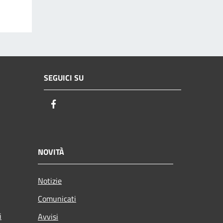
SEGUICI SU
Facebook
NOVITÀ
Notizie
Comunicati
i
Avvisi