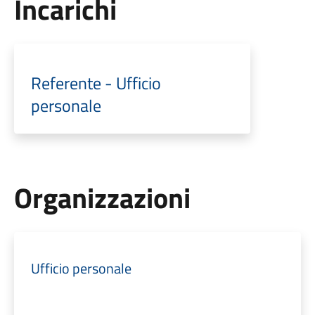
Incarichi
Referente - Ufficio
personale
Organizzazioni
Ufficio personale