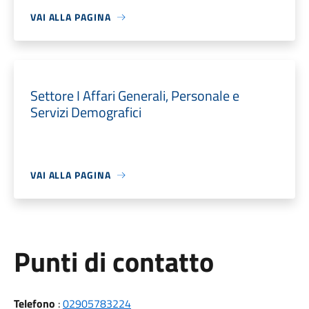
VAI ALLA PAGINA
Settore I Affari Generali, Personale e
Servizi Demografici
VAI ALLA PAGINA
Punti di contatto
Telefono
:
02905783224