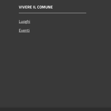
VIVERE IL COMUNE
Luoghi
Eventi