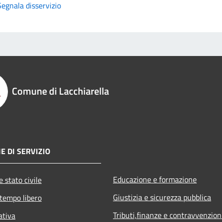
Segnala disservizio
Comune di Lacchiarella
E DI SERVIZIO
Educazione e formazione
 stato civile
Giustizia e sicurezza pubblica
 tempo libero
Tributi,finanze e contravvenzion
ativa