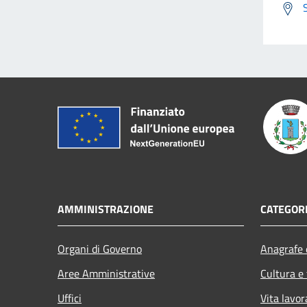
AMMINISTRAZIONE
CATEGORI
Organi di Governo
Anagrafe e
Aree Amministrative
Cultura e
Uffici
Vita lavor