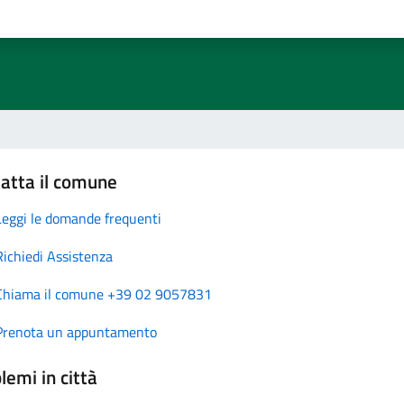
atta il comune
Leggi le domande frequenti
Richiedi Assistenza
Chiama il comune +39 02 9057831
Prenota un appuntamento
lemi in città