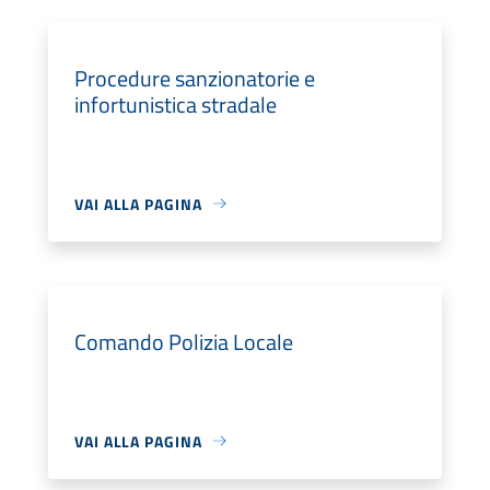
Procedure sanzionatorie e
infortunistica stradale
VAI ALLA PAGINA
Comando Polizia Locale
VAI ALLA PAGINA