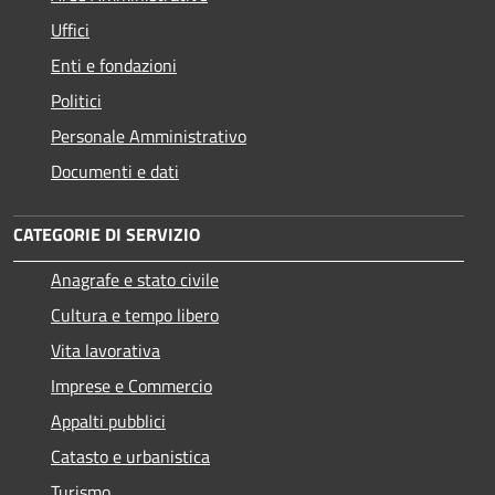
Uffici
Enti e fondazioni
Politici
Personale Amministrativo
Documenti e dati
CATEGORIE DI SERVIZIO
Anagrafe e stato civile
Cultura e tempo libero
Vita lavorativa
Imprese e Commercio
Appalti pubblici
Catasto e urbanistica
Turismo