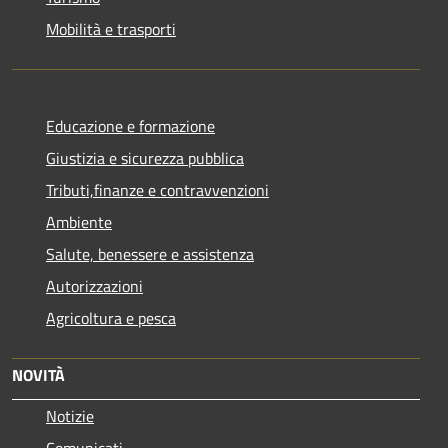
Mobilità e trasporti
Educazione e formazione
Giustizia e sicurezza pubblica
Tributi,finanze e contravvenzioni
Ambiente
Salute, benessere e assistenza
Autorizzazioni
Agricoltura e pesca
NOVITÀ
Notizie
Comunicati