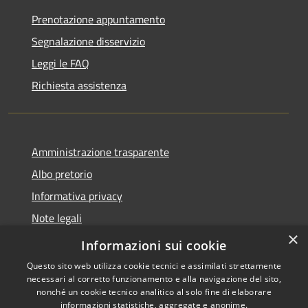
Prenotazione appuntamento
Segnalazione disservizio
Leggi le FAQ
Richiesta assistenza
Amministrazione trasparente
Albo pretorio
Informativa privacy
Note legali
×
Dichiarazione di accessibilità
Informazioni sui cookie
Questo sito web utilizza cookie tecnici e assimilati strettamente
necessari al corretto funzionamento e alla navigazione del sito,
nonché un cookie tecnico analitico al solo fine di elaborare
informazioni statistiche, aggregate e anonime.