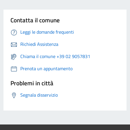
Contatta il comune
Leggi le domande frequenti
Richiedi Assistenza
Chiama il comune +39 02 9057831
Prenota un appuntamento
Problemi in città
Segnala disservizio