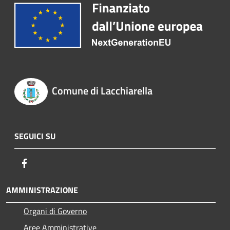
Comune di Lacchiarella
SEGUICI SU
Facebook
AMMINISTRAZIONE
Organi di Governo
Aree Amministrative