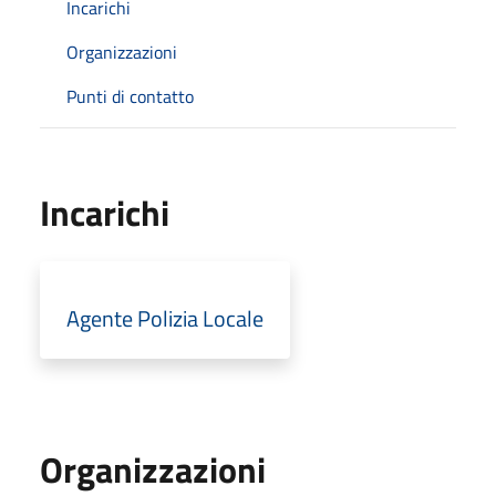
Incarichi
Organizzazioni
Punti di contatto
Incarichi
Agente Polizia Locale
Organizzazioni