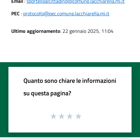
Email
:
sportelloalcittadino@comune.lacchiarella.mi.it
PEC
:
protocollo@pec.comune.lacchiarella.mi.it
Ultimo aggiornamento
: 22 gennaio 2025, 11:04
Quanto sono chiare le informazioni
su questa pagina?