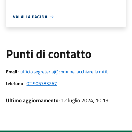
VAI ALLA PAGINA
Punti di contatto
Email
:
ufficio.segreteria@comune.lacchiarella.mi.it
telefono
:
02 905783267
Ultimo aggiornamento
: 12 luglio 2024, 10:19