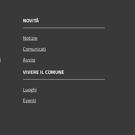
NOVITÀ
Notizie
Comunicati
i
Avvisi
VIVERE IL COMUNE
Luoghi
Eventi