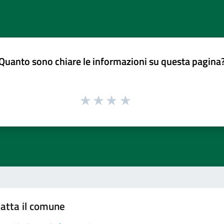
Quanto sono chiare le informazioni su questa pagina
atta il comune