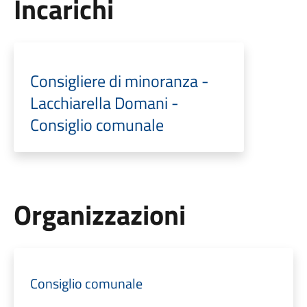
Incarichi
Consigliere di minoranza -
Lacchiarella Domani -
Consiglio comunale
Organizzazioni
Consiglio comunale