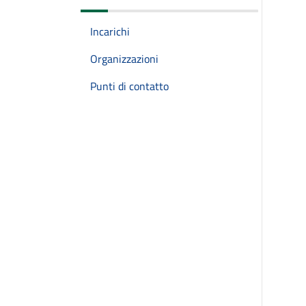
Incarichi
Organizzazioni
Punti di contatto