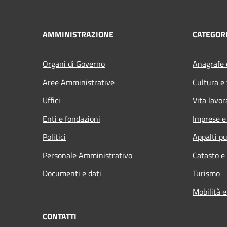
AMMINISTRAZIONE
CATEGORI
Organi di Governo
Anagrafe e
Aree Amministrative
Cultura e
Uffici
Vita lavor
Enti e fondazioni
Imprese 
Politici
Appalti pu
Personale Amministrativo
Catasto e
Documenti e dati
Turismo
Mobilità e
CONTATTI