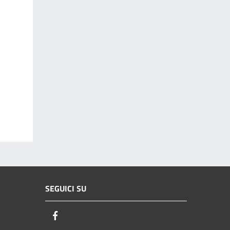
SEGUICI SU
Facebook