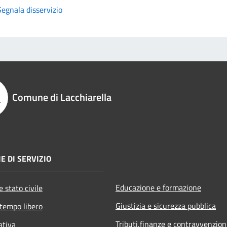
Segnala disservizio
Comune di Lacchiarella
E DI SERVIZIO
Educazione e formazione
 stato civile
Giustizia e sicurezza pubblica
 tempo libero
Tributi,finanze e contravvenzion
ativa