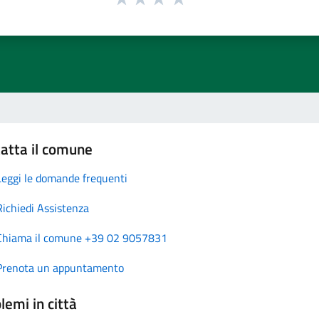
atta il comune
Leggi le domande frequenti
Richiedi Assistenza
Chiama il comune +39 02 9057831
Prenota un appuntamento
lemi in città