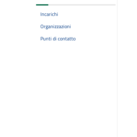
Incarichi
Organizzazioni
Punti di contatto