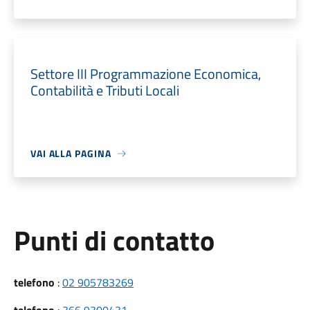
Settore III Programmazione Economica,
Contabilità e Tributi Locali
VAI ALLA PAGINA
Punti di contatto
telefono
:
02 905783269