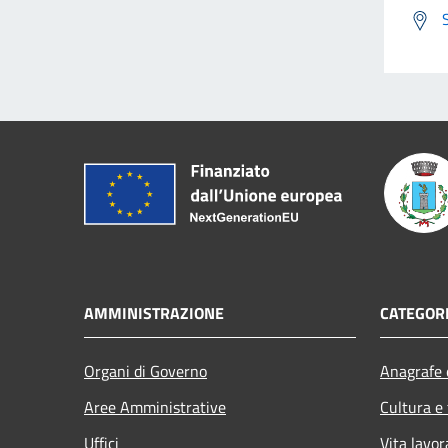
AMMINISTRAZIONE
CATEGORI
Organi di Governo
Anagrafe e
Aree Amministrative
Cultura e
Uffici
Vita lavor