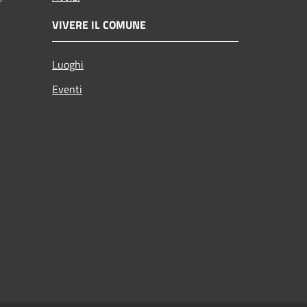
VIVERE IL COMUNE
Luoghi
Eventi