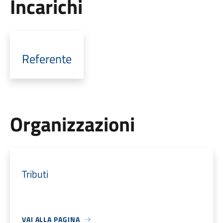
Incarichi
Referente
Organizzazioni
Tributi
VAI ALLA PAGINA