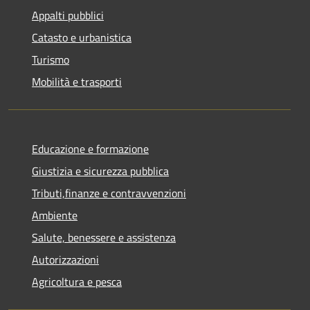
Appalti pubblici
Catasto e urbanistica
Turismo
Mobilità e trasporti
Educazione e formazione
Giustizia e sicurezza pubblica
Tributi,finanze e contravvenzioni
Ambiente
Salute, benessere e assistenza
Autorizzazioni
Agricoltura e pesca