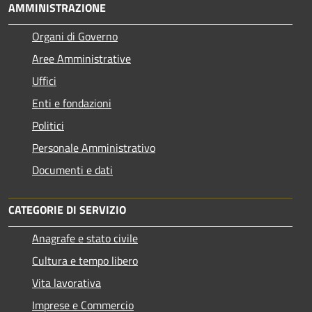
AMMINISTRAZIONE
Organi di Governo
Aree Amministrative
Uffici
Enti e fondazioni
Politici
Personale Amministrativo
Documenti e dati
CATEGORIE DI SERVIZIO
Anagrafe e stato civile
Cultura e tempo libero
Vita lavorativa
Imprese e Commercio