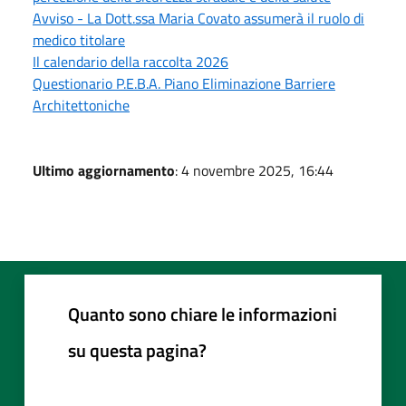
Avviso - La Dott.ssa Maria Covato assumerà il ruolo di
medico titolare
Il calendario della raccolta 2026
Questionario P.E.B.A. Piano Eliminazione Barriere
Architettoniche
Ultimo aggiornamento
: 4 novembre 2025, 16:44
Quanto sono chiare le informazioni
su questa pagina?