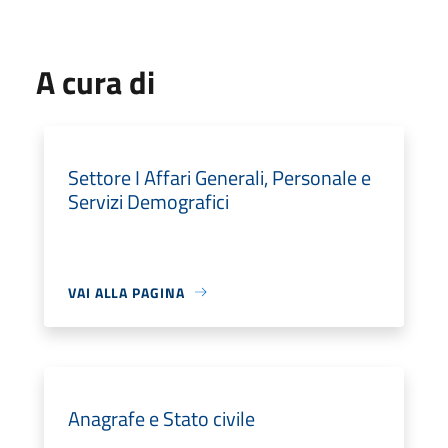
A cura di
Settore I Affari Generali, Personale e
Servizi Demografici
VAI ALLA PAGINA
Anagrafe e Stato civile