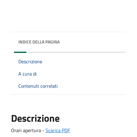
INDICE DELLA PAGINA
Descrizione
A cura di
Contenuti correlati
Descrizione
Orari apertura -
Scarica PDF