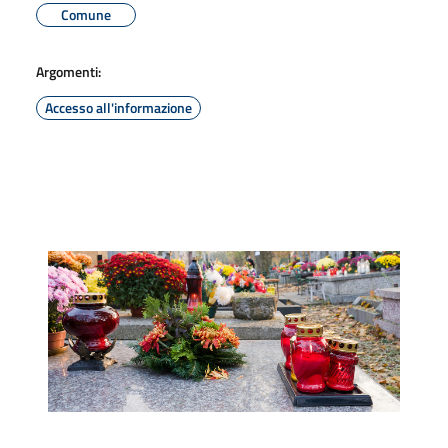
Comune
Argomenti:
Accesso all'informazione