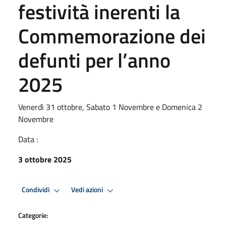
festività inerenti la
Commemorazione dei
defunti per l’anno
2025
Venerdì 31 ottobre, Sabato 1 Novembre e Domenica 2
Novembre
Data :
3 ottobre 2025
Condividi
Vedi azioni
Categorie: