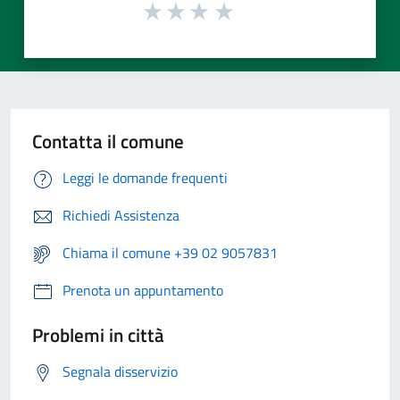
Contatta il comune
Leggi le domande frequenti
Richiedi Assistenza
Chiama il comune +39 02 9057831
Prenota un appuntamento
Problemi in città
Segnala disservizio