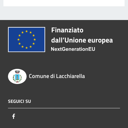
Comune di Lacchiarella
SEGUICI SU
Facebook