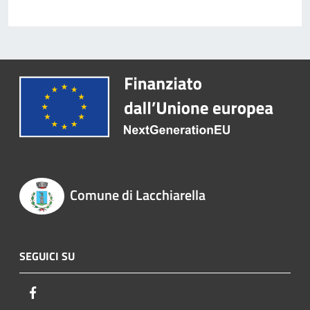
Comune di Lacchiarella
SEGUICI SU
Facebook