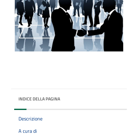
INDICE DELLA PAGINA
Descrizione
A cura di