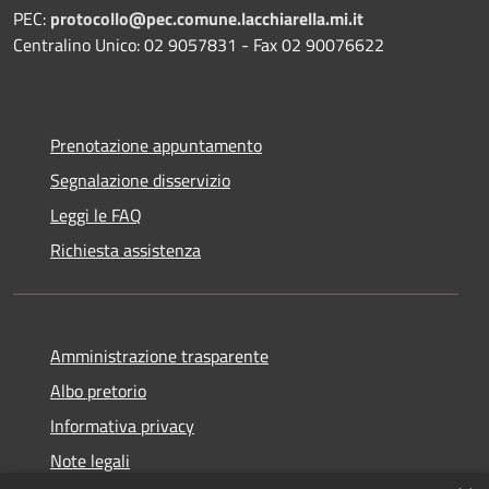
PEC:
protocollo@pec.comune.lacchiarella.mi.it
Centralino Unico: 02 9057831 - Fax 02 90076622
Prenotazione appuntamento
Segnalazione disservizio
Leggi le FAQ
Richiesta assistenza
Amministrazione trasparente
Albo pretorio
Informativa privacy
Note legali