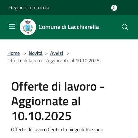
Salta al contenuto principale
Regione Lombardia
Comune di Lacchiarella
Home
>
Novità
>
Avvisi
>
Offerte di lavoro - Aggiornate al 10.10.2025
Offerte di lavoro -
Aggiornate al
10.10.2025
Offerte di Lavoro Centro Impiego di Rozzano