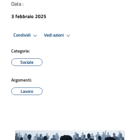
Data :
3 febbraio 2025
Condividi
Vedi azioni
Categorie:
Sociale
Argomenti:
Lavoro