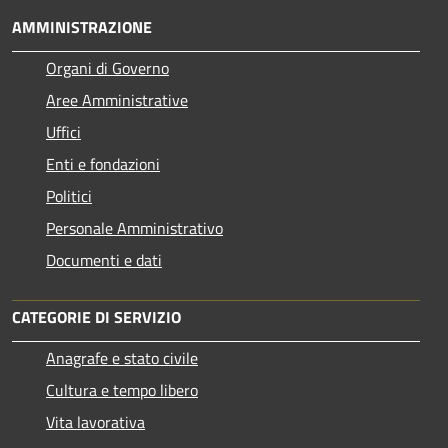
AMMINISTRAZIONE
Organi di Governo
Aree Amministrative
Uffici
Enti e fondazioni
Politici
Personale Amministrativo
Documenti e dati
CATEGORIE DI SERVIZIO
Anagrafe e stato civile
Cultura e tempo libero
Vita lavorativa