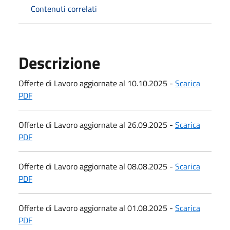
Contenuti correlati
Descrizione
Offerte di Lavoro aggiornate al 10.10.2025 -
Scarica
PDF
Offerte di Lavoro aggiornate al 26.09.2025 -
Scarica
PDF
Offerte di Lavoro aggiornate al 08.08.2025 -
Scarica
PDF
Offerte di Lavoro aggiornate al 01.08.2025 -
Scarica
PDF