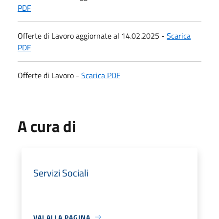
PDF
Offerte di Lavoro aggiornate al 14.02.2025 -
Scarica
PDF
Offerte di Lavoro -
Scarica PDF
A cura di
Servizi Sociali
VAI ALLA PAGINA