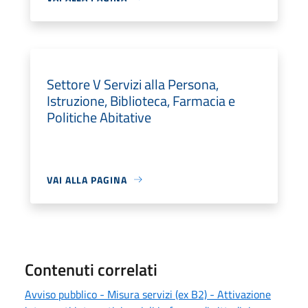
Settore V Servizi alla Persona,
Istruzione, Biblioteca, Farmacia e
Politiche Abitative
VAI ALLA PAGINA
Contenuti correlati
Avviso pubblico - Misura servizi (ex B2) - Attivazione