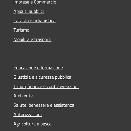
Imprese e Commercio
Appalti pubblici
Catasto e urbanistica
Turismo
Mobilità e trasporti
Educazione e formazione
Giustizia e sicurezza pubblica
Tributi,finanze e contravvenzioni
Ambiente
Salute, benessere e assistenza
Autorizzazioni
Agricoltura e pesca