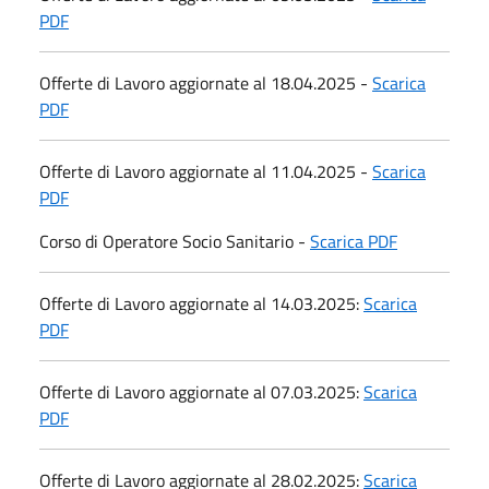
PDF
Offerte di Lavoro aggiornate al 18.04.2025 -
Scarica
PDF
Offerte di Lavoro aggiornate al 11.04.2025 -
Scarica
PDF
Corso di Operatore Socio Sanitario -
Scarica PDF
Offerte di Lavoro aggiornate al 14.03.2025:
Scarica
PDF
Offerte di Lavoro aggiornate al 07.03.2025:
Scarica
PDF
Offerte di Lavoro aggiornate al 28.02.2025:
Scarica