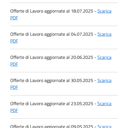
Offerte di Lavoro aggiornate al 18.07.2025 -
Scarica
PDF
Offerte di Lavoro aggiornate al 04.07.2025 -
Scarica
PDF
Offerte di Lavoro aggiornate al 20.06.2025 -
Scarica
PDF
Offerte di Lavoro aggiornate al 30.05.2025 -
Scarica
PDF
Offerte di Lavoro aggiornate al 23.05.2025 -
Scarica
PDF
Offerte di Lavoro aggiornate al 09.05.2025 -
Scarica