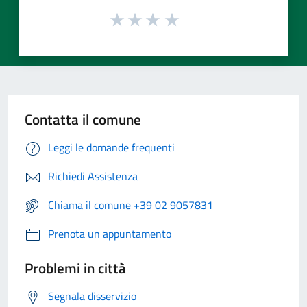
Contatta il comune
Leggi le domande frequenti
Richiedi Assistenza
Chiama il comune +39 02 9057831
Prenota un appuntamento
Problemi in città
Segnala disservizio