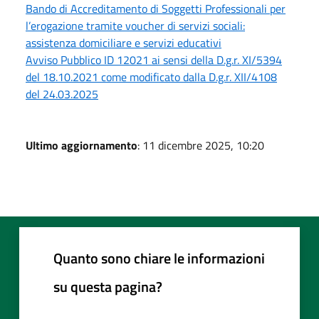
Bando di Accreditamento di Soggetti Professionali per
l’erogazione tramite voucher di servizi sociali:
assistenza domiciliare e servizi educativi
Avviso Pubblico ID 12021 ai sensi della D.g.r. XI/5394
del 18.10.2021 come modificato dalla D.g.r. XII/4108
del 24.03.2025
Ultimo aggiornamento
: 11 dicembre 2025, 10:20
Quanto sono chiare le informazioni
su questa pagina?