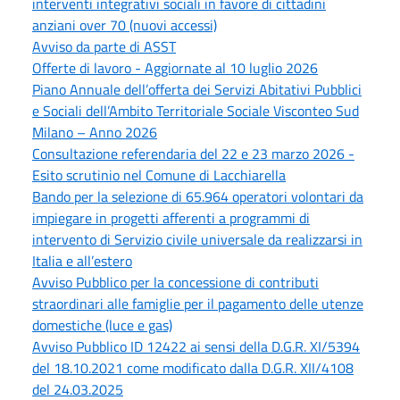
interventi integrativi sociali in favore di cittadini
anziani over 70 (nuovi accessi)
Avviso da parte di ASST
Offerte di lavoro - Aggiornate al 10 luglio 2026
Piano Annuale dell’offerta dei Servizi Abitativi Pubblici
e Sociali dell’Ambito Territoriale Sociale Visconteo Sud
Milano – Anno 2026
Consultazione referendaria del 22 e 23 marzo 2026 -
Esito scrutinio nel Comune di Lacchiarella
Bando per la selezione di 65.964 operatori volontari da
impiegare in progetti afferenti a programmi di
intervento di Servizio civile universale da realizzarsi in
Italia e all’estero
Avviso Pubblico per la concessione di contributi
straordinari alle famiglie per il pagamento delle utenze
domestiche (luce e gas)
Avviso Pubblico ID 12422 ai sensi della D.G.R. XI/5394
del 18.10.2021 come modificato dalla D.G.R. XII/4108
del 24.03.2025