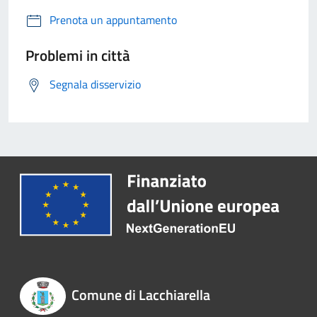
Prenota un appuntamento
Problemi in città
Segnala disservizio
Comune di Lacchiarella