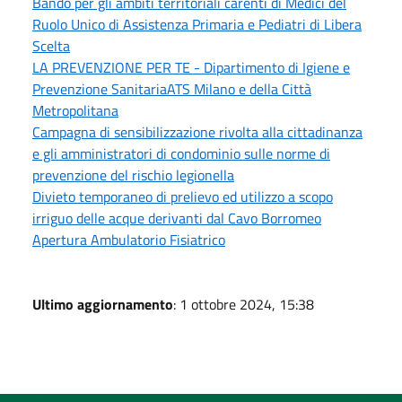
Bando per gli ambiti territoriali carenti di Medici del
Ruolo Unico di Assistenza Primaria e Pediatri di Libera
Scelta
LA PREVENZIONE PER TE - Dipartimento di Igiene e
Prevenzione SanitariaATS Milano e della Città
Metropolitana
Campagna di sensibilizzazione rivolta alla cittadinanza
e gli amministratori di condominio sulle norme di
prevenzione del rischio legionella
Divieto temporaneo di prelievo ed utilizzo a scopo
irriguo delle acque derivanti dal Cavo Borromeo
Apertura Ambulatorio Fisiatrico
Ultimo aggiornamento
: 1 ottobre 2024, 15:38