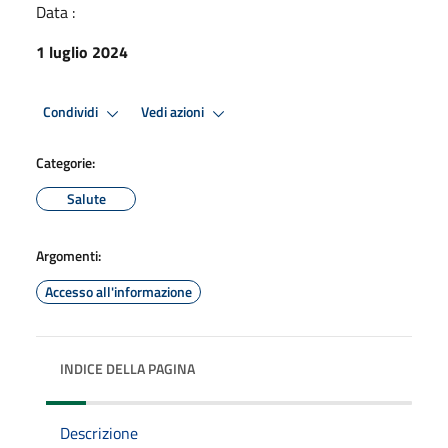
Data :
1 luglio 2024
Condividi
Vedi azioni
Categorie:
Salute
Argomenti:
Accesso all'informazione
INDICE DELLA PAGINA
Descrizione