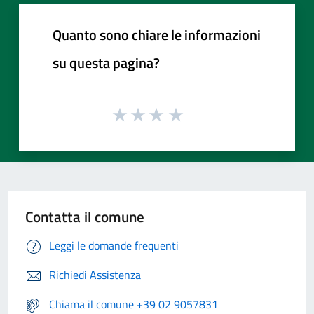
Quanto sono chiare le informazioni
su questa pagina?
Contatta il comune
Leggi le domande frequenti
Richiedi Assistenza
Chiama il comune +39 02 9057831