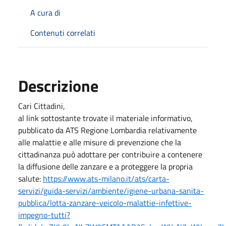
A cura di
Contenuti correlati
Descrizione
Cari Cittadini,
al link sottostante trovate il materiale informativo,
pubblicato da ATS Regione Lombardia relativamente
alle malattie e alle misure di prevenzione che la
cittadinanza può adottare per contribuire a contenere
la diffusione delle zanzare e a proteggere la propria
salute:
https://www.ats-milano.it/ats/carta-
servizi/guida-servizi/ambiente/igiene-urbana-sanita-
pubblica/lotta-zanzare-veicolo-malattie-infettive-
impegno-tutti?