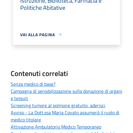
Istruzione, Biblioteca, Farmacia e
Politiche Abitative
VAI ALLA PAGINA
Contenuti correlati
Senza medico di base?
Campagna di sensibilizzazione sulla donazione di organi
e tessuti
Screening tumore al polmone gratuito, aderisci
Avviso - La Dott.ssa Maria Covato assumerà il ruolo di
medico titolare
Attivazione Ambulatorio Medico Temporaneo