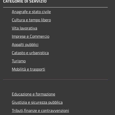
CATEGORIE DI SERVIZIO
Anagrafe e stato civile
Cultura e tempo libero
Vita lavorativa
Imprese e Commercio
Appalti pubblici
Catasto e urbanistica
Turismo
Mobilità e trasporti
Educazione e formazione
Giustizia e sicurezza pubblica
Tributi,finanze e contravvenzioni