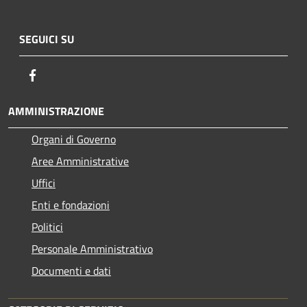
SEGUICI SU
Facebook
AMMINISTRAZIONE
Organi di Governo
Aree Amministrative
Uffici
Enti e fondazioni
Politici
Personale Amministrativo
Documenti e dati