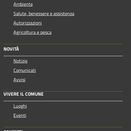
Ambiente
Salute, benessere e assistenza
Autorizzazioni
Agricoltura e pesca
NOVITÀ
Notizie
Comunicati
Avvisi
VIVERE IL COMUNE
Luoghi
Eventi