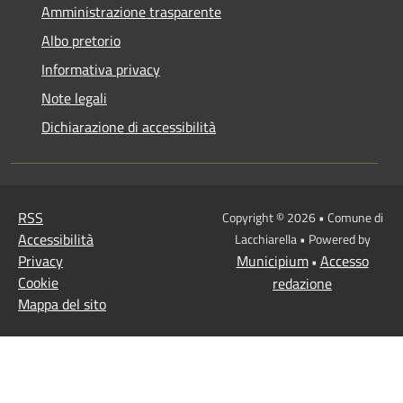
Amministrazione trasparente
Albo pretorio
Informativa privacy
Note legali
Dichiarazione di accessibilità
RSS
Copyright © 2026 • Comune di
Accessibilità
Lacchiarella • Powered by
Privacy
Municipium
Accesso
•
Cookie
redazione
Mappa del sito