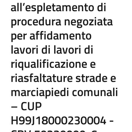
all’espletamento di
procedura negoziata
per affidamento
lavori di lavori di
riqualificazione e
riasfaltature strade e
marciapiedi comunali
– CUP
H99J18000230004 -