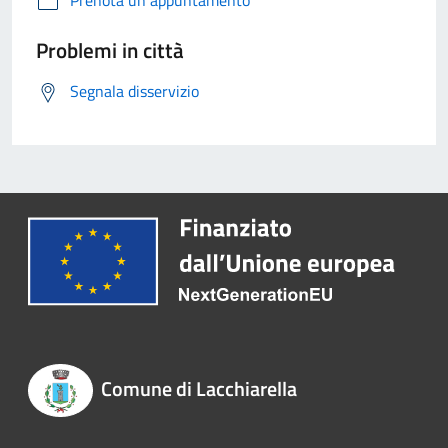
Prenota un appuntamento
Problemi in città
Segnala disservizio
Comune di Lacchiarella