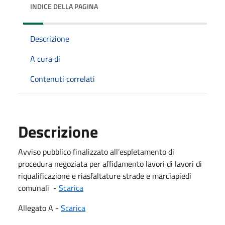
INDICE DELLA PAGINA
Descrizione
A cura di
Contenuti correlati
Descrizione
Avviso pubblico finalizzato all’espletamento di
procedura negoziata per affidamento lavori di lavori di
riqualificazione e riasfaltature strade e marciapiedi
comunali -
Scarica
Allegato A -
Scarica