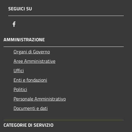
SEGUICI SU
Facebook
AMMINISTRAZIONE
Organi di Governo
Aree Amministrative
Uffici
Enti e fondazioni
Politici
Personale Amministrativo
Documenti e dati
CATEGORIE DI SERVIZIO