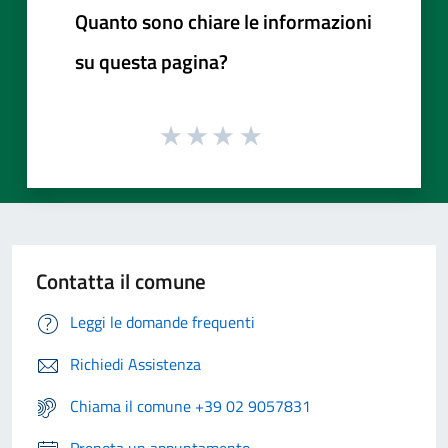
Quanto sono chiare le informazioni
su questa pagina?
Contatta il comune
Leggi le domande frequenti
Richiedi Assistenza
Chiama il comune +39 02 9057831