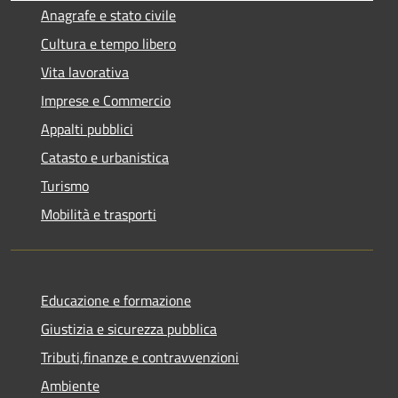
Anagrafe e stato civile
Cultura e tempo libero
Vita lavorativa
Imprese e Commercio
Appalti pubblici
Catasto e urbanistica
Turismo
Mobilità e trasporti
Educazione e formazione
Giustizia e sicurezza pubblica
Tributi,finanze e contravvenzioni
Ambiente