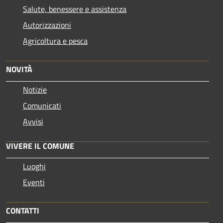
Salute, benessere e assistenza
Autorizzazioni
Agricoltura e pesca
NOVITÀ
Notizie
Comunicati
Avvisi
VIVERE IL COMUNE
Luoghi
Eventi
CONTATTI