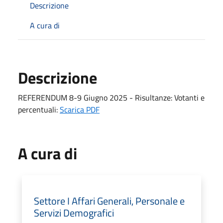
Descrizione
A cura di
Descrizione
REFERENDUM 8-9 Giugno 2025 - Risultanze: Votanti e
percentuali:
Scarica PDF
A cura di
Settore I Affari Generali, Personale e
Servizi Demografici