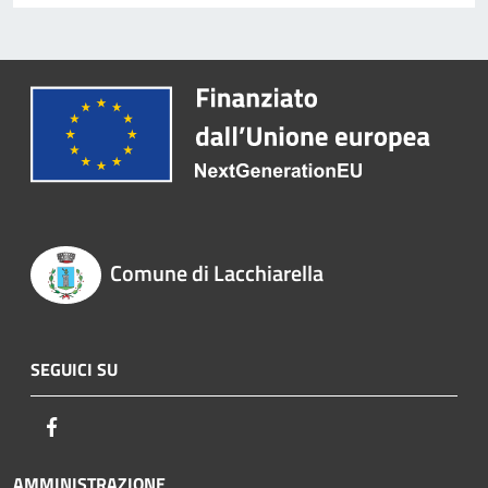
Comune di Lacchiarella
SEGUICI SU
Facebook
AMMINISTRAZIONE