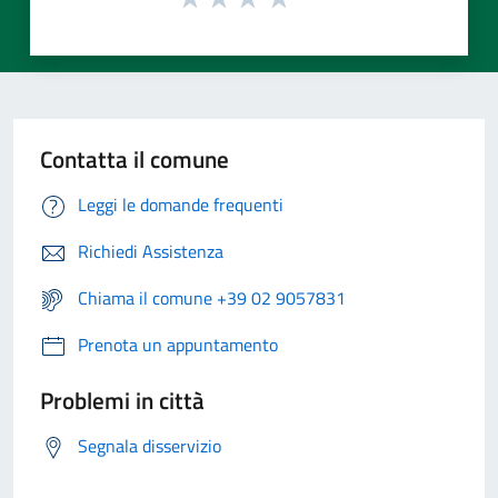
Contatta il comune
Leggi le domande frequenti
Richiedi Assistenza
Chiama il comune +39 02 9057831
Prenota un appuntamento
Problemi in città
Segnala disservizio