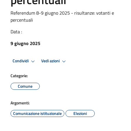
Referendum 8-9 giugno 2025 - risultanze: votanti e
percentuali
Data :
9 giugno 2025
Condividi
Vedi azioni
Categorie:
Comune
Argomenti:
Comunicazione istituzionale
Elezioni