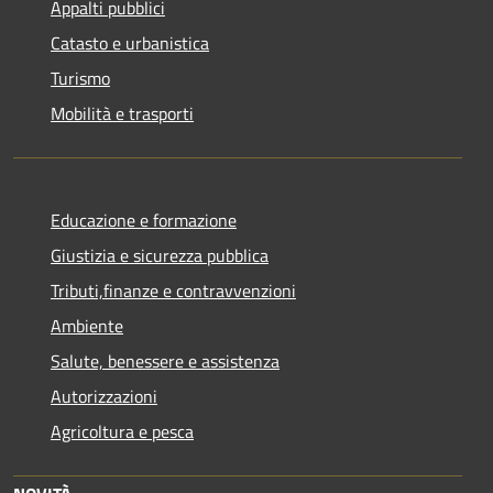
Appalti pubblici
Catasto e urbanistica
Turismo
Mobilità e trasporti
Educazione e formazione
Giustizia e sicurezza pubblica
Tributi,finanze e contravvenzioni
Ambiente
Salute, benessere e assistenza
Autorizzazioni
Agricoltura e pesca