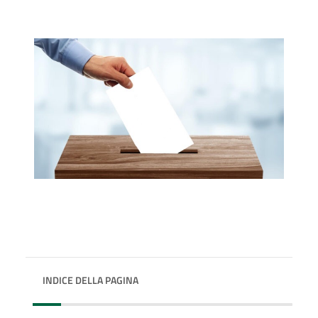
INDICE DELLA PAGINA