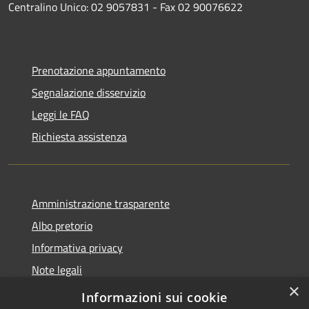
Centralino Unico: 02 9057831 - Fax 02 90076622
Prenotazione appuntamento
Segnalazione disservizio
Leggi le FAQ
Richiesta assistenza
Amministrazione trasparente
Albo pretorio
Informativa privacy
Note legali
×
Dichiarazione di accessibilità
Informazioni sui cookie