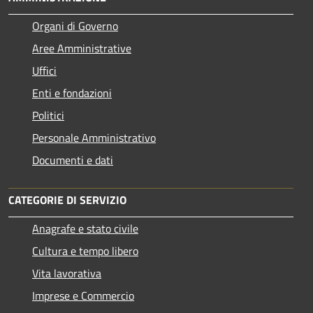
Organi di Governo
Aree Amministrative
Uffici
Enti e fondazioni
Politici
Personale Amministrativo
Documenti e dati
CATEGORIE DI SERVIZIO
Anagrafe e stato civile
Cultura e tempo libero
Vita lavorativa
Imprese e Commercio