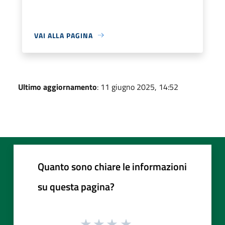
VAI ALLA PAGINA
Ultimo aggiornamento
: 11 giugno 2025, 14:52
Quanto sono chiare le informazioni
su questa pagina?