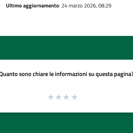
Ultimo aggiornamento
: 24 marzo 2026, 08:29
Quanto sono chiare le informazioni su questa pagina