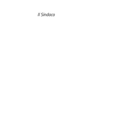
Il Sindaco