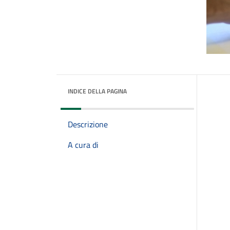
INDICE DELLA PAGINA
Descrizione
A cura di