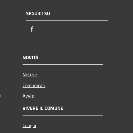
SEGUICI SU
Facebook
NOVITÀ
Notizie
Comunicati
i
Avvisi
VIVERE IL COMUNE
Luoghi