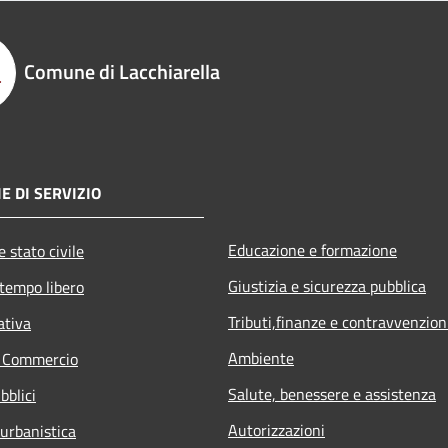
Comune di Lacchiarella
E DI SERVIZIO
Educazione e formazione
 stato civile
Giustizia e sicurezza pubblica
 tempo libero
Tributi,finanze e contravvenzion
ativa
Ambiente
e Commercio
Salute, benessere e assistenza
bblici
Autorizzazioni
 urbanistica