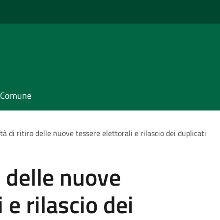
il Comune
à di ritiro delle nuove tessere elettorali e rilascio dei duplicati
o delle nuove
 e rilascio dei