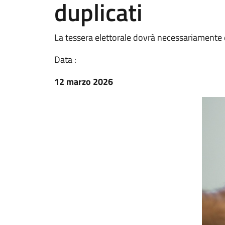
duplicati
La tessera elettorale dovrà necessariamente 
Data :
12 marzo 2026