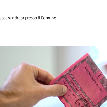
essere ritirata presso il Comune