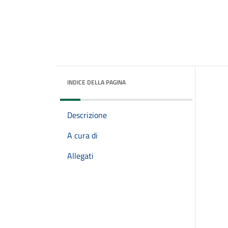
INDICE DELLA PAGINA
Descrizione
A cura di
Allegati