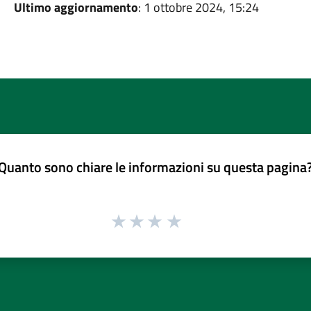
Ultimo aggiornamento
: 1 ottobre 2024, 15:24
Quanto sono chiare le informazioni su questa pagina