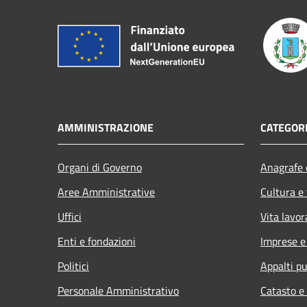
AMMINISTRAZIONE
CATEGORI
Organi di Governo
Anagrafe e
Aree Amministrative
Cultura e
Uffici
Vita lavor
Enti e fondazioni
Imprese 
Politici
Appalti pu
Personale Amministrativo
Catasto e