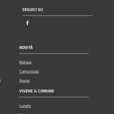
SEGUICI SU
Facebook
NOVITÀ
Notizie
Comunicati
i
Avvisi
VIVERE IL COMUNE
Luoghi