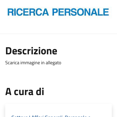
Descrizione
Scarica immagine in allegato
A cura di