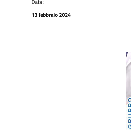
Data :
13 febbraio 2024