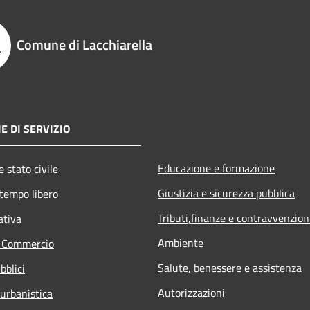
Comune di Lacchiarella
E DI SERVIZIO
Educazione e formazione
 stato civile
Giustizia e sicurezza pubblica
 tempo libero
Tributi,finanze e contravvenzion
ativa
Ambiente
e Commercio
Salute, benessere e assistenza
bblici
Autorizzazioni
 urbanistica