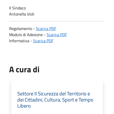
Il Sindaco
Antonella Violi
Regolamento -
Scarica PDF
Modulo di Adesione -
Scarica PDF
Informativa -
Scarica PDF
A cura di
Settore II Sicurezza del Territorio e
dei Cittadini, Cultura, Sport e Tempo
Libero