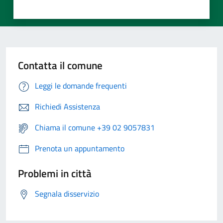
Contatta il comune
Leggi le domande frequenti
Richiedi Assistenza
Chiama il comune +39 02 9057831
Prenota un appuntamento
Problemi in città
Segnala disservizio