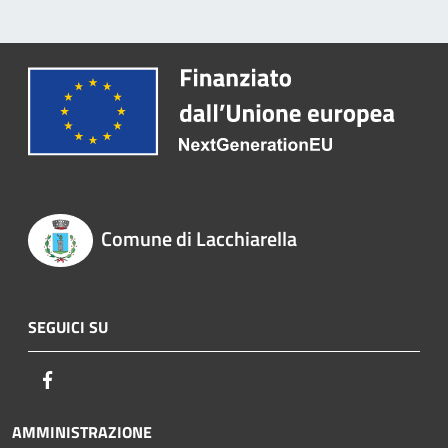
Comune di Lacchiarella
SEGUICI SU
Facebook
AMMINISTRAZIONE