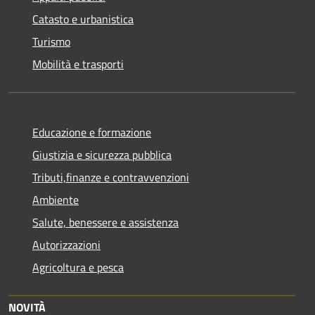
Catasto e urbanistica
Turismo
Mobilità e trasporti
Educazione e formazione
Giustizia e sicurezza pubblica
Tributi,finanze e contravvenzioni
Ambiente
Salute, benessere e assistenza
Autorizzazioni
Agricoltura e pesca
NOVITÀ