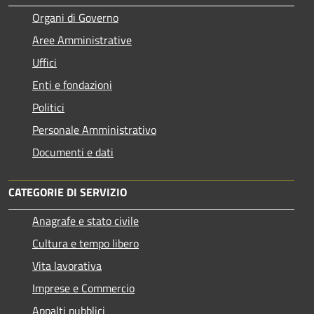
Organi di Governo
Aree Amministrative
Uffici
Enti e fondazioni
Politici
Personale Amministrativo
Documenti e dati
CATEGORIE DI SERVIZIO
Anagrafe e stato civile
Cultura e tempo libero
Vita lavorativa
Imprese e Commercio
Appalti pubblici