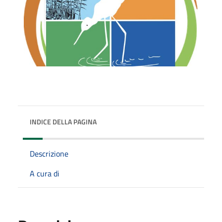
INDICE DELLA PAGINA
Descrizione
A cura di