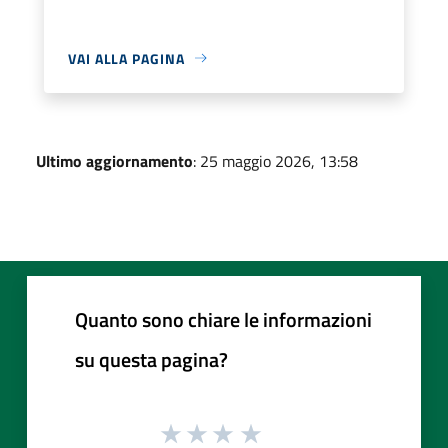
VAI ALLA PAGINA
Ultimo aggiornamento
: 25 maggio 2026, 13:58
Quanto sono chiare le informazioni
su questa pagina?