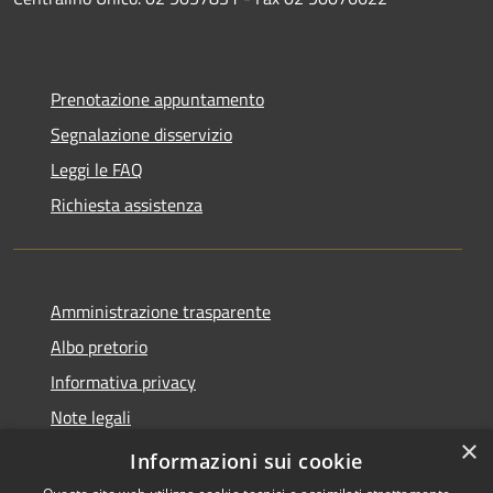
Prenotazione appuntamento
Segnalazione disservizio
Leggi le FAQ
Richiesta assistenza
Amministrazione trasparente
Albo pretorio
Informativa privacy
Note legali
×
Dichiarazione di accessibilità
Informazioni sui cookie