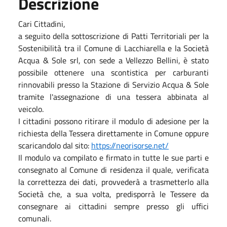
Descrizione
Cari Cittadini,
a seguito della sottoscrizione di Patti Territoriali per la
Sostenibilità tra il Comune di Lacchiarella e la Società
Acqua & Sole srl, con sede a Vellezzo Bellini, è stato
possibile ottenere una scontistica per carburanti
rinnovabili presso la Stazione di Servizio Acqua & Sole
tramite l'assegnazione di una tessera abbinata al
veicolo.
I cittadini possono ritirare il modulo di adesione per la
richiesta della Tessera direttamente in Comune oppure
scaricandolo dal sito:
https://neorisorse.net/
Il modulo va compilato e firmato in tutte le sue parti e
consegnato al Comune di residenza il quale, verificata
la correttezza dei dati, provvederà a trasmetterlo alla
Società che, a sua volta, predisporrà le Tessere da
consegnare ai cittadini sempre presso gli uffici
comunali.