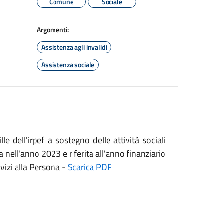
Comune
Sociale
Argomenti:
Assistenza agli invalidi
Assistenza sociale
e dell'irpef a sostegno delle attività sociali
 nell'anno 2023 e riferita all'anno finanziario
vizi alla Persona -
Scarica PDF