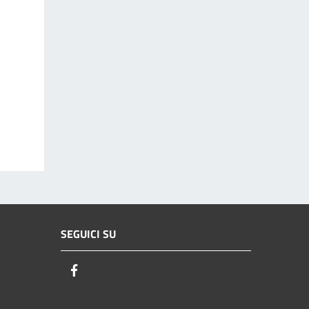
SEGUICI SU
Facebook