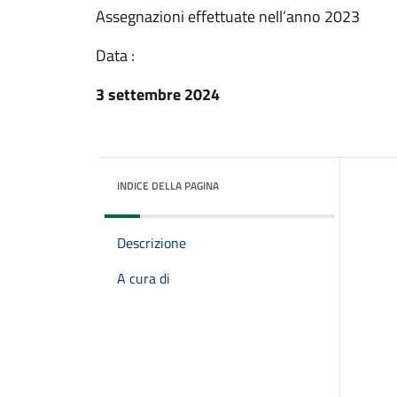
Assegnazioni effettuate nell’anno 2023
Data :
3 settembre 2024
INDICE DELLA PAGINA
Descrizione
A cura di