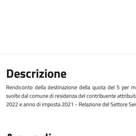
Descrizione
Rendiconto della destinazione della quota del 5 per mill
svolte dal comune di residenza del contribuente attribuita
2022 e anno di imposta 2021 - Relazione del Settore Ser