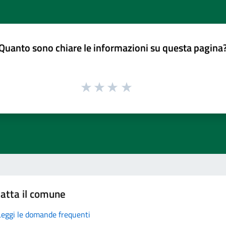
Quanto sono chiare le informazioni su questa pagina
atta il comune
Leggi le domande frequenti