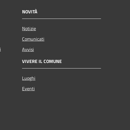
NOVITÀ
Notizie
Comunicati
i
Avvisi
VIVERE IL COMUNE
Luoghi
Eventi