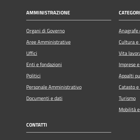
AMMINISTRAZIONE
CATEGORI
Organi di Governo
Anagrafe e
Aree Amministrative
Cultura e
Uffici
Vita lavor
Enti e fondazioni
Imprese 
Politici
Appalti pu
Personale Amministrativo
Catasto e
Documenti e dati
Turismo
Mobilità e
CONTATTI