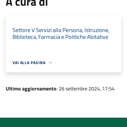
A cura di
Settore V Servizi alla Persona, Istruzione,
Biblioteca, Farmacia e Politiche Abitative
VAI ALLA PAGINA
Ultimo aggiornamento
: 26 settembre 2024, 17:54