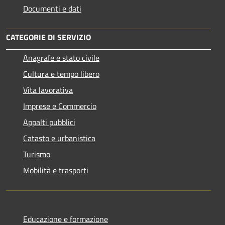
Documenti e dati
CATEGORIE DI SERVIZIO
Anagrafe e stato civile
Cultura e tempo libero
Vita lavorativa
Imprese e Commercio
Appalti pubblici
Catasto e urbanistica
Turismo
Mobilità e trasporti
Educazione e formazione