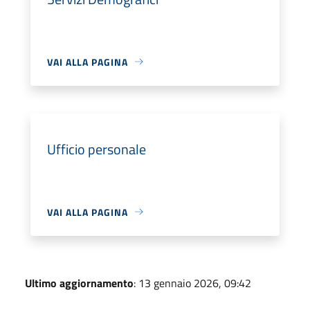
VAI ALLA PAGINA
Ufficio personale
VAI ALLA PAGINA
Ultimo aggiornamento
: 13 gennaio 2026, 09:42