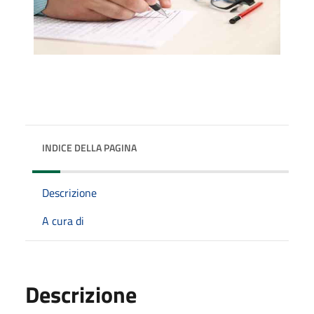
INDICE DELLA PAGINA
Descrizione
A cura di
Descrizione