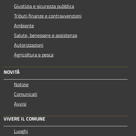
Giustizia e sicurezza pubblica
Tributi,finanze e contravvenzioni
Ambiente
Salute, benessere e assistenza
Autorizzazioni
Agricoltura e pesca
NOVITÀ
Notizie
Comunicati
Avvisi
VIVERE IL COMUNE
Luoghi