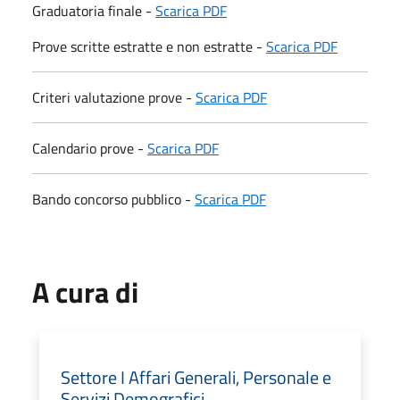
Graduatoria finale -
Scarica PDF
Prove scritte estratte e non estratte -
Scarica PDF
Criteri valutazione prove -
Scarica PDF
Calendario prove -
Scarica PDF
Bando concorso pubblico -
Scarica PDF
A cura di
Settore I Affari Generali, Personale e
Servizi Demografici