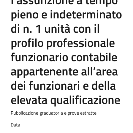
pieno e indeterminato
di n. 1 unità con il
profilo professionale
funzionario contabile
appartenente all’area
dei funzionari e della
elevata qualificazione
Pubblicazione graduatoria e prove estratte
Data :