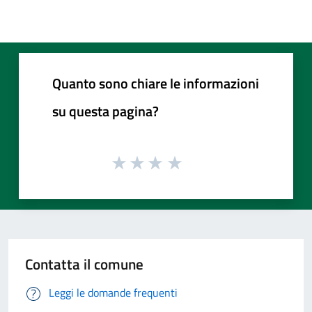
Quanto sono chiare le informazioni
su questa pagina?
Contatta il comune
Leggi le domande frequenti