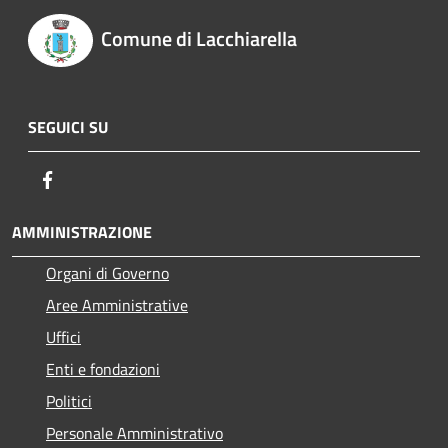
Comune di Lacchiarella
SEGUICI SU
Facebook
AMMINISTRAZIONE
Organi di Governo
Aree Amministrative
Uffici
Enti e fondazioni
Politici
Personale Amministrativo