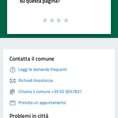
su questa pagina?
Contatta il comune
Leggi le domande frequenti
Richiedi Assistenza
Chiama il comune +39 02 9057831
Prenota un appuntamento
Problemi in città