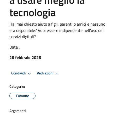
tecnologia
Hai mai chiesto aiuto a figli, parenti o amici e nessuno
era disponibile? Vuoi essere indipendente nell'uso dei
servizi digitali?
Data :
26 febbraio 2026
Condividi
Vedi azioni
Categorie:
Comune
Argomenti: