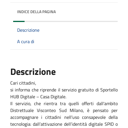
INDICE DELLA PAGINA
Descrizione
A cura di
Descrizione
Cari cittadini,
si informa che riprende il servizio gratuito di Sportello
HUB Digitale – Casa Digitale.
Il servizio, che rientra tra quelli offerti dall'ambito
Distrettuale Visconteo Sud Milano, è pensato per
accompagnare i cittadini nell’uso consapevole della
tecnologia: dall’attivazione dell’identità digitale SPID o