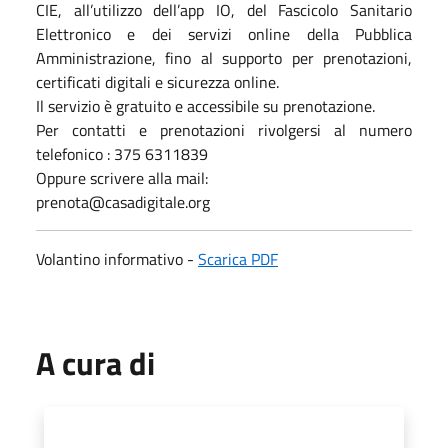
CIE, all’utilizzo dell’app IO, del Fascicolo Sanitario
Elettronico e dei servizi online della Pubblica
Amministrazione, fino al supporto per prenotazioni,
certificati digitali e sicurezza online.
Il servizio è gratuito e accessibile su prenotazione.
Per contatti e prenotazioni rivolgersi al numero
telefonico : 375 6311839
Oppure scrivere alla mail:
prenota@casadigitale.org
Volantino informativo -
Scarica PDF
A cura di