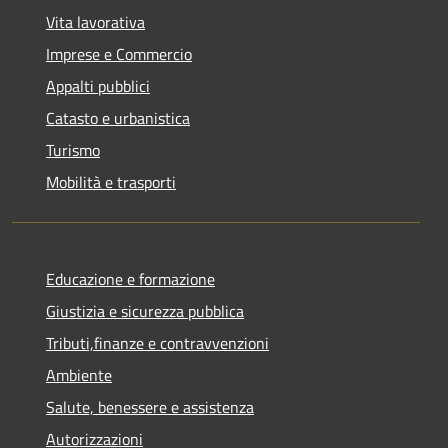
Vita lavorativa
Imprese e Commercio
Appalti pubblici
Catasto e urbanistica
Turismo
Mobilità e trasporti
Educazione e formazione
Giustizia e sicurezza pubblica
Tributi,finanze e contravvenzioni
Ambiente
Salute, benessere e assistenza
Autorizzazioni