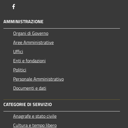
Facebook
AMMINISTRAZIONE
Organi di Governo
Aree Amministrative
Uffici
Enti e fondazioni
Politici
Personale Amministrativo
Documenti e dati
CATEGORIE DI SERVIZIO
Anagrafe e stato civile
Cultura e tempo libero