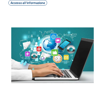
Accesso all'informazione