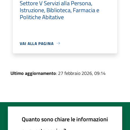
Settore V Servizi alla Persona,
Istruzione, Biblioteca, Farmacia e
Politiche Abitative
VAI ALLA PAGINA
Ultimo aggiornamento
: 27 febbraio 2026, 09:14
Quanto sono chiare le informazioni