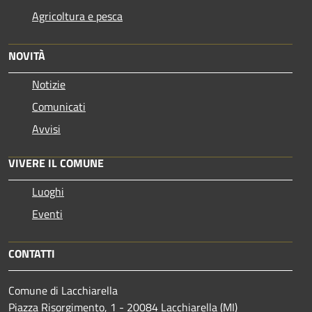
Agricoltura e pesca
NOVITÀ
Notizie
Comunicati
Avvisi
VIVERE IL COMUNE
Luoghi
Eventi
CONTATTI
Comune di Lacchiarella
Piazza Risorgimento, 1 - 20084 Lacchiarella (MI)