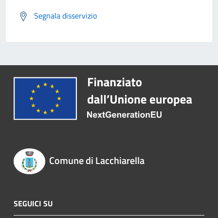
Segnala disservizio
Comune di Lacchiarella
SEGUICI SU