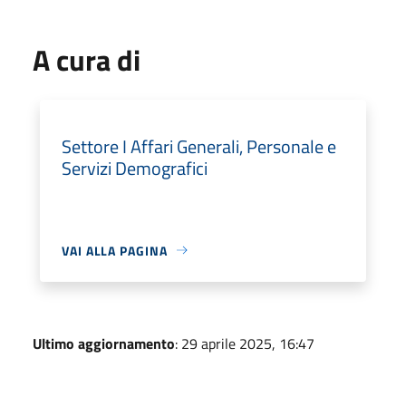
A cura di
Settore I Affari Generali, Personale e
Servizi Demografici
VAI ALLA PAGINA
Ultimo aggiornamento
: 29 aprile 2025, 16:47