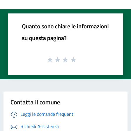
Quanto sono chiare le informazioni
su questa pagina?
Contatta il comune
Leggi le domande frequenti
Richiedi Assistenza