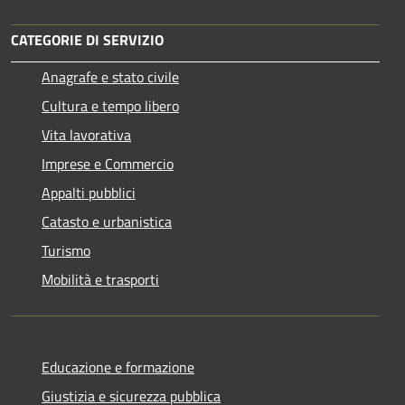
CATEGORIE DI SERVIZIO
Anagrafe e stato civile
Cultura e tempo libero
Vita lavorativa
Imprese e Commercio
Appalti pubblici
Catasto e urbanistica
Turismo
Mobilità e trasporti
Educazione e formazione
Giustizia e sicurezza pubblica