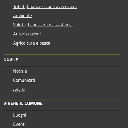
Tributi,finanze e contravvenzioni
Ambiente
Salute, benessere e assistenza
Autorizzazioni
Agricoltura e pesca
NOVITÀ
Notizie
Comunicati
Avvisi
VIVERE IL COMUNE
Luoghi
Eventi