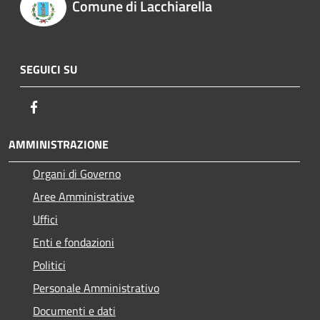
Comune di Lacchiarella
SEGUICI SU
Facebook
AMMINISTRAZIONE
Organi di Governo
Aree Amministrative
Uffici
Enti e fondazioni
Politici
Personale Amministrativo
Documenti e dati