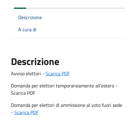
Descrizione
A cura di
Descrizione
Avviso elettori -
Scarica PDF
Domanda per elettori temporaneamente all'estero -
Scarica PDF
Domanda per elettori di ammissione al voto fuori sede
-
Scarica PDF