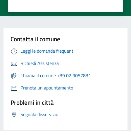
Contatta il comune
Leggi le domande frequenti
Richiedi Assistenza
Chiama il comune +39 02 9057831
Prenota un appuntamento
Problemi in città
Segnala disservizio