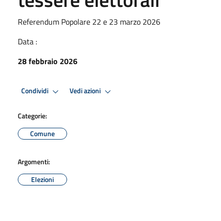
Referendum Popolare 22 e 23 marzo 2026
Data :
28 febbraio 2026
Condividi
Vedi azioni
Categorie:
Comune
Argomenti:
Elezioni