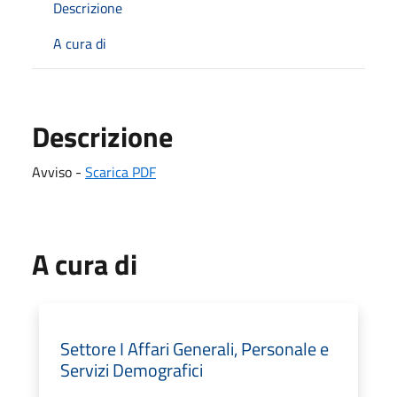
Descrizione
A cura di
Descrizione
Avviso -
Scarica PDF
A cura di
Settore I Affari Generali, Personale e
Servizi Demografici