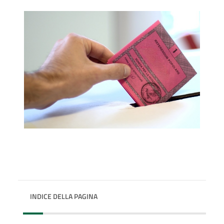
INDICE DELLA PAGINA