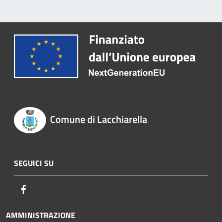
Comune di Lacchiarella
SEGUICI SU
Facebook
AMMINISTRAZIONE