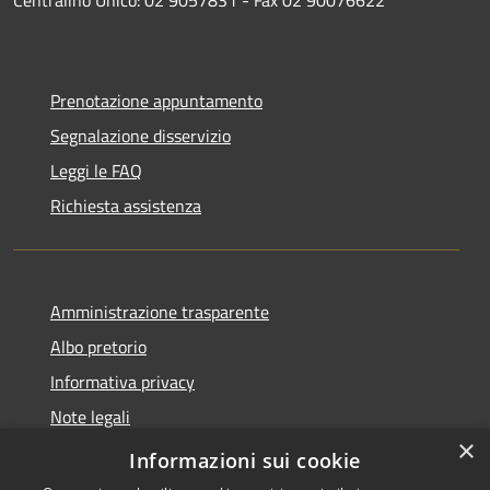
Prenotazione appuntamento
Segnalazione disservizio
Leggi le FAQ
Richiesta assistenza
Amministrazione trasparente
Albo pretorio
Informativa privacy
Note legali
×
Dichiarazione di accessibilità
Informazioni sui cookie