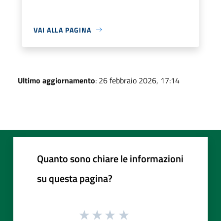
VAI ALLA PAGINA
Ultimo aggiornamento
: 26 febbraio 2026, 17:14
Quanto sono chiare le informazioni
su questa pagina?