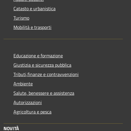
Catasto e urbanistica
Turismo
Mobilità e trasporti
Educazione e formazione
Giustizia e sicurezza pubblica
Tributi,finanze e contravvenzioni
Ambiente
Salute, benessere e assistenza
Autorizzazioni
Agricoltura e pesca
NOVITÀ