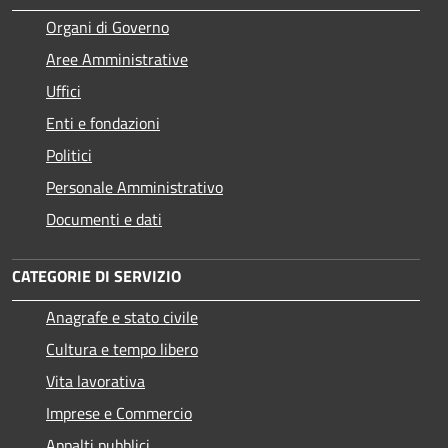
Organi di Governo
Aree Amministrative
Uffici
Enti e fondazioni
Politici
Personale Amministrativo
Documenti e dati
CATEGORIE DI SERVIZIO
Anagrafe e stato civile
Cultura e tempo libero
Vita lavorativa
Imprese e Commercio
Appalti pubblici