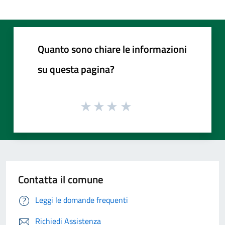
Quanto sono chiare le informazioni
su questa pagina?
Contatta il comune
Leggi le domande frequenti
Richiedi Assistenza