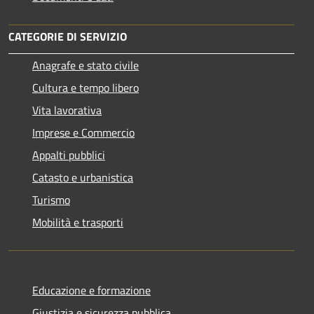
CATEGORIE DI SERVIZIO
Anagrafe e stato civile
Cultura e tempo libero
Vita lavorativa
Imprese e Commercio
Appalti pubblici
Catasto e urbanistica
Turismo
Mobilità e trasporti
Educazione e formazione
Giustizia e sicurezza pubblica