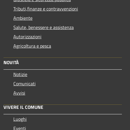
Tributi,finanze e contravvenzioni
Ambiente
Salute, benessere e assistenza
Autorizzazioni
Agricoltura e pesca
NOVITÀ
Notizie
Comunicati
Avvisi
VIVERE IL COMUNE
Luoghi
Eventi