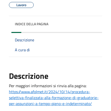
Lavoro
INDICE DELLA PAGINA
Descrizione
A cura di
Descrizione
Per maggiori informazioni si rinvia alla pagina:
https://www.afolmet.it/2024/10/14/procedura-
selettiva-finalizzata-alla-formazione-di-graduatorie-
per-assunzioni-a-tempo-pieno-e-indeterminato/