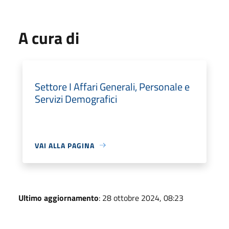
A cura di
Settore I Affari Generali, Personale e
Servizi Demografici
VAI ALLA PAGINA
Ultimo aggiornamento
: 28 ottobre 2024, 08:23