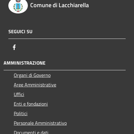
Comune di Lacchiarella
SEGUICI SU
Facebook
AMMINISTRAZIONE
Organi di Governo
Aree Amministrative
Uffici
Enti e fondazioni
Politici
Personale Amministrativo
Documenti e dati