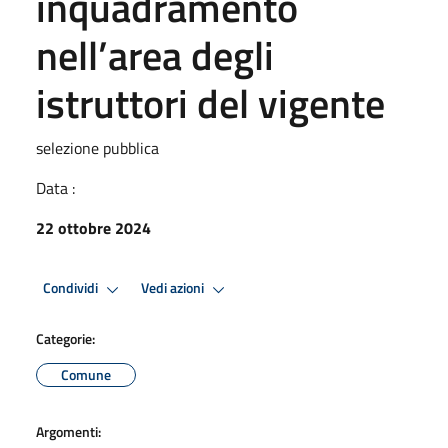
inquadramento
nell’area degli
istruttori del vigente
selezione pubblica
Data :
22 ottobre 2024
Condividi
Vedi azioni
Categorie:
Comune
Argomenti: