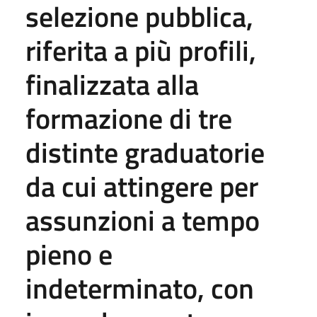
selezione pubblica,
riferita a più profili,
finalizzata alla
formazione di tre
distinte graduatorie
da cui attingere per
assunzioni a tempo
pieno e
indeterminato, con