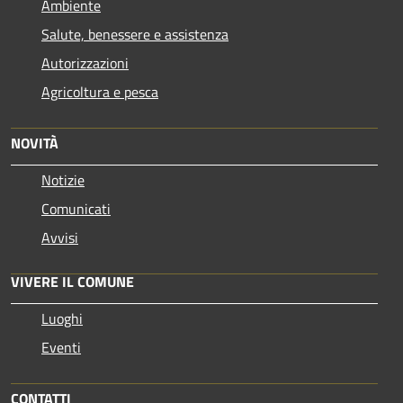
Ambiente
Salute, benessere e assistenza
Autorizzazioni
Agricoltura e pesca
NOVITÀ
Notizie
Comunicati
Avvisi
VIVERE IL COMUNE
Luoghi
Eventi
CONTATTI