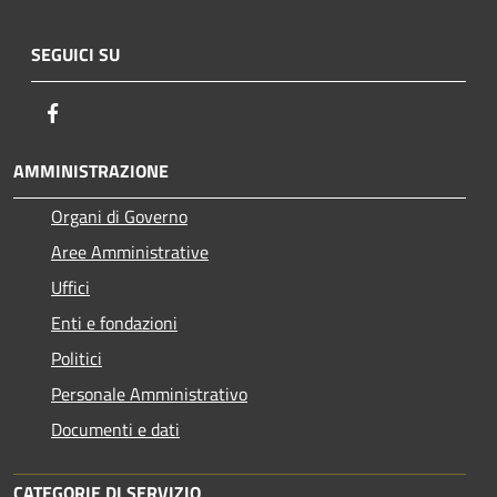
SEGUICI SU
Facebook
AMMINISTRAZIONE
Organi di Governo
Aree Amministrative
Uffici
Enti e fondazioni
Politici
Personale Amministrativo
Documenti e dati
CATEGORIE DI SERVIZIO