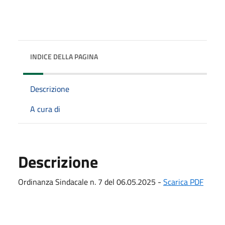
INDICE DELLA PAGINA
Descrizione
A cura di
Descrizione
Ordinanza Sindacale n. 7 del 06.05.2025 -
Scarica PDF