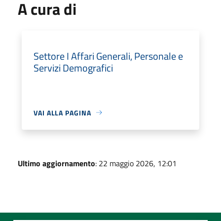
A cura di
Settore I Affari Generali, Personale e
Servizi Demografici
VAI ALLA PAGINA
Ultimo aggiornamento
: 22 maggio 2026, 12:01