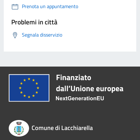
Prenota un appuntamento
Problemi in città
Segnala disservizio
Comune di Lacchiarella