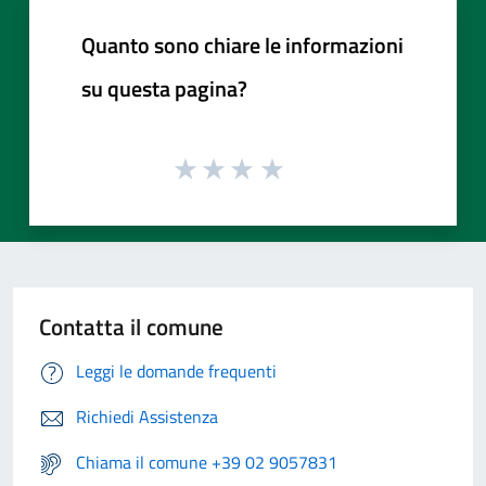
Quanto sono chiare le informazioni
su questa pagina?
Contatta il comune
Leggi le domande frequenti
Richiedi Assistenza
Chiama il comune +39 02 9057831