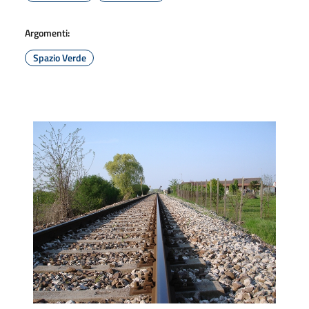
Argomenti:
Spazio Verde