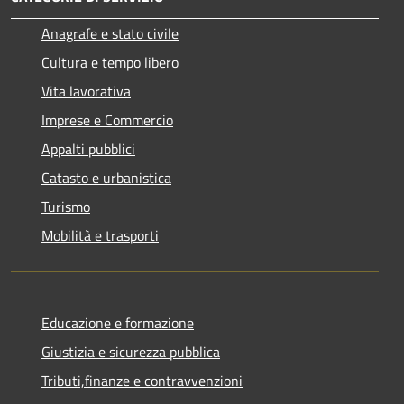
Anagrafe e stato civile
Cultura e tempo libero
Vita lavorativa
Imprese e Commercio
Appalti pubblici
Catasto e urbanistica
Turismo
Mobilità e trasporti
Educazione e formazione
Giustizia e sicurezza pubblica
Tributi,finanze e contravvenzioni