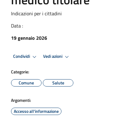
Indicazioni per i cittadini
Data :
19 gennaio 2026
Condividi
Vedi azioni
Categorie:
Comune
Salute
Argomenti:
Accesso all'informazione