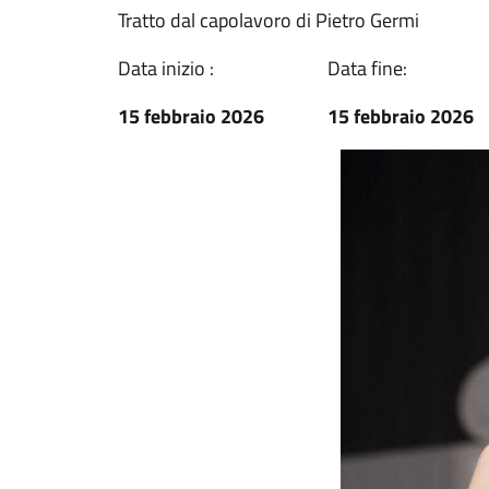
Tratto dal capolavoro di Pietro Germi
Data inizio :
Data fine:
15 febbraio 2026
15 febbraio 2026