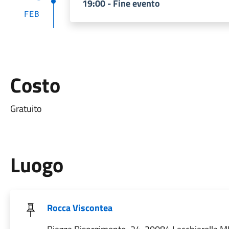
19:00 - Fine evento
FEB
Costo
Gratuito
Luogo
Rocca Viscontea