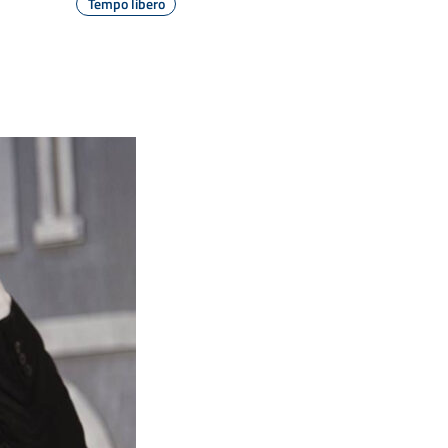
Tempo libero