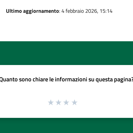
Ultimo aggiornamento
: 4 febbraio 2026, 15:14
Quanto sono chiare le informazioni su questa pagina