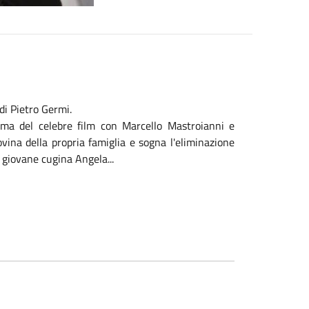
 di Pietro Germi.
ama del celebre film con Marcello Mastroianni e
ovina della propria famiglia e sogna l'eliminazione
 giovane cugina Angela...