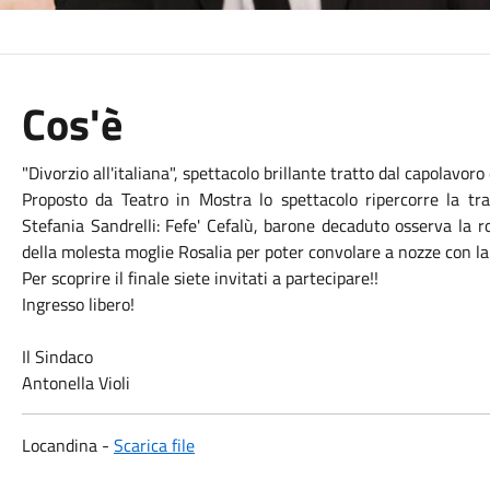
Cos'è
"Divorzio all'italiana", spettacolo brillante tratto dal capolavoro
Proposto da Teatro in Mostra lo spettacolo ripercorre la tr
Stefania Sandrelli: Fefe' Cefalù, barone decaduto osserva la r
della molesta moglie Rosalia per poter convolare a nozze con la
Per scoprire il finale siete invitati a partecipare!!
Ingresso libero!
Il Sindaco
Antonella Violi
Locandina -
Scarica file