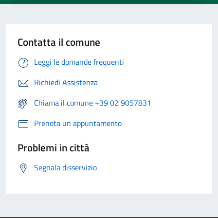
Contatta il comune
Leggi le domande frequenti
Richiedi Assistenza
Chiama il comune +39 02 9057831
Prenota un appuntamento
Problemi in città
Segnala disservizio