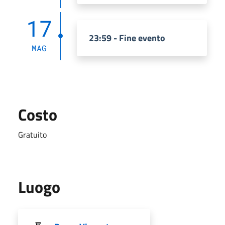
17
23:59 - Fine evento
MAG
Costo
Gratuito
Luogo