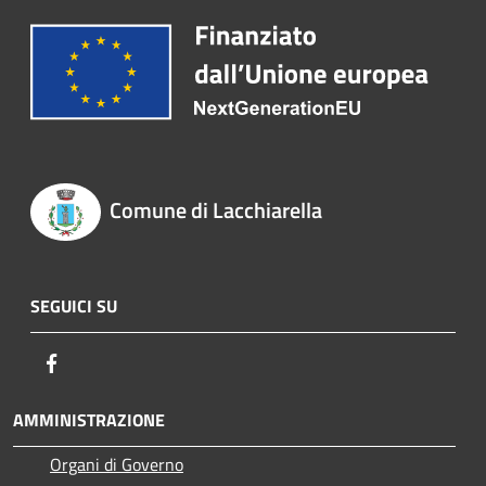
Comune di Lacchiarella
SEGUICI SU
Facebook
AMMINISTRAZIONE
Organi di Governo