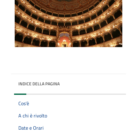
INDICE DELLA PAGINA
Cos'è
A chi è rivolto
Date e Orari