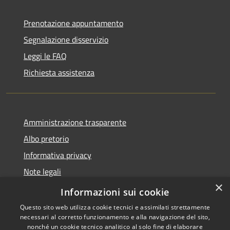
Prenotazione appuntamento
Segnalazione disservizio
Leggi le FAQ
Richiesta assistenza
Amministrazione trasparente
Albo pretorio
Informativa privacy
Note legali
×
Dichiarazione di accessibilità
Informazioni sui cookie
Questo sito web utilizza cookie tecnici e assimilati strettamente
necessari al corretto funzionamento e alla navigazione del sito,
nonché un cookie tecnico analitico al solo fine di elaborare