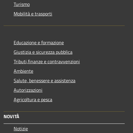
Turismo
Mobilità e trasporti
Educazione e formazione
Giustizia e sicurezza pubblica
Tributi,finanze e contravvenzioni
Ambiente
Salute, benessere e assistenza
Autorizzazioni
Agricoltura e pesca
NOVITÀ
Notizie