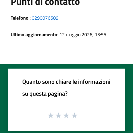
Punti di contatto
Telefono
:
0290076589
Ultimo aggiornamento
: 12 maggio 2026, 13:55
Quanto sono chiare le informazioni
su questa pagina?