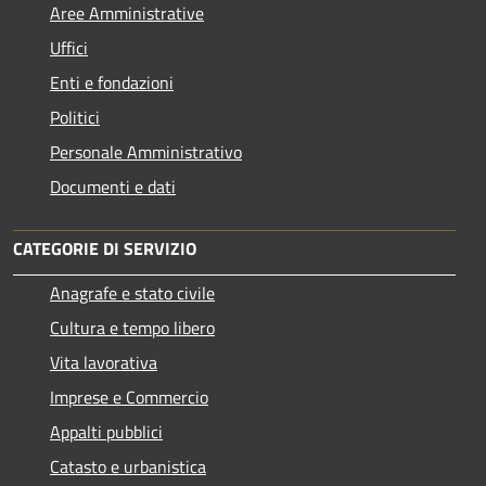
Aree Amministrative
Uffici
Enti e fondazioni
Politici
Personale Amministrativo
Documenti e dati
CATEGORIE DI SERVIZIO
Anagrafe e stato civile
Cultura e tempo libero
Vita lavorativa
Imprese e Commercio
Appalti pubblici
Catasto e urbanistica