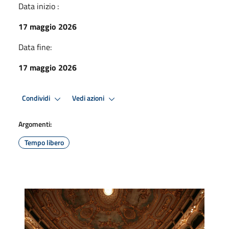
Data inizio :
17 maggio 2026
Data fine:
17 maggio 2026
Condividi
Vedi azioni
Argomenti:
Tempo libero