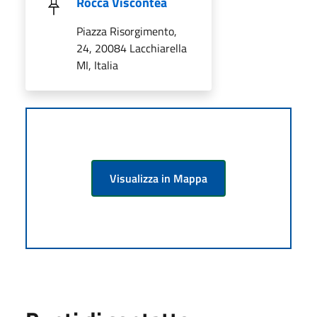
Rocca Viscontea
Piazza Risorgimento,
24, 20084 Lacchiarella
MI, Italia
Visualizza in Mappa