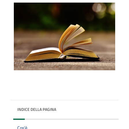
INDICE DELLA PAGINA
Cos'è