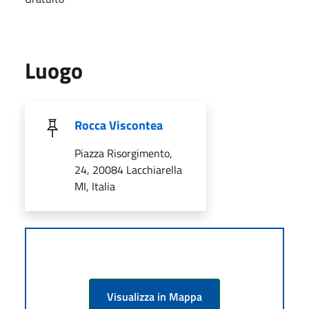
Luogo
Rocca Viscontea
Piazza Risorgimento,
24, 20084 Lacchiarella
MI, Italia
Visualizza in Mappa