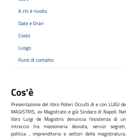
A chi è rivolto
Date e Orari
Costo
Luogo
Punti di contatto
Cos'è
Presentazione del libro Poteri Occulti di e con LUIGI de
MAGISTRIS, ex Magistrato e già Sindaco di Napoli. Nel
libro Luigi de Magistris denuncia l'esistenza di un
intreccio tra massoneria deviata, servizi segreti,
politica , imprenditoria e settori della magistratura.