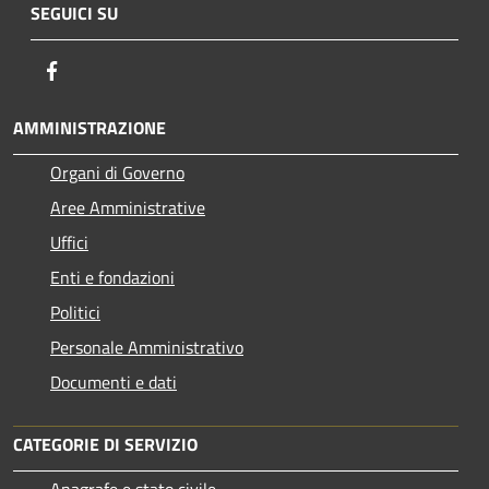
SEGUICI SU
Facebook
AMMINISTRAZIONE
Organi di Governo
Aree Amministrative
Uffici
Enti e fondazioni
Politici
Personale Amministrativo
Documenti e dati
CATEGORIE DI SERVIZIO
Anagrafe e stato civile