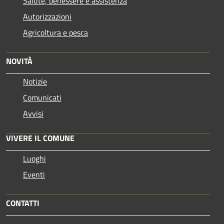
Salute, benessere e assistenza
Autorizzazioni
Agricoltura e pesca
NOVITÀ
Notizie
Comunicati
Avvisi
VIVERE IL COMUNE
Luoghi
Eventi
CONTATTI