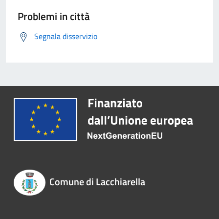
Problemi in città
Segnala disservizio
Comune di Lacchiarella