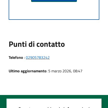
Punti di contatto
Telefono
:
02905783242
Ultimo aggiornamento
: 5 marzo 2026, 08:47