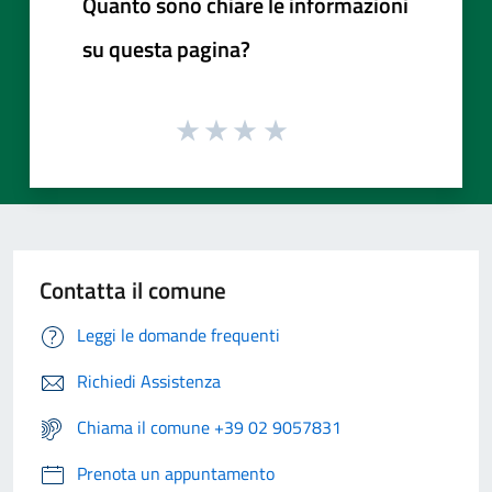
Quanto sono chiare le informazioni
su questa pagina?
Contatta il comune
Leggi le domande frequenti
Richiedi Assistenza
Chiama il comune +39 02 9057831
Prenota un appuntamento