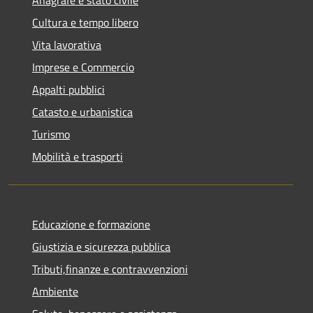
Cultura e tempo libero
Vita lavorativa
Imprese e Commercio
Appalti pubblici
Catasto e urbanistica
Turismo
Mobilità e trasporti
Educazione e formazione
Giustizia e sicurezza pubblica
Tributi,finanze e contravvenzioni
Ambiente