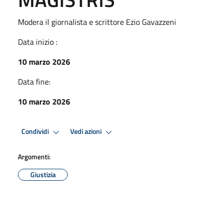
Modera il giornalista e scrittore Ezio Gavazzeni
Data inizio :
10 marzo 2026
Data fine:
10 marzo 2026
Condividi
Vedi azioni
Argomenti:
Giustizia