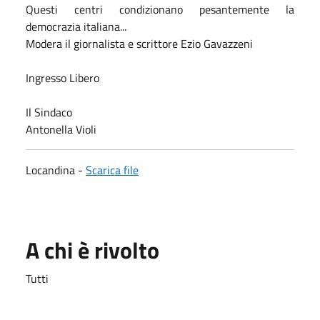
Questi centri condizionano pesantemente la
democrazia italiana...
Modera il giornalista e scrittore Ezio Gavazzeni
Ingresso Libero
Il Sindaco
Antonella Violi
Locandina -
Scarica file
A chi è rivolto
Tutti