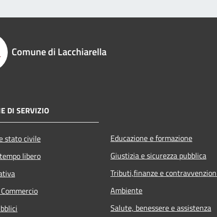
Comune di Lacchiarella
E DI SERVIZIO
Educazione e formazione
 stato civile
Giustizia e sicurezza pubblica
 tempo libero
Tributi,finanze e contravvenzion
ativa
Ambiente
e Commercio
Salute, benessere e assistenza
bblici