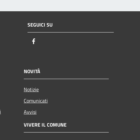
SEGUICI SU
Facebook
NOVITÀ
Notizie
Comunicati
i
Avvisi
VIVERE IL COMUNE