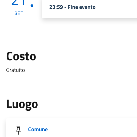
23:59 - Fine evento
SET
Costo
Gratuito
Luogo
Comune