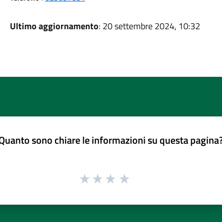
Ultimo aggiornamento
: 20 settembre 2024, 10:32
Quanto sono chiare le informazioni su questa pagina