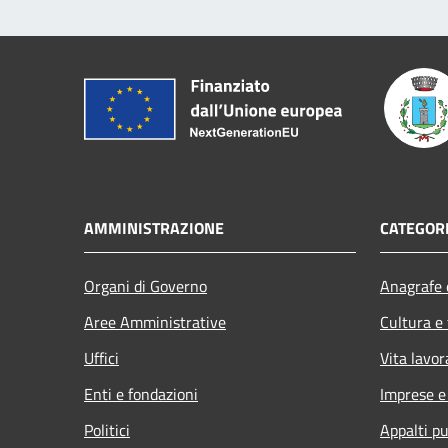
AMMINISTRAZIONE
CATEGORI
Organi di Governo
Anagrafe e
Aree Amministrative
Cultura e
Uffici
Vita lavor
Enti e fondazioni
Imprese 
Politici
Appalti pu