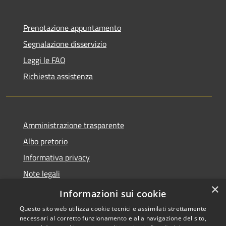
Prenotazione appuntamento
Segnalazione disservizio
Leggi le FAQ
Richiesta assistenza
Amministrazione trasparente
Albo pretorio
Informativa privacy
Note legali
×
Dichiarazione di accessibilità
Informazioni sui cookie
Questo sito web utilizza cookie tecnici e assimilati strettamente
necessari al corretto funzionamento e alla navigazione del sito,