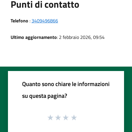
Punti di contatto
Telefono
:
3409496866
Ultimo aggiornamento
: 2 febbraio 2026, 09:54
Quanto sono chiare le informazioni
su questa pagina?