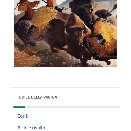
INDICE DELLA PAGINA
Cos'è
A chi è rivolto