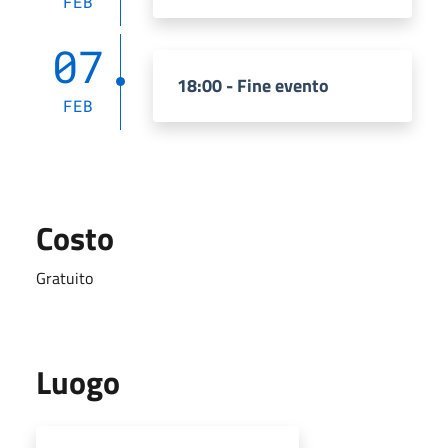
FEB
07
18:00 - Fine evento
FEB
Costo
Gratuito
Luogo