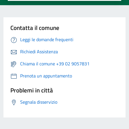
Contatta il comune
Leggi le domande frequenti
Richiedi Assistenza
Chiama il comune +39 02 9057831
Prenota un appuntamento
Problemi in città
Segnala disservizio