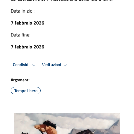
Data inizio :
7 febbraio 2026
Data fine:
7 febbraio 2026
Condividi
Vedi azioni
Argomenti:
Tempo libero