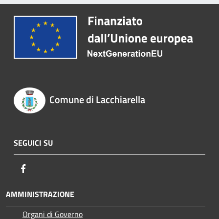
Comune di Lacchiarella
SEGUICI SU
Facebook
AMMINISTRAZIONE
Organi di Governo