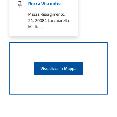
Rocca Viscontea
Piazza Risorgimento,
24, 20084 Lacchiarella
MI, Italia
Visualizza in Mappa