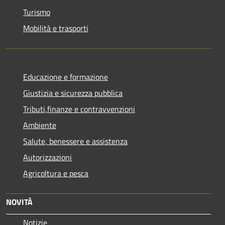
Turismo
Mobilità e trasporti
Educazione e formazione
Giustizia e sicurezza pubblica
Tributi,finanze e contravvenzioni
Ambiente
Salute, benessere e assistenza
Autorizzazioni
Agricoltura e pesca
NOVITÀ
Notizie