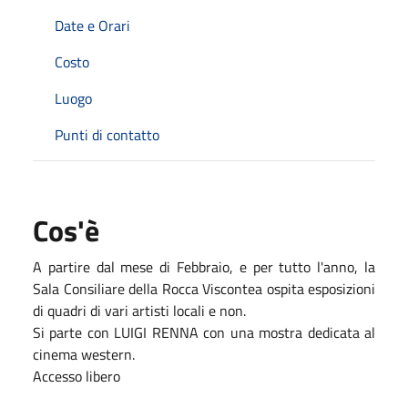
Date e Orari
Costo
Luogo
Punti di contatto
Cos'è
A partire dal mese di Febbraio, e per tutto l'anno, la
Sala Consiliare della Rocca Viscontea ospita esposizioni
di quadri di vari artisti locali e non.
Si parte con LUIGI RENNA con una mostra dedicata al
cinema western.
Accesso libero